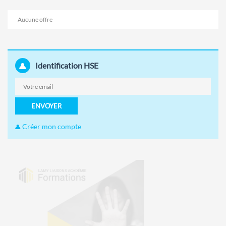
Aucune offre
Identification HSE
ENVOYER
Créer mon compte