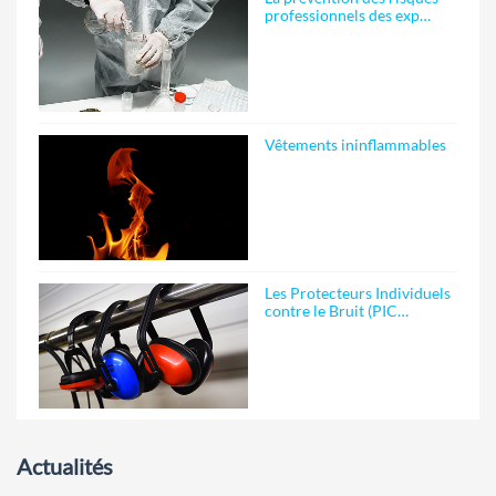
professionnels des exp…
Vêtements ininflammables
Les Protecteurs Individuels
contre le Bruit (PIC…
Actualités