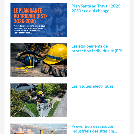
Plan Santé au Travail 2026-
2030 : ce qui change …
Les équipements de
protection individuelle (EPI)
Les risques électriques
Prévention des risques
industriels des sites cla…