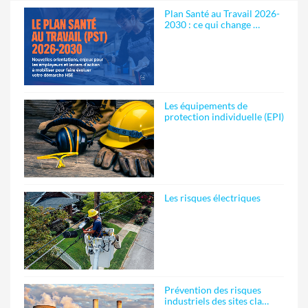
Plan Santé au Travail 2026-
2030 : ce qui change …
Les équipements de
protection individuelle (EPI)
Les risques électriques
Prévention des risques
industriels des sites cla…