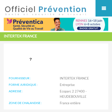
Cookies management panel
INTERTEK FRANCE
FOURNISSEUR :
INTERTEK FRANCE
FORME JURIDIQUE :
Entreprise
ADRESSE :
Ecoparc 2 27400 -
HEUDEBOUVILLE
ZONE DE CHALANDISE :