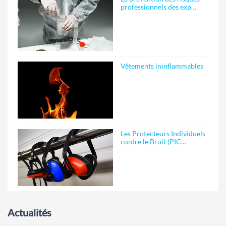
professionnels des exp…
Vêtements ininflammables
Les Protecteurs Individuels
contre le Bruit (PIC…
Actualités