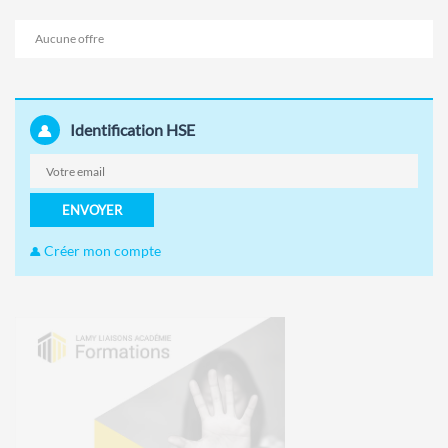
Aucune offre
Identification HSE
ENVOYER
Créer mon compte