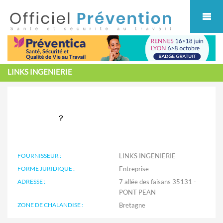
Cookies management panel
LINKS INGENIERIE
FOURNISSEUR :
LINKS INGENIERIE
FORME JURIDIQUE :
Entreprise
ADRESSE :
7 allée des faisans 35131 -
PONT PEAN
ZONE DE CHALANDISE :
Bretagne