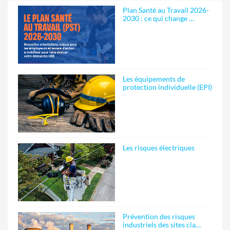
Plan Santé au Travail 2026-
2030 : ce qui change …
Les équipements de
protection individuelle (EPI)
Les risques électriques
Prévention des risques
industriels des sites cla…