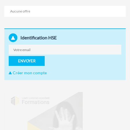
Aucune offre
Identification HSE
ENVOYER
Créer mon compte