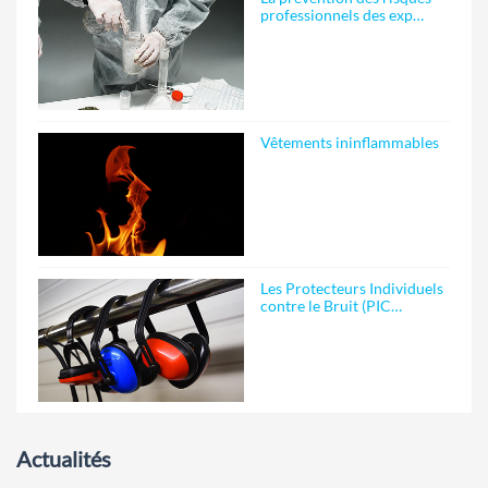
professionnels des exp…
Vêtements ininflammables
Les Protecteurs Individuels
contre le Bruit (PIC…
Actualités