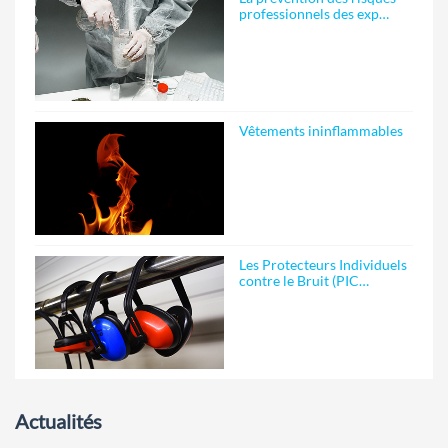
professionnels des exp…
Vêtements ininflammables
Les Protecteurs Individuels
contre le Bruit (PIC…
Actualités