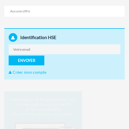
Aucune offre
Identification HSE
ENVOYER
Créer mon compte