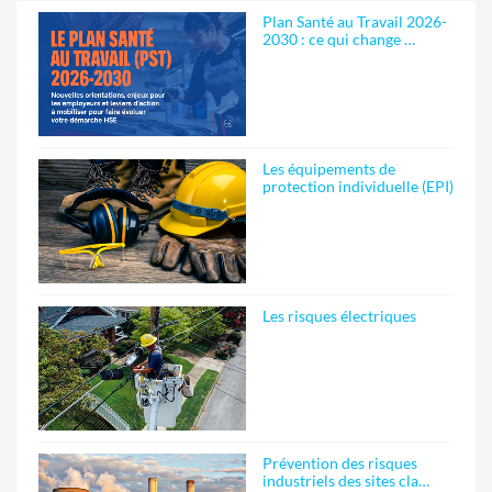
Plan Santé au Travail 2026-
2030 : ce qui change …
Les équipements de
protection individuelle (EPI)
Les risques électriques
Prévention des risques
industriels des sites cla…