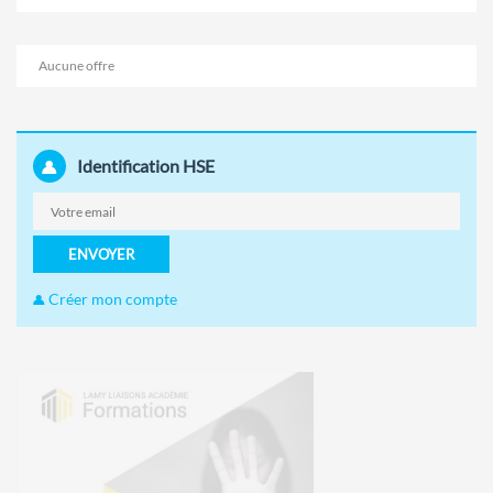
Aucune offre
Identification HSE
ENVOYER
Créer mon compte