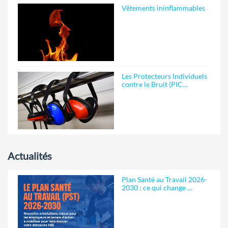
Vêtements ininflammables
Les Protecteurs Individuels
contre le Bruit (PIC…
Actualités
Plan Santé au Travail 2026-
2030 : ce qui change …