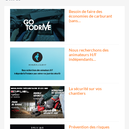
Besoin de faire des
économies de carburant
(sans…
Nous recherchons des
animateurs H/F
indépendants…
La sécurité sur vos
chantiers
Prévention des risques