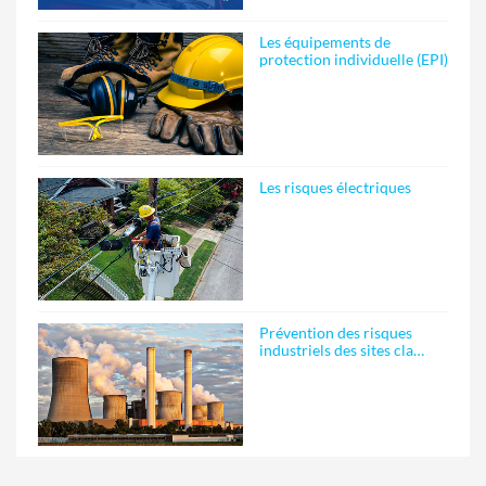
Les équipements de
protection individuelle (EPI)
Les risques électriques
Prévention des risques
industriels des sites cla…