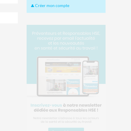
Créer mon compte