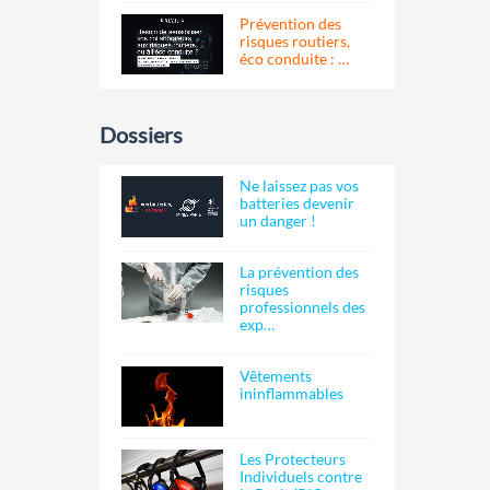
Prévention des
risques routiers,
éco conduite : …
Dossiers
Ne laissez pas vos
batteries devenir
un danger !
La prévention des
risques
professionnels des
exp…
Vêtements
ininflammables
Les Protecteurs
Individuels contre