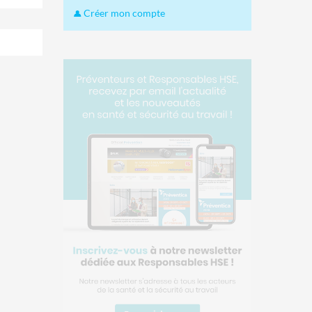
Créer mon compte