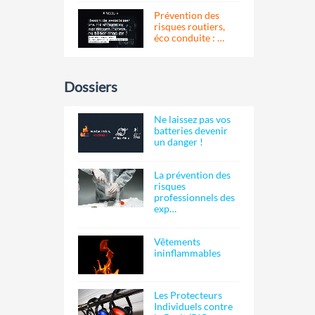
Prévention des
risques routiers,
éco conduite : …
Dossiers
Ne laissez pas vos
batteries devenir
un danger !
La prévention des
risques
professionnels des
exp…
Vêtements
ininflammables
Les Protecteurs
Individuels contre