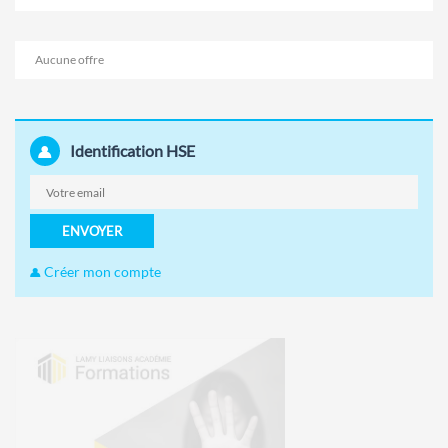
Aucune offre
Identification HSE
ENVOYER
Créer mon compte