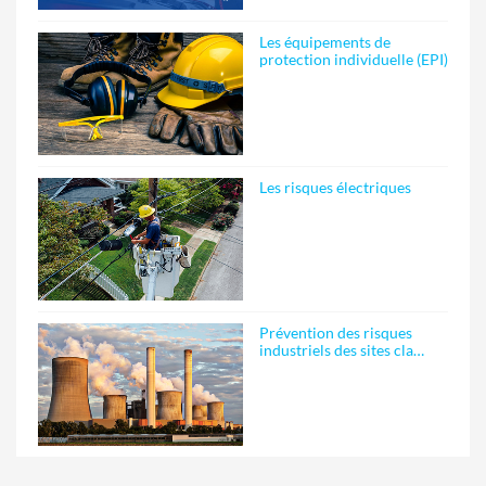
Les équipements de
protection individuelle (EPI)
Les risques électriques
Prévention des risques
industriels des sites cla…