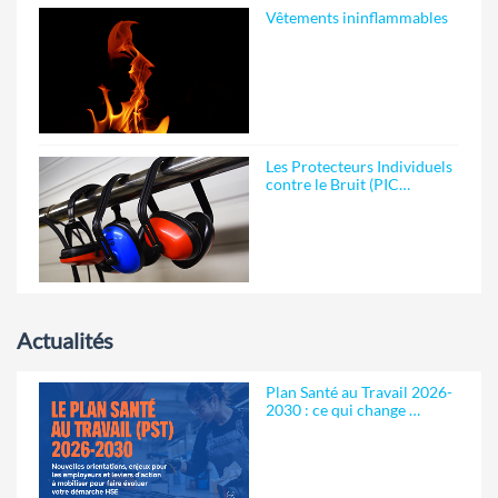
Vêtements ininflammables
Les Protecteurs Individuels
contre le Bruit (PIC…
Actualités
Plan Santé au Travail 2026-
2030 : ce qui change …