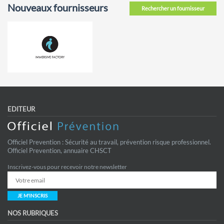
Nouveaux fournisseurs
Rechercher un fournisseur
EDITEUR
Officiel Prevention : Sécurité au travail, prévention risque professionnel.
Officiel Prevention, annuaire CHSCT
Inscrivez-vous pour recevoir notre newsletter
JE M'INSCRIS
NOS RUBRIQUES