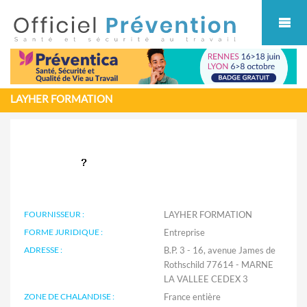
Cookies management panel
LAYHER FORMATION
FOURNISSEUR :
LAYHER FORMATION
FORME JURIDIQUE :
Entreprise
ADRESSE :
B.P. 3 - 16, avenue James de
Rothschild 77614 - MARNE
LA VALLEE CEDEX 3
ZONE DE CHALANDISE :