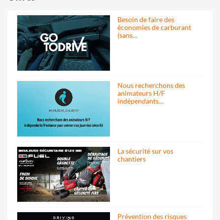
Besoin de faire des
économies de carburant
(sans…
Nous recherchons des
animateurs H/F
indépendants…
La sécurité sur vos
chantiers
Prévention des risques