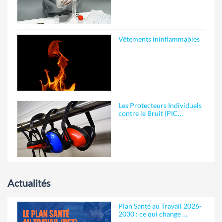
Vêtements ininflammables
Les Protecteurs Individuels
contre le Bruit (PIC…
Actualités
Plan Santé au Travail 2026-
2030 : ce qui change …