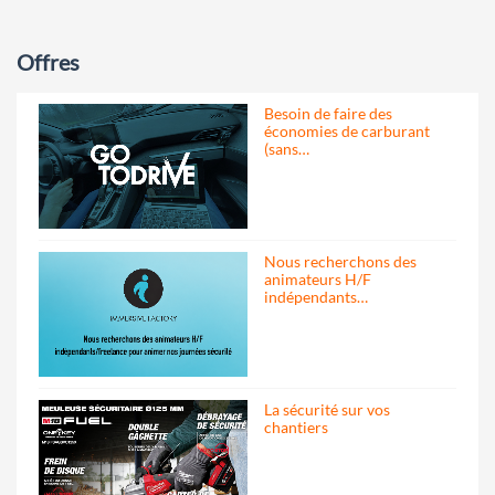
Offres
Besoin de faire des
économies de carburant
(sans…
Nous recherchons des
animateurs H/F
indépendants…
La sécurité sur vos
chantiers