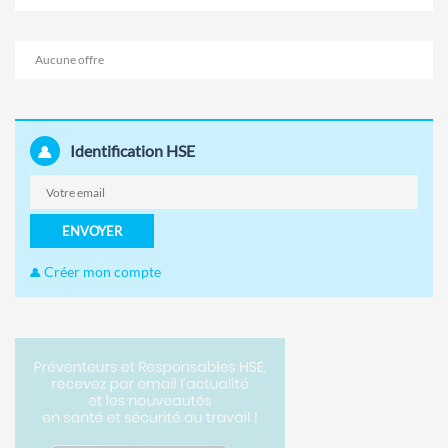
Aucune offre
Identification HSE
ENVOYER
Créer mon compte