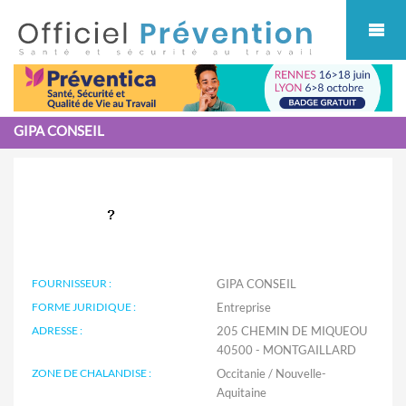
Cookies management panel
GIPA CONSEIL
FOURNISSEUR :
GIPA CONSEIL
FORME JURIDIQUE :
Entreprise
ADRESSE :
205 CHEMIN DE MIQUEOU
40500 - MONTGAILLARD
ZONE DE CHALANDISE :
Occitanie / Nouvelle-
Aquitaine