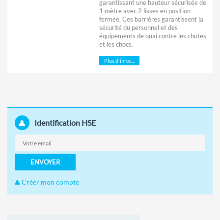
garantissant une hauteur sécurisée de
1 mètre avec 2 lisses en position
fermée. Ces barrières garantissent la
sécurité du personnel et des
équipements de quai contre les chutes
et les chocs.
Plus d'infos...
Identification HSE
ENVOYER
Créer mon compte