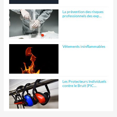
La prévention des risques
professionnels des exp…
Vêtements ininflammables
Les Protecteurs Individuels
contre le Bruit (PIC…