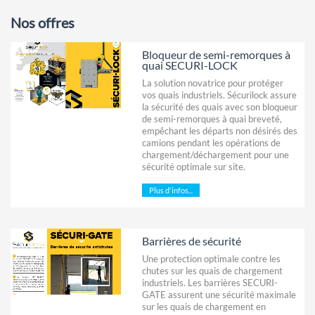
Nos offres
Bloqueur de semi-remorques à
quai SECURI-LOCK
La solution novatrice pour protéger
vos quais industriels. Sécurilock assure
la sécurité des quais avec son bloqueur
de semi-remorques à quai breveté,
empêchant les départs non désirés des
camions pendant les opérations de
chargement/déchargement pour une
sécurité optimale sur site.
Plus d'infos...
Barrières de sécurité
Une protection optimale contre les
chutes sur les quais de chargement
industriels. Les barrières SECURI-
GATE assurent une sécurité maximale
sur les quais de chargement en