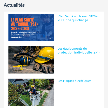
Actualités
Plan Santé au Travail 2026-
2030 : ce qui change …
Les équipements de
protection individuelle (EPI)
Les risques électriques