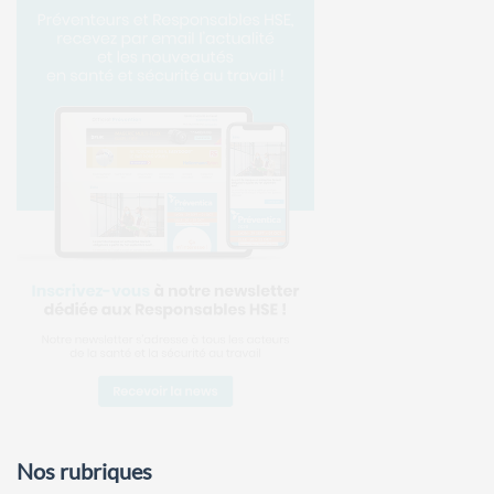
Nos rubriques