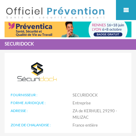
Cookies management panel
SECURIDOCK
FOURNISSEUR :
SECURIDOCK
FORME JURIDIQUE :
Entreprise
ADRESSE :
ZA de KERHUEL 29290 -
MILIZAC
ZONE DE CHALANDISE :