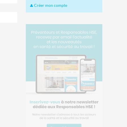
Créer mon compte