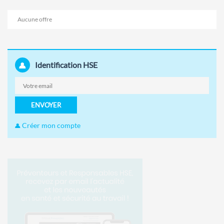
Aucune offre
Identification HSE
ENVOYER
Créer mon compte