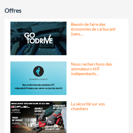
Offres
Besoin de faire des
économies de carburant
(sans…
Nous recherchons des
animateurs H/F
indépendants…
La sécurité sur vos
chantiers