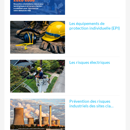
Les équipements de
protection individuelle (EPI)
Les risques électriques
Prévention des risques
industriels des sites cla…