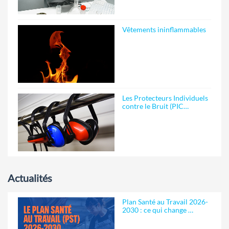
Vêtements ininflammables
Les Protecteurs Individuels
contre le Bruit (PIC…
Actualités
Plan Santé au Travail 2026-
2030 : ce qui change …