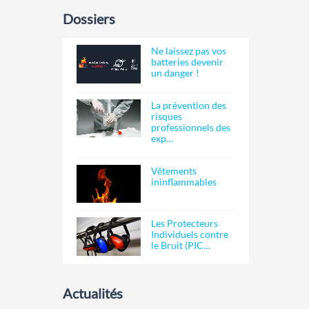
Dossiers
Ne laissez pas vos
batteries devenir
un danger !
La prévention des
risques
professionnels des
exp…
Vêtements
ininflammables
Les Protecteurs
Individuels contre
le Bruit (PIC…
Actualités