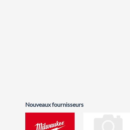
Nouveaux fournisseurs