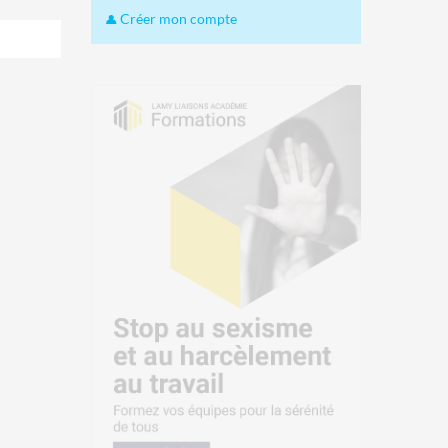
Créer mon compte