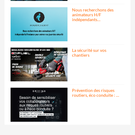
Nous recherchons des
animateurs H/F
indépendants…
La sécurité sur vos
chantiers
Prévention des risques
routiers, éco conduite : …