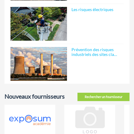
Les risques électriques
Prévention des risques
industriels des sites cla…
Nouveaux fournisseurs
Rechercher un fournisseur