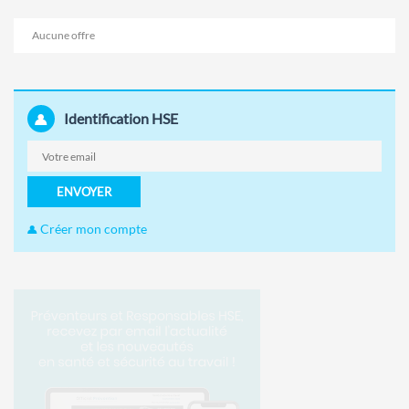
Aucune offre
Identification HSE
ENVOYER
Créer mon compte