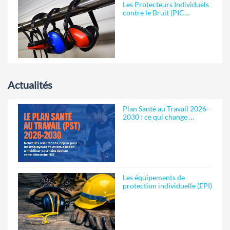
Les Protecteurs Individuels
contre le Bruit (PIC…
Actualités
Plan Santé au Travail 2026-
2030 : ce qui change …
Les équipements de
protection individuelle (EPI)