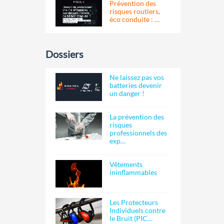
Prévention des
risques routiers,
éco conduite : …
Dossiers
Ne laissez pas vos
batteries devenir
un danger !
La prévention des
risques
professionnels des
exp…
Vêtements
ininflammables
Les Protecteurs
Individuels contre
le Bruit (PIC…