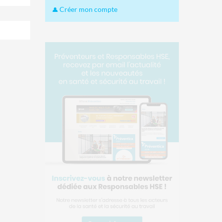
Créer mon compte