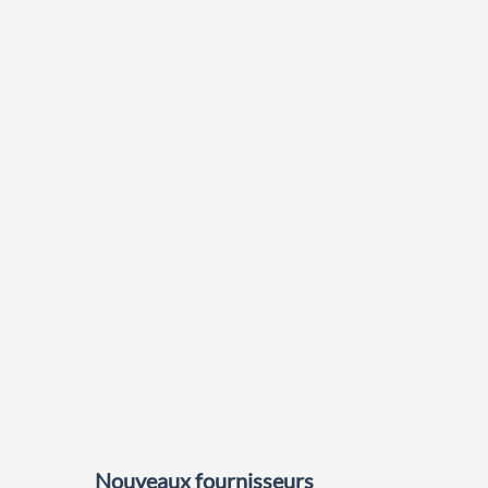
Nouveaux fournisseurs