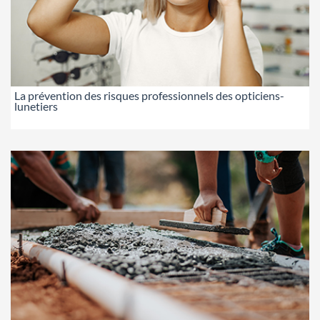
La prévention des risques professionnels des opticiens-
lunetiers