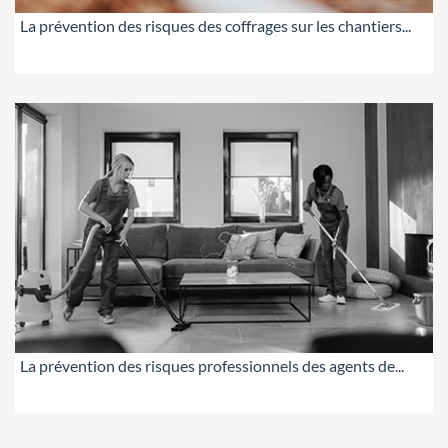
La prévention des risques des coffrages sur les chantiers...
La prévention des risques professionnels des agents de...