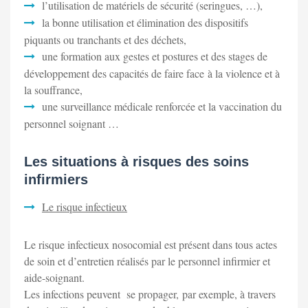
l’utilisation de matériels de sécurité (seringues, …),
la bonne utilisation et élimination des dispositifs
piquants ou tranchants et des déchets,
une formation aux gestes et postures et des stages de
développement des capacités de faire face à la violence et à
la souffrance,
une surveillance médicale renforcée et la vaccination du
personnel soignant …
Les situations à risques des soins
infirmiers
Le risque infectieux
Le risque infectieux nosocomial est présent dans tous actes
de soin et d’entretien réalisés par le personnel infirmier et
aide-soignant.
Les infections peuvent se propager, par exemple, à travers