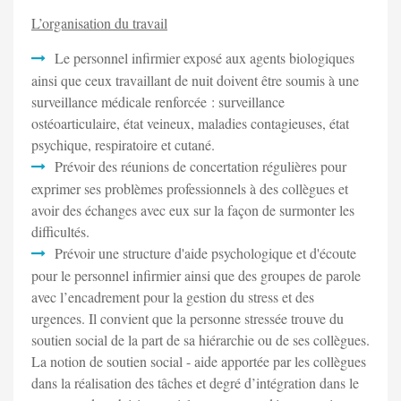
L’organisation du travail
Le personnel infirmier exposé aux agents biologiques
ainsi que ceux travaillant de nuit doivent être soumis à une
surveillance médicale renforcée : surveillance
ostéoarticulaire, état veineux, maladies contagieuses, état
psychique, respiratoire et cutané.
Prévoir des réunions de concertation régulières pour
exprimer ses problèmes professionnels à des collègues et
avoir des échanges avec eux sur la façon de surmonter les
difficultés.
Prévoir une structure d'aide psychologique et d'écoute
pour le personnel infirmier ainsi que des groupes de parole
avec l’encadrement pour la gestion du stress et des
urgences. Il convient que la personne stressée trouve du
soutien social de la part de sa hiérarchie ou de ses collègues.
La notion de soutien social - aide apportée par les collègues
dans la réalisation des tâches et degré d’intégration dans le