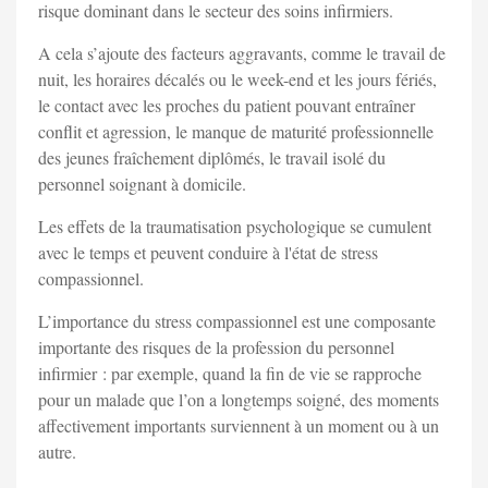
risque dominant dans le secteur des soins infirmiers.
A cela s’ajoute des facteurs aggravants, comme le travail de
nuit, les horaires décalés ou le week-end et les jours fériés,
le contact avec les proches du patient pouvant entraîner
conflit et agression, le manque de maturité professionnelle
des jeunes fraîchement diplômés, le travail isolé du
personnel soignant à domicile.
Les effets de la traumatisation psychologique se cumulent
avec le temps et peuvent conduire à l'état de stress
compassionnel.
L’importance du stress compassionnel est une composante
importante des risques de la profession du personnel
infirmier : par exemple, quand la fin de vie se rapproche
pour un malade que l’on a longtemps soigné, des moments
affectivement importants surviennent à un moment ou à un
autre.