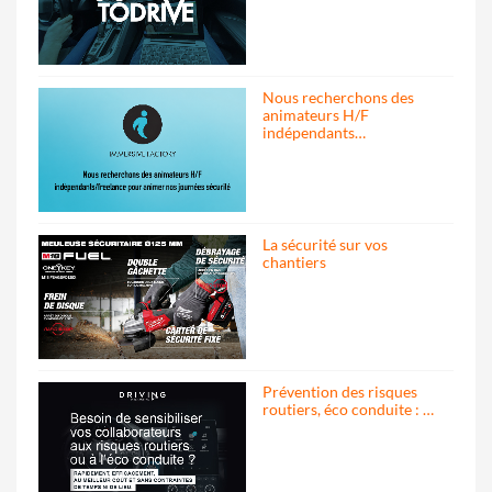
Nous recherchons des
animateurs H/F
indépendants…
La sécurité sur vos
chantiers
Prévention des risques
routiers, éco conduite : …