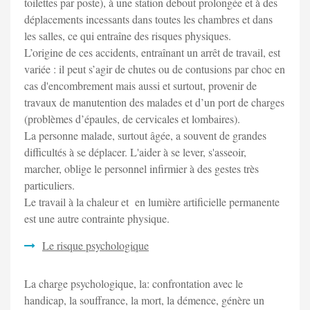
toilettes par poste), à une station debout prolongée et à des
déplacements incessants dans toutes les chambres et dans
les salles, ce qui entraîne des risques physiques.
L’origine de ces accidents, entraînant un arrêt de travail, est
variée : il peut s’agir de chutes ou de contusions par choc en
cas d'encombrement mais aussi et surtout, provenir de
travaux de manutention des malades et d’un port de charges
(problèmes d’épaules, de cervicales et lombaires).
La personne malade, surtout âgée, a souvent de grandes
difficultés à se déplacer. L'aider à se lever, s'asseoir,
marcher, oblige le personnel infirmier à des gestes très
particuliers.
Le travail à la chaleur et en lumière artificielle permanente
est une autre contrainte physique.
Le risque psychologique
La charge psychologique, la: confrontation avec le
handicap, la souffrance, la mort, la démence, génère un