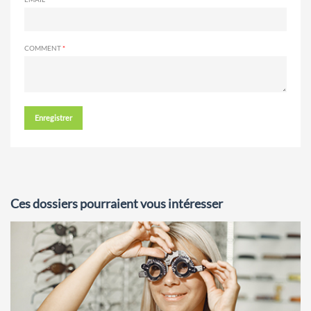
COMMENT
Enregistrer
Ces dossiers pourraient vous intéresser