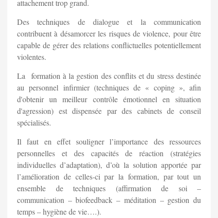
attachement trop grand.
Des techniques de dialogue et la communication
contribuent à désamorcer les risques de violence, pour être
capable de gérer des relations conflictuelles potentiellement
violentes.
La formation à la gestion des conflits et du stress destinée
au personnel infirmier (techniques de « coping », afin
d'obtenir un meilleur contrôle émotionnel en situation
d'agression) est dispensée par des cabinets de conseil
spécialisés.
Il faut en effet souligner l’importance des ressources
personnelles et des capacités de réaction (stratégies
individuelles d’adaptation), d’où la solution apportée par
l’amélioration de celles-ci par la formation, par tout un
ensemble de techniques (affirmation de soi –
communication – biofeedback – méditation – gestion du
temps – hygiène de vie….).