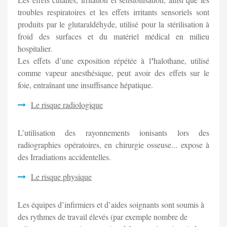
troubles respiratoires et les effets irritants sensoriels sont
produits par le glutaraldéhyde, utilisé pour la stérilisation à
froid des surfaces et du matériel médical en milieu
hospitalier.
’
Les effets d’une exposition répétée à l
halothane, utilisé
comme vapeur anesthésique, peut avoir des effets sur le
foie, entraînant une insuffisance hépatique.
Le risque radiologique
L’utilisation des rayonnements ionisants lors des
radiographies opératoires, en chirurgie osseuse... expose à
des Irradiations accidentelles.
Le risque physique
Les équipes d’infirmiers et d’aides soignants sont soumis à
des rythmes de travail élevés (par exemple nombre de