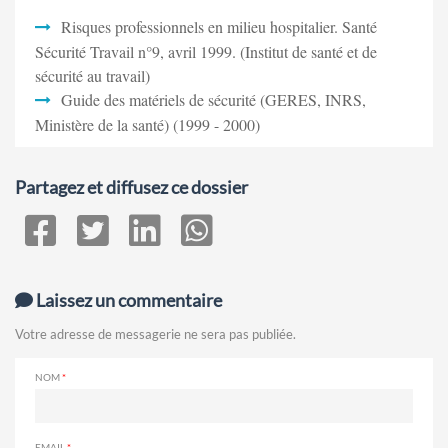
Risques professionnels en milieu hospitalier. Santé
Sécurité Travail n°9, avril 1999. (Institut de santé et de
sécurité au travail)
Guide des matériels de sécurité (GERES, INRS,
Ministère de la santé) (1999 - 2000)
Partagez et diffusez ce dossier
Laissez un commentaire
Votre adresse de messagerie ne sera pas publiée.
NOM
EMAIL