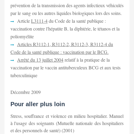
prévention de la transmission des agents infectieux véhiculés
par le sang ou les autres liquides biologiques lors des soins.
Article
L3111-4
du Code de la santé publique :
vaccination contre l'hépatite B, la diphtérie, le tétanos et la
poliomyélite
Articles
R3112-1
,
R3112-2
,
R3112-3
,
R3112-4
du
Code de la santé publique : vaccination par le BCG.
Arrêté du 13 juillet 2004
relatif à la pratique de la
vaccination par le vaccin antituberculeux BCG et aux tests
tuberculinique
Décembre 2009
Pour aller plus loin
Stress, souffrance et violence en milieu hospitalier. Manuel
à l'usage des soignants (Mutuelle nationale des hospitaliers
et des personnels de santé) (2001)