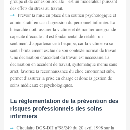
groupe et de cohésion sociale – est un modérateur puissant
des effets du stress au travail.
Prévoir la mise en place d'un soutien psychologique et
administratif en cas d'agression du personnel infirmier. La
hiérarchie doit rassurer la victime et démontrer une grande
capacité d’écoute : il est fondamental de rétablir un
sentiment d’appartenance à l’équipe, car la victime va se
sentir brutalement exclue de son contexte normal de travail.
Une déclaration d’accident du travail est nécessaire.La
déclaration en accident de travail, systématique même sans
arrêt, favorise la reconnaissance du choc émotionnel subi,
permet d’assurer la prise en charge et donc la gestion de
soins médicaux et psychologiques.
La réglementation de la prévention des
risques professionnels des soins
infirmiers
Circulaire DGS-DH n°98/249 du 20 avril 1998
sur la