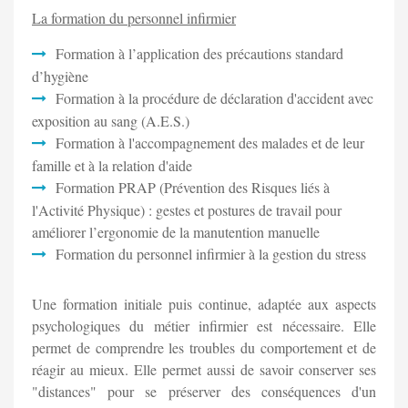
La formation du personnel infirmier
Formation à l’application des précautions standard
d’hygiène
Formation à la procédure de déclaration d'accident avec
exposition au sang (A.E.S.)
Formation à l'accompagnement des malades et de leur
famille et à la relation d'aide
Formation PRAP (Prévention des Risques liés à
l'Activité Physique) : gestes et postures de travail pour
améliorer l’ergonomie de la manutention manuelle
Formation du personnel infirmier à la gestion du stress
Une formation initiale puis continue, adaptée aux aspects
psychologiques du métier infirmier est nécessaire. Elle
permet de comprendre les troubles du comportement et de
réagir au mieux. Elle permet aussi de savoir conserver ses
"distances" pour se préserver des conséquences d'un