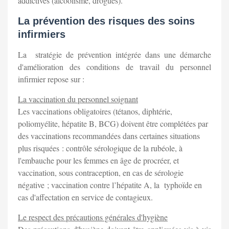
addictives (alcoolisme, drogues).
La prévention des risques des soins
infirmiers
La stratégie de prévention intégrée dans une démarche
d'amélioration des conditions de travail du personnel
infirmier repose sur :
La vaccination du personnel soignant
Les vaccinations obligatoires (tétanos, diphtérie,
poliomyélite, hépatite B, BCG) doivent être complétées par
des vaccinations recommandées dans certaines situations
plus risquées : contrôle sérologique de la rubéole, à
l'embauche pour les femmes en âge de procréer, et
vaccination, sous contraception, en cas de sérologie
négative ; vaccination contre l’hépatite A, la typhoïde en
cas d'affectation en service de contagieux.
Le respect des précautions générales d'hygiène