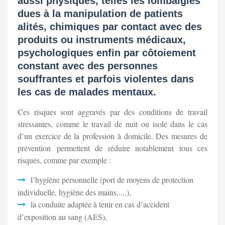
aussi physiques, telles les lombalgies
dues à la manipulation de patients
alités, chimiques par contact avec des
produits ou instruments médicaux,
psychologiques enfin par côtoiement
constant avec des personnes
souffrantes et parfois violentes dans
les cas de malades mentaux.
Ces risques sont aggravés par des conditions de travail
stressantes, comme le travail de nuit ou isolé dans le cas
d’un exercice de la profession à domicile. Des mesures de
prévention permettent de réduire notablement tous ces
risques, comme par exemple :
l’hygiène personnelle (port de moyens de protection
individuelle, hygiène des mains,....),
la conduite adaptée à tenir en cas d’accident
d’exposition au sang (AES),