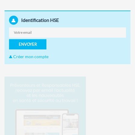
Identification HSE
ENVOYER
Créer mon compte