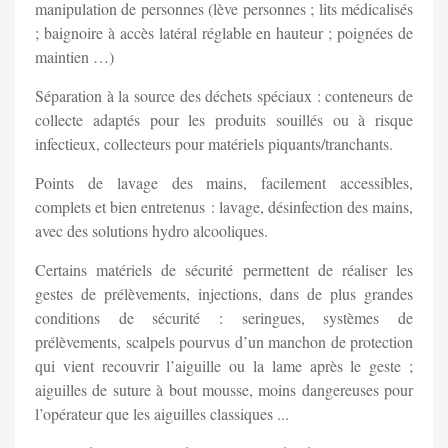
manipulation de personnes (lève personnes ; lits médicalisés
; baignoire à accès latéral réglable en hauteur ; poignées de
maintien …)
Séparation à la source des déchets spéciaux : conteneurs de
collecte adaptés pour les produits souillés ou à risque
infectieux, collecteurs pour matériels piquants/tranchants.
Points de lavage des mains, facilement accessibles,
complets et bien entretenus : lavage, désinfection des mains,
avec des solutions hydro alcooliques.
Certains matériels de sécurité permettent de réaliser les
gestes de prélèvements, injections, dans de plus grandes
conditions de sécurité : seringues, systèmes de
prélèvements, scalpels pourvus d’un manchon de protection
qui vient recouvrir l’aiguille ou la lame après le geste ;
aiguilles de suture à bout mousse, moins dangereuses pour
l’opérateur que les aiguilles classiques ...