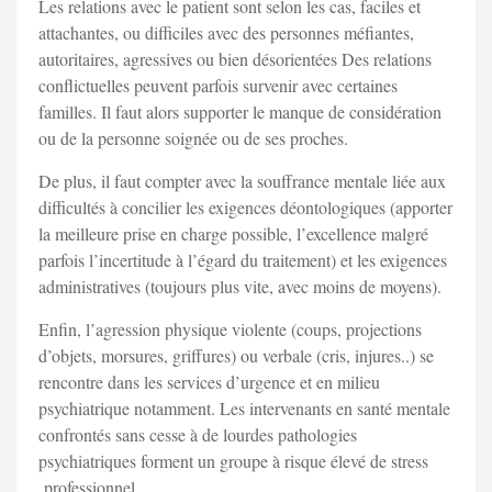
Les relations avec le patient sont selon les cas, faciles et
attachantes, ou difficiles avec des personnes méfiantes,
autoritaires, agressives ou bien désorientées Des relations
conflictuelles peuvent parfois survenir avec certaines
familles. Il faut alors supporter le manque de considération
ou de la personne soignée ou de ses proches.
De plus, il faut compter avec la souffrance mentale liée aux
difficultés à concilier les exigences déontologiques (apporter
la meilleure prise en charge possible, l’excellence malgré
parfois l’incertitude à l’égard du traitement) et les exigences
administratives (toujours plus vite, avec moins de moyens).
Enfin, l’agression physique violente (coups, projections
d’objets, morsures, griffures) ou verbale (cris, injures..) se
rencontre dans les services d’urgence et en milieu
psychiatrique notamment. Les intervenants en santé mentale
confrontés sans cesse à de lourdes pathologies
psychiatriques forment un groupe à risque élevé de stress
professionnel.