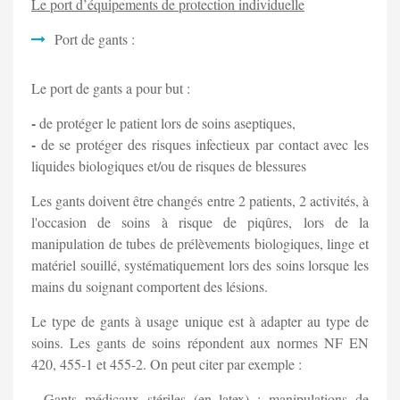
Le port d’équipements de protection individuelle
Port de gants :
Le port de gants a pour but :
-
de protéger le patient lors de soins aseptiques,
-
de se protéger des risques infectieux par contact avec les
liquides biologiques et/ou de risques de blessures
Les gants doivent être changés entre 2 patients, 2 activités, à
l'occasion de soins à risque de piqûres, lors de la
manipulation de tubes de prélèvements biologiques, linge et
matériel souillé, systématiquement lors des soins lorsque les
mains du soignant comportent des lésions.
Le type de gants à usage unique est à adapter au type de
soins. Les gants de soins répondent aux normes NF EN
420, 455-1 et 455-2. On peut citer par exemple :
-
Gants médicaux stériles (en latex) : manipulations de