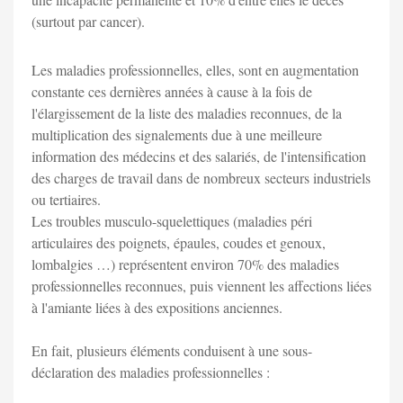
(surtout par cancer).
Les maladies professionnelles, elles, sont en augmentation
constante ces dernières années à cause à la fois de
l'élargissement de la liste des maladies reconnues, de la
multiplication des signalements due à une meilleure
information des médecins et des salariés, de l'intensification
des charges de travail dans de nombreux secteurs industriels
ou tertiaires.
Les troubles musculo-squelettiques (maladies péri
articulaires des poignets, épaules, coudes et genoux,
lombalgies …) représentent environ 70% des maladies
professionnelles reconnues, puis viennent les affections liées
à l'amiante liées à des expositions anciennes.
En fait, plusieurs éléments conduisent à une sous-
déclaration des maladies professionnelles :