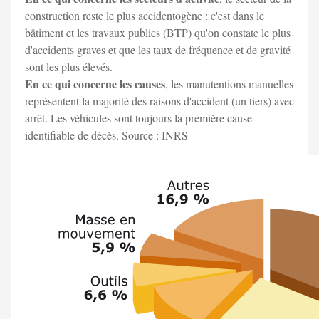
construction reste le plus accidentogène : c'est dans le
bâtiment et les travaux publics (BTP) qu'on constate le plus
d'accidents graves et que les taux de fréquence et de gravité
sont les plus élevés.
En ce qui concerne les causes
, les manutentions manuelles
représentent la majorité des raisons d'accident (un tiers) avec
arrêt. Les véhicules sont toujours la première cause
identifiable de décès. Source : INRS