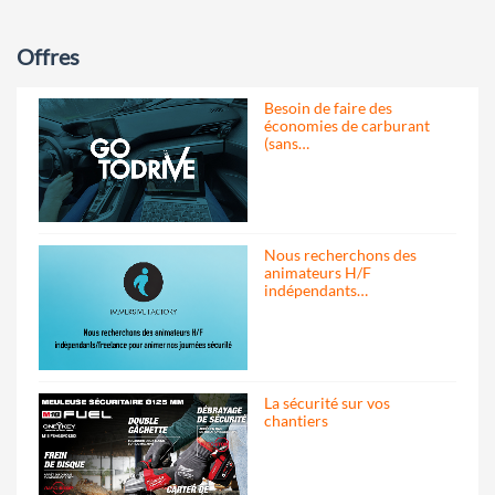
Offres
Besoin de faire des
économies de carburant
(sans…
Nous recherchons des
animateurs H/F
indépendants…
La sécurité sur vos
chantiers