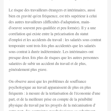
Le risque des travailleurs étrangers et intérimaires, aussi
bien en gravité qu'en fréquence, est très supérieur à celui
des autres travailleurs (difficultés d'adaptation, main-
d'oeuvre souvent peu qualifiée et peu formée). Il y a une
corrélation qui existe entre la précarisation du statut
d'emploi et les accidents du travail : les salariés sous contrat
temporaire sont trois fois plus accidentés que les salariés
sous contrat à durée indéterminée. Les intérimaires ont
presque deux fois plus de risques que les autres personnes
salariées de subir un accident du travail et de plus,
généralement plus grave.
On observe aussi que les problèmes de souffrance
psychologique au travail apparaissent de plus en plus
fréquents : à mesure de la tertiarisation de l'économie d'une
part, et de la meilleure prise en compte de la pénibilité
physique du travail par les progrès de la mécanisation d'
autre part, des contraintes psychologiques se substituent