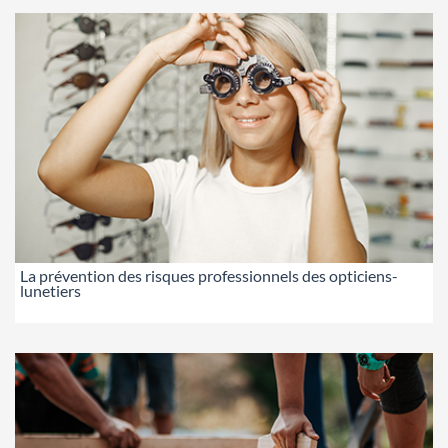
La prévention des risques professionnels des opticiens-
lunetiers