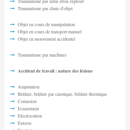
Traumatisme par arme et/ou explosif
Traumatisme par chute d'objet
Objet en cours de manipulation
Objet en cours de transport manuel
Objet en mouvement accidentel
Traumatisme par machines
Accident de travail : nature des lésions
Amputation
Brûlure, brûlure par caustique, brûlure thermique
Contusion
Ecrasement
Electrocution
Entorse