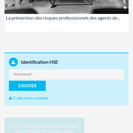
La prévention des risques professionnels des agents de...
Identification HSE
ENVOYER
Créer mon compte