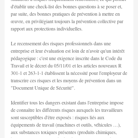
d'établir une check-list des bonnes questions à se poser et,
par suite, des bonnes pratiques de prévention à mettre en
œuvre, en privilégiant toujours la prévention collective par
rapport aux protections individuelles.
Le recensement des risques professionnels dans une
entreprise et leur évaluation est loin de n'avoir qu'un intérêt
pédagogique : c'est une exigence inscrite dans le Code du
Travail et le décret du 05/11/01 et les articles nouveaux R
301-1 et 263-1-1 établissent la nécessité pour l'employeur de
transcrire ces risques et les moyens de prévention dans un
"Document Unique de Sécurité".
Identifier tous les dangers existant dans l'entreprise impose
de connaître les différents risques auxquels les travailleurs
sont susceptibles d'être exposés : risques liés aux
équipements de travail (machines et outils, véhicules …),
aux substances toxiques présentes (produits chimiques,