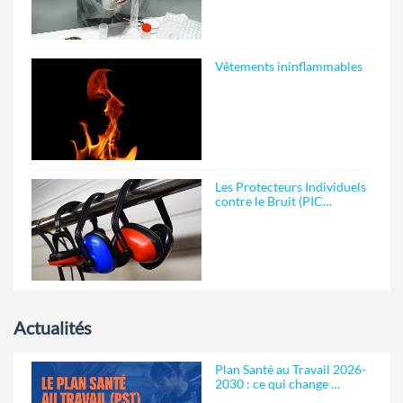
Vêtements ininflammables
Les Protecteurs Individuels
contre le Bruit (PIC…
Actualités
Plan Santé au Travail 2026-
2030 : ce qui change …