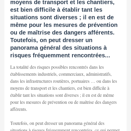
moyens de transport et les chantiers,
est bien difficile à établir tant les
situations sont diverses ; il en est de
même pour les mesures de prévention
ou de maîtrise des dangers afférents.
Toutefois, on peut dresser un
panorama général des situations à
risques fréquemment rencontrées...
La totalité des risques possibles rencontrés dans les
établissements industriels, commerciaux, administratifs,
dans les infrastructures routières, portuaires … ou dans les
moyens de transport et les chantiers, est bien difficile à
établir tant les situations sont diverses ; il en est de même
pour les mesures de prévention ou de maîtrise des dangers
afférents.
Toutefois, on peut dresser un panorama général des
situations à risques fréquemment rencontrées, ce qui permet