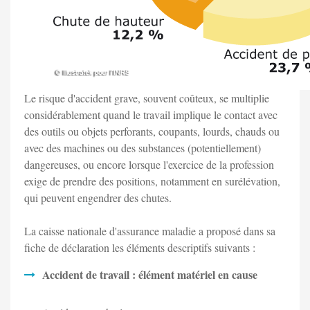
Le risque d'accident grave, souvent coûteux, se multiplie
considérablement quand le travail implique le contact avec
des outils ou objets perforants, coupants, lourds, chauds ou
avec des machines ou des substances (potentiellement)
dangereuses, ou encore lorsque l'exercice de la profession
exige de prendre des positions, notamment en surélévation,
qui peuvent engendrer des chutes.
La caisse nationale d'assurance maladie a proposé dans sa
fiche de déclaration les éléments descriptifs suivants :
Accident de travail : élément matériel en cause