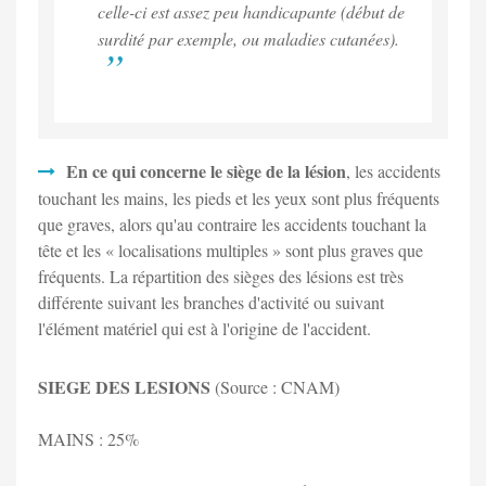
celle-ci est assez peu handicapante (début de
surdité par exemple, ou maladies cutanées).
En ce qui concerne le siège de la lésion
, les accidents
touchant les mains, les pieds et les yeux sont plus fréquents
que graves, alors qu'au contraire les accidents touchant la
tête et les « localisations multiples » sont plus graves que
fréquents. La répartition des sièges des lésions est très
différente suivant les branches d'activité ou suivant
l'élément matériel qui est à l'origine de l'accident.
SIEGE DES LESIONS
(Source : CNAM)
MAINS : 25%