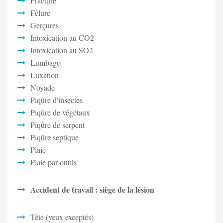
Fracture
Fêlure
Gerçures
Intoxication au CO2
Intoxication au SO2
Lumbago
Luxation
Noyade
Piqûre d'insectes
Piqûre de végétaux
Piqûre de serpent
Piqûre septique
Plaie
Plaie par outils
Accident de travail : siège de la lésion
Tête (yeux exceptés)