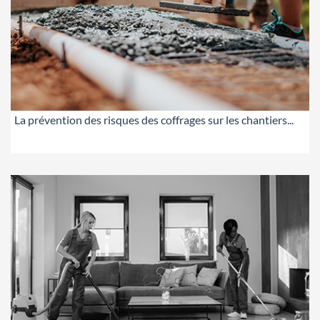
La prévention des risques des coffrages sur les chantiers...