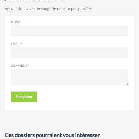
Votre adresse de messagerie ne sera pas publiée.
NOM
EMAIL
COMMENT
Enregistrer
Ces dossiers pourraient vous intéresser