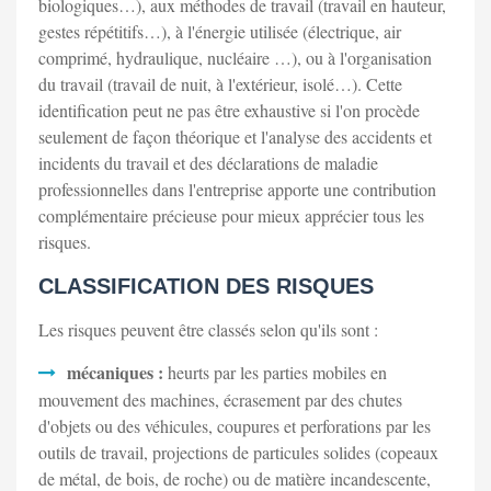
biologiques…), aux méthodes de travail (travail en hauteur,
gestes répétitifs…), à l'énergie utilisée (électrique, air
comprimé, hydraulique, nucléaire …), ou à l'organisation
du travail (travail de nuit, à l'extérieur, isolé…). Cette
identification peut ne pas être exhaustive si l'on procède
seulement de façon théorique et l'analyse des accidents et
incidents du travail et des déclarations de maladie
professionnelles dans l'entreprise apporte une contribution
complémentaire précieuse pour mieux apprécier tous les
risques.
CLASSIFICATION DES RISQUES
Les risques peuvent être classés selon qu'ils sont :
mécaniques :
heurts par les parties mobiles en
mouvement des machines, écrasement par des chutes
d'objets ou des véhicules, coupures et perforations par les
outils de travail, projections de particules solides (copeaux
de métal, de bois, de roche) ou de matière incandescente,