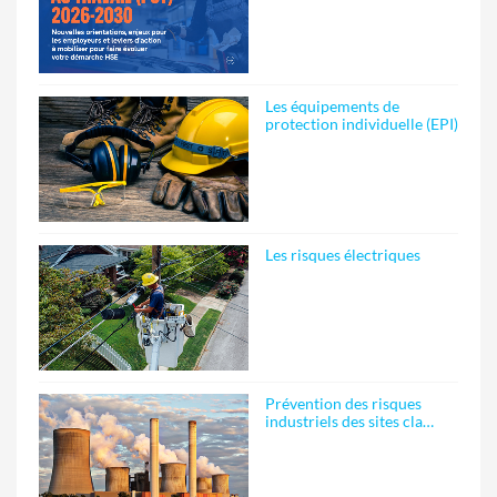
Les équipements de
protection individuelle (EPI)
Les risques électriques
Prévention des risques
industriels des sites cla…