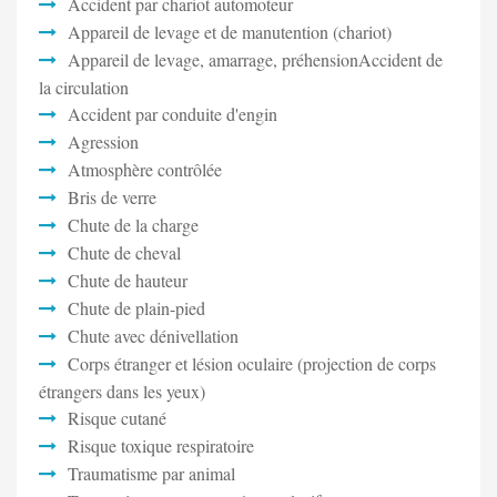
Accident par chariot automoteur
Appareil de levage et de manutention (chariot)
Appareil de levage, amarrage, préhensionAccident de
la circulation
Accident par conduite d'engin
Agression
Atmosphère contrôlée
Bris de verre
Chute de la charge
Chute de cheval
Chute de hauteur
Chute de plain-pied
Chute avec dénivellation
Corps étranger et lésion oculaire (projection de corps
étrangers dans les yeux)
Risque cutané
Risque toxique respiratoire
Traumatisme par animal