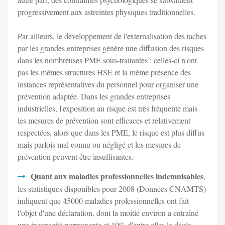
progressivement aux astreintes physiques traditionnelles.
Par ailleurs, le développement de l'externalisation des taches
par les grandes entreprises génère une diffusion des risques
dans les nombreuses PME sous-traitantes : celles-ci n'ont
pas les mêmes structures HSE et la même présence des
instances représentatives du personnel pour organiser une
prévention adaptée. Dans les grandes entreprises
industrielles, l'exposition au risque est très fréquente mais
les mesures de prévention sont efficaces et relativement
respectées, alors que dans les PME, le risque est plus diffus
mais parfois mal connu ou négligé et les mesures de
prévention peuvent être insuffisantes.
Quant aux maladies professionnelles indemnisables
,
les statistiques disponibles pour 2008 (Données CNAMTS)
indiquent que 45000 maladies professionnelles ont fait
l'objet d'une déclaration, dont la moitié environ a entraîné
une incapacité permanente et 10% d'entre elles le décès