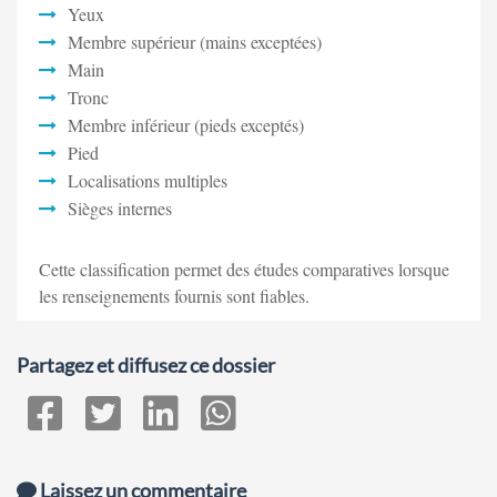
Yeux
Membre supérieur (mains exceptées)
Main
Tronc
Membre inférieur (pieds exceptés)
Pied
Localisations multiples
Sièges internes
Cette classification permet des études comparatives lorsque
les renseignements fournis sont fiables.
Partagez et diffusez ce dossier
Laissez un commentaire