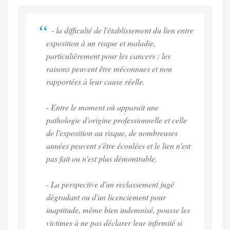
- la difficulté de l'établissement du lien entre
exposition à un risque et maladie,
particulièrement pour les cancers : les
raisons peuvent être méconnues et non
rapportées à leur cause réelle.
- Entre le moment où apparait une
pathologie d'origine professionnelle et celle
de l'exposition au risque, de nombreuses
années peuvent s'être écoulées et le lien n'est
pas fait ou n'est plus démontrable.
- La perspective d'un reclassement jugé
dégradant ou d'un licenciement pour
inaptitude, même bien indemnisé, pousse les
victimes à ne pas déclarer leur infirmité si