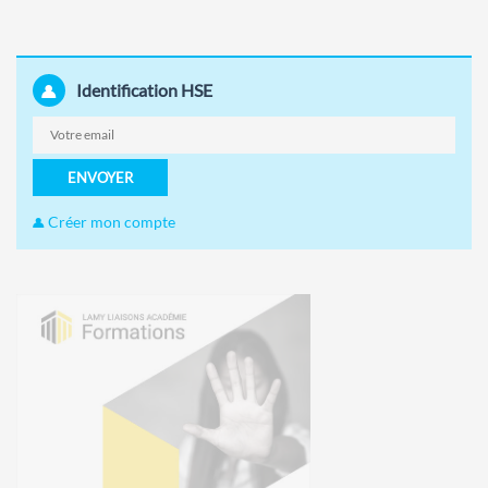
Identification HSE
ENVOYER
Créer mon compte