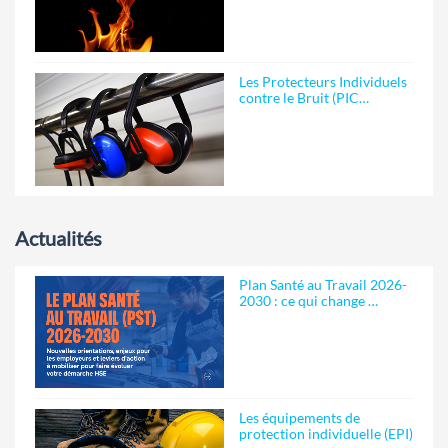
Les Protecteurs Individuels
contre le Bruit (PIC…
Actualités
Plan Santé au Travail 2026-
2030 : ce qui change …
Les équipements de
protection individuelle (EPI)