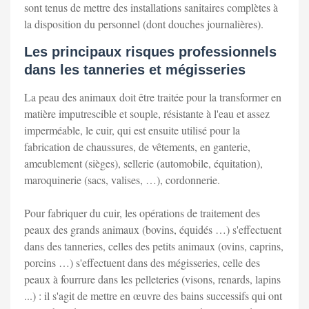
sont tenus de mettre des installations sanitaires complètes à
la disposition du personnel (dont douches journalières).
Les principaux risques professionnels
dans les tanneries et mégisseries
La peau des animaux doit être traitée pour la transformer en
matière imputrescible et souple, résistante à l'eau et assez
imperméable, le cuir, qui est ensuite utilisé pour la
fabrication de chaussures, de vêtements, en ganterie,
ameublement (sièges), sellerie (automobile, équitation),
maroquinerie (sacs, valises, …), cordonnerie.
Pour fabriquer du cuir, les opérations de traitement des
peaux des grands animaux (bovins, équidés …) s'effectuent
dans des tanneries, celles des petits animaux (ovins, caprins,
porcins …) s'effectuent dans des mégisseries, celle des
peaux à fourrure dans les pelleteries (visons, renards, lapins
...) : il s'agit de mettre en œuvre des bains successifs qui ont