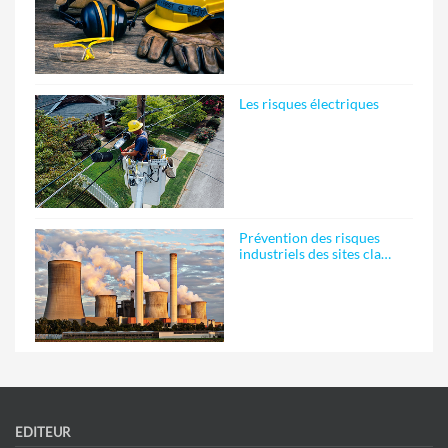
Les risques électriques
Prévention des risques
industriels des sites cla…
EDITEUR