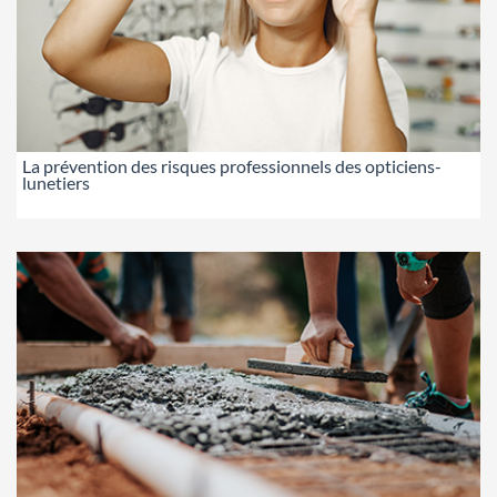
La prévention des risques professionnels des opticiens-
lunetiers