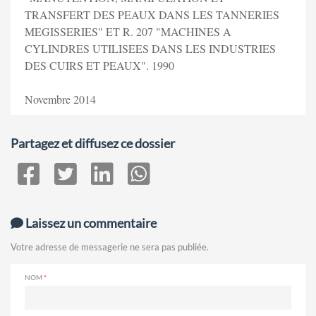
TRANSFERT DES PEAUX DANS LES TANNERIES
MEGISSERIES" ET R. 207 "MACHINES A
CYLINDRES UTILISEES DANS LES INDUSTRIES
DES CUIRS ET PEAUX". 1990
Novembre 2014
Partagez et diffusez ce dossier
Laissez un commentaire
Votre adresse de messagerie ne sera pas publiée.
NOM