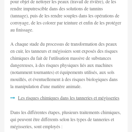
pour objet de nettoyer les peaux (travail de rivière), de les
rendre imputrescible dans des solutions de tannins
(tannage), puis de les rendre souples dans les opérations de
corroyage, de les colorer par teinture et enfin de les protéger
au finissage.
A chaque stade du processus de transformation des peaux
en cuir, les tanneurs et mégissiers sont exposés des risques
chimiques du fait de l'utilisation massive de substances
dangereuses, à des risques physiques liés aux machines
(notamment tournantes) et équipements utilisés, aux sols
mouillés, et éventuellement à des risques biologiques dans
la manipulation d'une matière animale.
Les risques chimiques dans les tanneries et mégisseries
Dans les différentes étapes, plusieurs traitements chimiques,
qui peuvent être différents selon les types de tanneries et
mégisseries, sont employés :