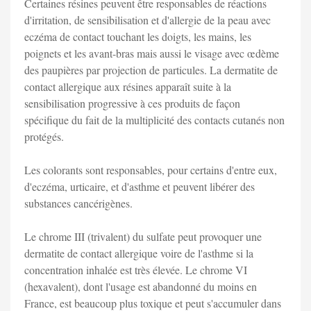
Certaines résines peuvent être responsables de réactions
d'irritation, de sensibilisation et d'allergie de la peau avec
eczéma de contact touchant les doigts, les mains, les
poignets et les avant-bras mais aussi le visage avec œdème
des paupières par projection de particules. La dermatite de
contact allergique aux résines apparaît suite à la
sensibilisation progressive à ces produits de façon
spécifique du fait de la multiplicité des contacts cutanés non
protégés.
Les colorants sont responsables, pour certains d'entre eux,
d'eczéma, urticaire, et d'asthme et peuvent libérer des
substances cancérigènes.
Le chrome III (trivalent) du sulfate peut provoquer une
dermatite de contact allergique voire de l'asthme si la
concentration inhalée est très élevée. Le chrome VI
(hexavalent), dont l'usage est abandonné du moins en
France, est beaucoup plus toxique et peut s'accumuler dans