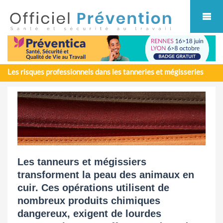
Cookies management panel
Les risques professionnels dans les tanneries et mégisseries
Les tanneurs et mégissiers
transforment la peau des animaux en
cuir. Ces opérations utilisent de
nombreux produits chimiques
dangereux, exigent de lourdes