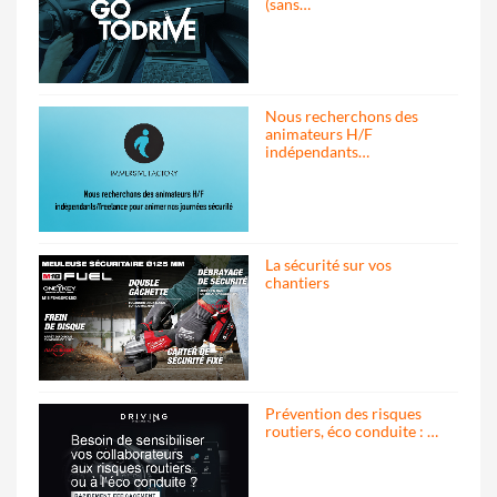
(sans…
Nous recherchons des
animateurs H/F
indépendants…
La sécurité sur vos
chantiers
Prévention des risques
routiers, éco conduite : …