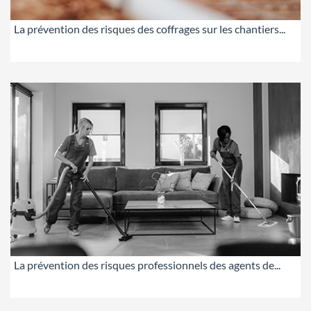
La prévention des risques des coffrages sur les chantiers...
La prévention des risques professionnels des agents de...