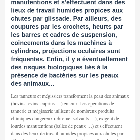
manutentions et s'effectuent dans des
lieux de travail humides propices aux
chutes par glissade. Par ailleurs, des
coupures par les crochets, heurts par
les barres et cadres de suspension,
coincements dans les machines à
cylindres, projections oculaires sont
fréquentes. Enfin, il y a éventuellement
des risques biologiques liés à la
présence de bactéries sur les peaux
des animaux...
Les tanneurs et mégissiers transforment la peau des animaux
(bovins, ovins, caprins …) en cuir. Les opérations de
tannerie et mégisserie utilisent de nombreux produits
chimiques dangereux (chrome, solvants …), exigent de
lourdes manutentions (balles de peaux …) et s'effectuent
dans des lieux de travail humides propices aux chutes par