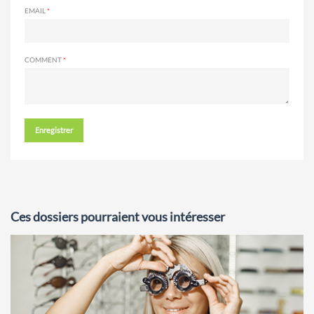
EMAIL
COMMENT
Enregistrer
Ces dossiers pourraient vous intéresser