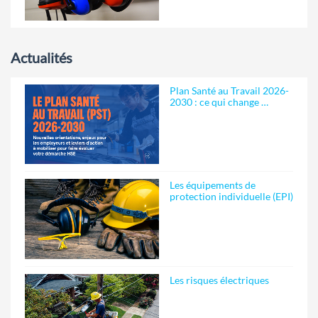
Actualités
Plan Santé au Travail 2026-
2030 : ce qui change …
Les équipements de
protection individuelle (EPI)
Les risques électriques