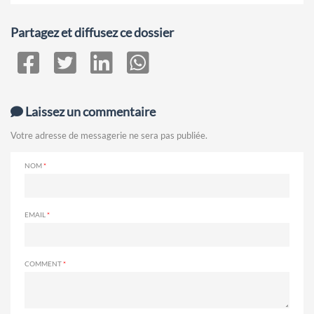
Partagez et diffusez ce dossier
Laissez un commentaire
Votre adresse de messagerie ne sera pas publiée.
NOM
EMAIL
COMMENT