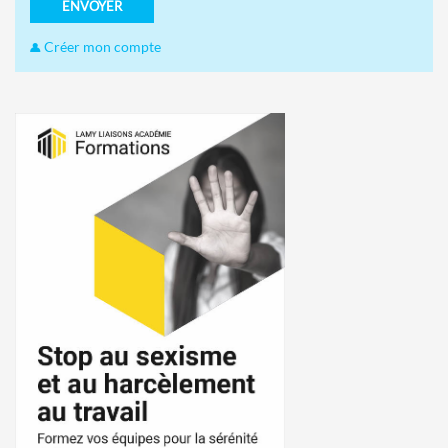
ENVOYER
Créer mon compte