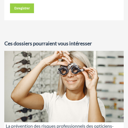
Enregistrer
Ces dossiers pourraient vous intéresser
La prévention des risques professionnels des opticiens-