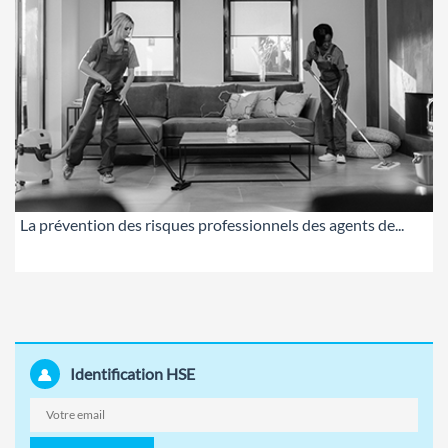
La prévention des risques professionnels des agents de...
Identification HSE