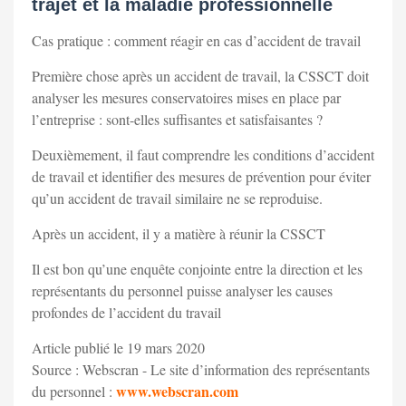
trajet et la maladie professionnelle
Cas pratique : comment réagir en cas d’accident de travail
Première chose après un accident de travail, la CSSCT doit
analyser les mesures conservatoires mises en place par
l’entreprise : sont-elles suffisantes et satisfaisantes ?
Deuxièmement, il faut comprendre les conditions d’accident
de travail et identifier des mesures de prévention pour éviter
qu’un accident de travail similaire ne se reproduise.
Après un accident, il y a matière à réunir la CSSCT
Il est bon qu’une enquête conjointe entre la direction et les
représentants du personnel puisse analyser les causes
profondes de l’accident du travail
Article publié le 19 mars 2020
Source : Webscran - Le site d’information des représentants
www.webscran.com
du personnel :