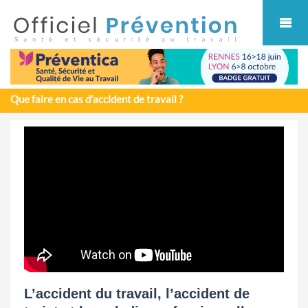
Cookies management panel
Que faire en cas d’accident de travail ?
L’accident du travail, l’accident de