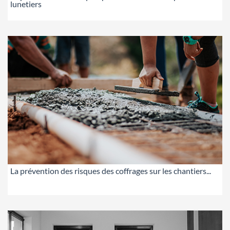
lunetiers
La prévention des risques des coffrages sur les chantiers...