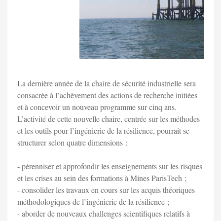
La dernière année de la chaire de sécurité industrielle sera
consacrée à l’achèvement des actions de recherche initiées
et à concevoir un nouveau programme sur cinq ans.
L’activité de cette nouvelle chaire, centrée sur les méthodes
et les outils pour l’ingénierie de la résilience, pourrait se
structurer selon quatre dimensions :
- pérenniser et approfondir les enseignements sur les risques
et les crises au sein des formations à Mines ParisTech ;
- consolider les travaux en cours sur les acquis théoriques
méthodologiques de l’ingénierie de la résilience ;
- aborder de nouveaux challenges scientifiques relatifs à