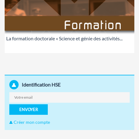
La formation doctorale « Science et génie des activités...
Identification HSE
ENVOYER
Créer mon compte