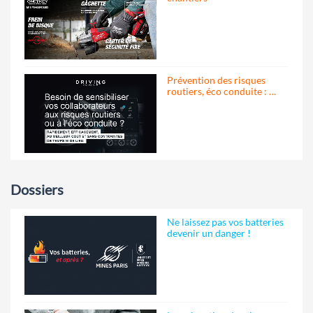
Prévention des risques
routiers, éco conduite : …
Dossiers
Ne laissez pas vos batteries
devenir un danger !