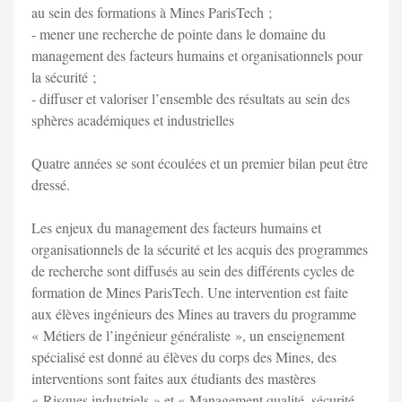
au sein des formations à Mines ParisTech ;
- mener une recherche de pointe dans le domaine du
management des facteurs humains et organisationnels pour
la sécurité ;
- diffuser et valoriser l’ensemble des résultats au sein des
sphères académiques et industrielles
Quatre années se sont écoulées et un premier bilan peut être
dressé.
Les enjeux du management des facteurs humains et
organisationnels de la sécurité et les acquis des programmes
de recherche sont diffusés au sein des différents cycles de
formation de Mines ParisTech. Une intervention est faite
aux élèves ingénieurs des Mines au travers du programme
« Métiers de l’ingénieur généraliste », un enseignement
spécialisé est donné au élèves du corps des Mines, des
interventions sont faites aux étudiants des mastères
« Risques industriels » et « Management qualité, sécurité,