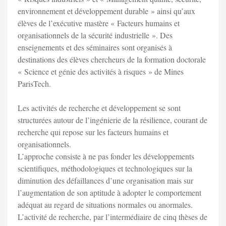
environnement et développement durable » ainsi qu’aux
élèves de l’exécutive mastère « Facteurs humains et
organisationnels de la sécurité industrielle ». Des
enseignements et des séminaires sont organisés à
destinations des élèves chercheurs de la formation doctorale
« Science et génie des activités à risques » de Mines
ParisTech.
Les activités de recherche et développement se sont
structurées autour de l’ingénierie de la résilience, courant de
recherche qui repose sur les facteurs humains et
organisationnels.
L’approche consiste à ne pas fonder les développements
scientifiques, méthodologiques et technologiques sur la
diminution des défaillances d’une organisation mais sur
l’augmentation de son aptitude à adopter le comportement
adéquat au regard de situations normales ou anormales.
L’activité de recherche, par l’intermédiaire de cinq thèses de