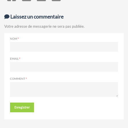
Laissez un commentaire
Votre adresse de messagerie ne sera pas publiée.
NOM
EMAIL
COMMENT
Enregistrer