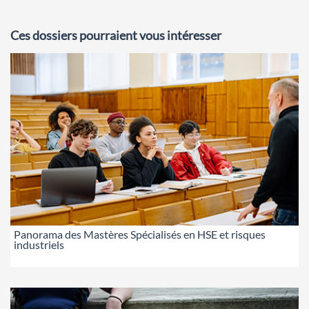
Ces dossiers pourraient vous intéresser
Panorama des Mastères Spécialisés en HSE et risques
industriels