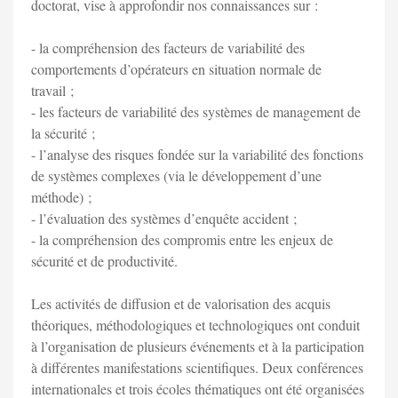
doctorat, vise à approfondir nos connaissances sur :
- la compréhension des facteurs de variabilité des
comportements d’opérateurs en situation normale de
travail ;
- les facteurs de variabilité des systèmes de management de
la sécurité ;
- l’analyse des risques fondée sur la variabilité des fonctions
de systèmes complexes (via le développement d’une
méthode) ;
- l’évaluation des systèmes d’enquête accident ;
- la compréhension des compromis entre les enjeux de
sécurité et de productivité.
Les activités de diffusion et de valorisation des acquis
théoriques, méthodologiques et technologiques ont conduit
à l’organisation de plusieurs événements et à la participation
à différentes manifestations scientifiques. Deux conférences
internationales et trois écoles thématiques ont été organisées