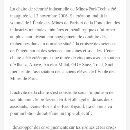
La chaire de sécurité industrielle de Mines-ParisTech a été
inaugurée le 13 novembre 2006. Sa création traduit la
volonté de l’École des Mines de Paris et de la Fondation des
industries minérales, minières et métallurgiques d’affirmer
au plus haut niveau leur engagement de conduire des
recherches dans un domaine situé à la croisée des sciences
de l’ingénieur et des sciences humaines et sociales. Cette
chaire a été créée pour une durée de cinq ans avec le soutien
d’Allianz, Apave, Arcelor Mittal, GDF Suez, Total, Sncf,
Ineris et de l’association des anciens élèves de l’École des
Mines de Paris.
L’activité de la chaire s’est construite sous l’impulsion de
son titulaire : le professeur Erik Hollnagel et de ses deux
assistants, Denis Besnard et Éric Rigaud. La chaire a eu
pour ambition de satisfaire un triple objectif :
- développer des enseignements sur les risques et les crises