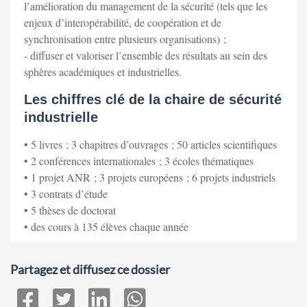
l’amélioration du management de la sécurité (tels que les
enjeux d’interopérabilité, de coopération et de
synchronisation entre plusieurs organisations) ;
- diffuser et valoriser l’ensemble des résultats au sein des
sphères académiques et industrielles.
Les chiffres clé de la chaire de sécurité
industrielle
• 5 livres ; 3 chapitres d’ouvrages ; 50 articles scientifiques
• 2 conférences internationales ; 3 écoles thématiques
• 1 projet ANR ; 3 projets européens ; 6 projets industriels
• 3 contrats d’étude
• 5 thèses de doctorat
• des cours à 135 élèves chaque année
Partagez et diffusez ce dossier