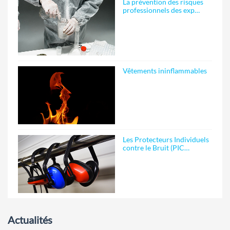
La prévention des risques
professionnels des exp…
Vêtements ininflammables
Les Protecteurs Individuels
contre le Bruit (PIC…
Actualités