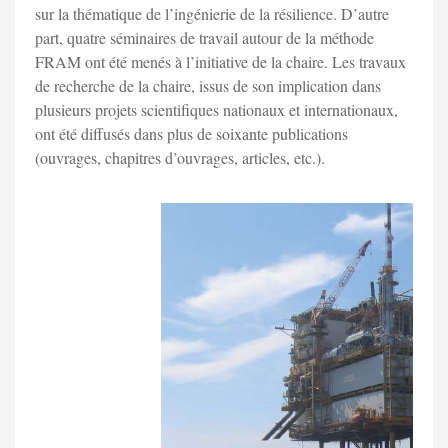
sur la thématique de l’ingénierie de la résilience. D’autre
part, quatre séminaires de travail autour de la méthode
FRAM ont été menés à l’initiative de la chaire. Les travaux
de recherche de la chaire, issus de son implication dans
plusieurs projets scientifiques nationaux et internationaux,
ont été diffusés dans plus de soixante publications
(ouvrages, chapitres d’ouvrages, articles, etc.).