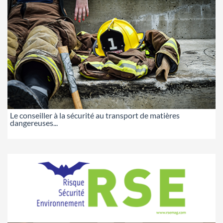
Le conseiller à la sécurité au transport de matières
dangereuses...