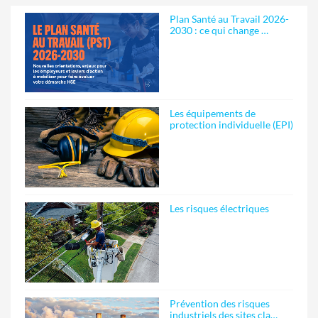
Plan Santé au Travail 2026-
2030 : ce qui change …
Les équipements de
protection individuelle (EPI)
Les risques électriques
Prévention des risques
industriels des sites cla…