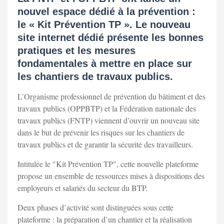
nouvel espace dédié à la prévention :
le « Kit Prévention TP ». Le nouveau
site internet dédié présente les bonnes
pratiques et les mesures
fondamentales à mettre en place sur
les chantiers de travaux publics.
L’Organisme professionnel de prévention du bâtiment et des
travaux publics (OPPBTP) et la Fédération nationale des
travaux publics (FNTP) viennent d’ouvrir un nouveau site
dans le but de prévenir les risques sur les chantiers de
travaux publics et de garantir la sécurité des travailleurs.
Intitulée le "Kit Prévention TP", cette nouvelle plateforme
propose un ensemble de ressources mises à dispositions des
employeurs et salariés du secteur du BTP.
Deux phases d’activité sont distinguées sous cette
plateforme : la préparation d’un chantier et la réalisation