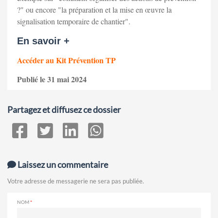
?" ou encore "la préparation et la mise en œuvre la
signalisation temporaire de chantier".
En savoir +
Accéder au Kit Prévention TP
Publié le 31 mai 2024
Partagez et diffusez ce dossier
Laissez un commentaire
Votre adresse de messagerie ne sera pas publiée.
NOM