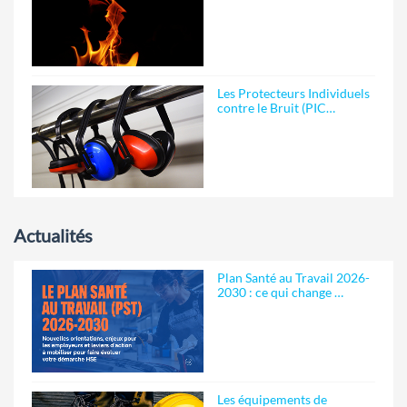
Les Protecteurs Individuels
contre le Bruit (PIC…
Actualités
Plan Santé au Travail 2026-
2030 : ce qui change …
Les équipements de