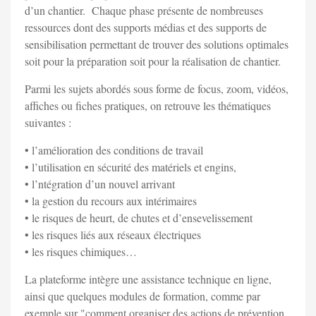
d’un chantier. Chaque phase présente de nombreuses
ressources dont des supports médias et des supports de
sensibilisation permettant de trouver des solutions optimales
soit pour la préparation soit pour la réalisation de chantier.
Parmi les sujets abordés sous forme de focus, zoom, vidéos,
affiches ou fiches pratiques, on retrouve les thématiques
suivantes :
• l’amélioration des conditions de travail
• l’utilisation en sécurité des matériels et engins,
• l’ntégration d’un nouvel arrivant
• la gestion du recours aux intérimaires
• le risques de heurt, de chutes et d’ensevelissement
• les risques liés aux réseaux électriques
• les risques chimiques…
La plateforme intègre une assistance technique en ligne,
ainsi que quelques modules de formation, comme par
exemple sur "comment organiser des actions de prévention