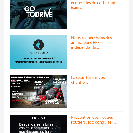
économies de carburant
(sans…
Nous recherchons des
animateurs H/F
indépendants…
La sécurité sur vos
chantiers
Prévention des risques
routiers, éco conduite : …