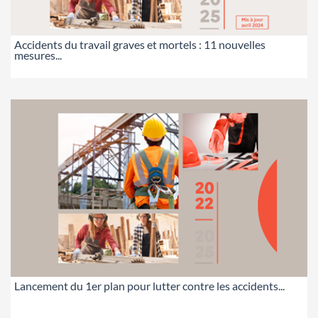
Accidents du travail graves et mortels : 11 nouvelles
mesures...
Lancement du 1er plan pour lutter contre les accidents...