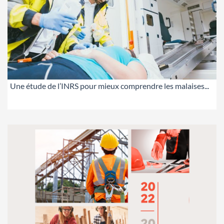
Une étude de l’INRS pour mieux comprendre les malaises...