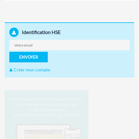
Identification HSE
ENVOYER
Créer mon compte