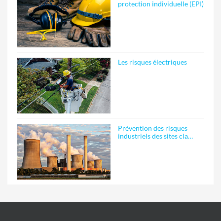
protection individuelle (EPI)
Les risques électriques
Prévention des risques
industriels des sites cla…