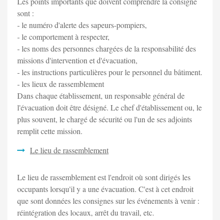
Les points importants que doivent comprendre la consigne
sont :
- le numéro d'alerte des sapeurs-pompiers,
- le comportement à respecter,
- les noms des personnes chargées de la responsabilité des
missions d'intervention et d'évacuation,
- les instructions particulières pour le personnel du bâtiment.
- les lieux de rassemblement
Dans chaque établissement, un responsable général de
l'évacuation doit être désigné. Le chef d'établissement ou, le
plus souvent, le chargé de sécurité ou l'un de ses adjoints
remplit cette mission.
Le lieu de rassemblement
Le lieu de rassemblement est l'endroit où sont dirigés les
occupants lorsqu'il y a une évacuation. C'est à cet endroit
que sont données les consignes sur les événements à venir :
réintégration des locaux, arrêt du travail, etc.