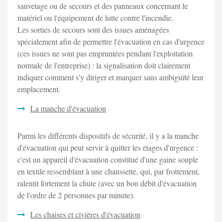
sauvetage ou de secours et des panneaux concernant le
matériel ou l'équipement de lutte contre l'incendie.
Les sorties de secours sont des issues aménagées
spécialement afin de permettre l'évacuation en cas d'urgence
(ces issues ne sont pas empruntées pendant l'exploitation
normale de l'entreprise) : la signalisation doit clairement
indiquer comment s'y diriger et marquer sans ambiguïté leur
emplacement.
La manche d'évacuation
Parmi les différents dispositifs de sécurité, il y a la manche
d'évacuation qui peut servir à quitter les étages d'urgence :
c'est un appareil d'évacuation constitué d'une gaine souple
en textile ressemblant à une chaussette, qui, par frottement,
ralentit fortement la chute (avec un bon débit d'évacuation
de l'ordre de 2 personnes par minute).
Les chaises et civières d'évacuation