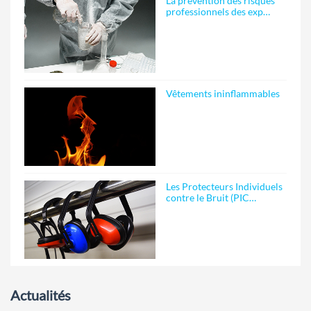
La prévention des risques
professionnels des exp…
Vêtements ininflammables
Les Protecteurs Individuels
contre le Bruit (PIC…
Actualités