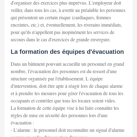
d'organiser des exercices plus imprévus. L'employeur doit
veiller, dans tous les cas, à avertir au préalable les personnes
qui présentent un certain risque (cardiaques, femmes
enceintes, etc.) et, éventuellement, les riverains immédiats,
pour qu'ils n'appellent pas inopinément les services de
secours dans le cas d'exercices de grande envergure.
La formation des équipes d'évacuation
Dans un bâtiment pouvant accueillir un personnel en grand
nombre, l'évacuation des personnes est du ressort d'une
structure organisée par l'établissement. L équipe
d'intervention, doit être apte à réagir lors de chaque alarme
et à prendre les mesures pour gérer l'évacuation de tous les
occupants et contrôler que tous les locaux soient vides.
La formation de cette équipe vise à lui faire connaître les
règles de mise en sécurité des personnes lors d'une
évacuation :
- L'alarme : le personnel doit reconnaître un signal d'alarme