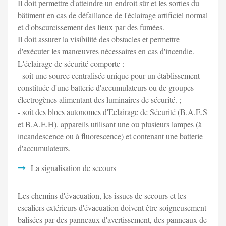
Il doit permettre d'atteindre un endroit sûr et les sorties du
bâtiment en cas de défaillance de l'éclairage artificiel normal
et d'obscurcissement des lieux par des fumées.
Il doit assurer la visibilité des obstacles et permettre
d'exécuter les manœuvres nécessaires en cas d'incendie.
L'éclairage de sécurité comporte :
- soit une source centralisée unique pour un établissement
constituée d'une batterie d'accumulateurs ou de groupes
électrogènes alimentant des luminaires de sécurité. ;
- soit des blocs autonomes d'Eclairage de Sécurité (B.A.E.S
et B.A.E.H), appareils utilisant une ou plusieurs lampes (à
incandescence ou à fluorescence) et contenant une batterie
d'accumulateurs.
La signalisation de secours
Les chemins d'évacuation, les issues de secours et les
escaliers extérieurs d'évacuation doivent être soigneusement
balisées par des panneaux d'avertissement, des panneaux de