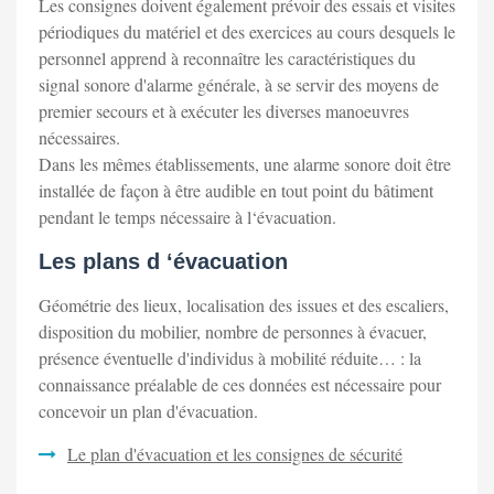
Les consignes doivent également prévoir des essais et visites
périodiques du matériel et des exercices au cours desquels le
personnel apprend à reconnaître les caractéristiques du
signal sonore d'alarme générale, à se servir des moyens de
premier secours et à exécuter les diverses manoeuvres
nécessaires.
Dans les mêmes établissements, une alarme sonore doit être
installée de façon à être audible en tout point du bâtiment
pendant le temps nécessaire à l‘évacuation.
Les plans d ‘évacuation
Géométrie des lieux, localisation des issues et des escaliers,
disposition du mobilier, nombre de personnes à évacuer,
présence éventuelle d'individus à mobilité réduite… : la
connaissance préalable de ces données est nécessaire pour
concevoir un plan d'évacuation.
Le plan d'évacuation et les consignes de sécurité