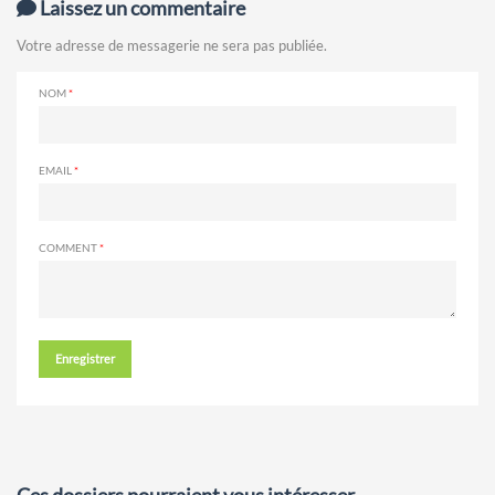
Laissez un commentaire
Votre adresse de messagerie ne sera pas publiée.
NOM
EMAIL
COMMENT
Enregistrer