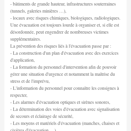
- bâtiments de grande hauteur, infrastructures souterraines
(tunnels, galeries minières …),
- locaux avec risques chimiques, biologiques, radiologiques.
Une évacuation est toujours lourde à organiser et, si elle est
désordonnée, peut engendrer de nombreuses victimes
supplémentaires.
La prévention des risques liés à l'évacuation passe par :
- La construction d'un plan d'évacuation avec des exercices
d'application,
- La formation du personnel d'intervention afin de pouvoir
gérer une situation d'urgence et notamment la maîtrise du
stress et de l'imprévu,
- L'information du personnel pour connaître les consignes à
respecter,
- Les alarmes d'évacuation optiques et sirènes sonores,
- La détermination des voies d'évacuation avec signalisation
de secours et éclairage de sécurité,
- Les moyens et matériels d'évacuation (manches, chaises et
civières d'évacuation …).