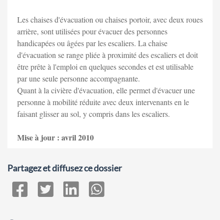
Les chaises d'évacuation ou chaises portoir, avec deux roues
arrière, sont utilisées pour évacuer des personnes
handicapées ou âgées par les escaliers. La chaise
d'évacuation se range pliée à proximité des escaliers et doit
être prête à l'emploi en quelques secondes et est utilisable
par une seule personne accompagnante.
Quant à la civière d'évacuation, elle permet d'évacuer une
personne à mobilité réduite avec deux intervenants en le
faisant glisser au sol, y compris dans les escaliers.
Mise à jour : avril 2010
Partagez et diffusez ce dossier