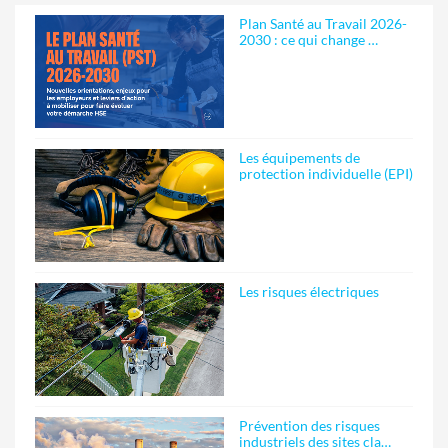
Plan Santé au Travail 2026-
2030 : ce qui change …
Les équipements de
protection individuelle (EPI)
Les risques électriques
Prévention des risques
industriels des sites cla…