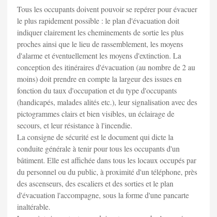
Tous les occupants doivent pouvoir se repérer pour évacuer
le plus rapidement possible : le plan d'évacuation doit
indiquer clairement les cheminements de sortie les plus
proches ainsi que le lieu de rassemblement, les moyens
d'alarme et éventuellement les moyens d'extinction. La
conception des itinéraires d'évacuation (au nombre de 2 au
moins) doit prendre en compte la largeur des issues en
fonction du taux d'occupation et du type d'occupants
(handicapés, malades alités etc.), leur signalisation avec des
pictogrammes clairs et bien visibles, un éclairage de
secours, et leur résistance à l'incendie.
La consigne de sécurité est le document qui dicte la
conduite générale à tenir pour tous les occupants d'un
bâtiment. Elle est affichée dans tous les locaux occupés par
du personnel ou du public, à proximité d'un téléphone, près
des ascenseurs, des escaliers et des sorties et le plan
d'évacuation l'accompagne, sous la forme d'une pancarte
inaltérable.