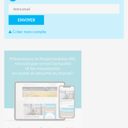
ENVOYER
Créer mon compte