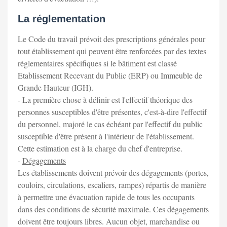
La réglementation
Le Code du travail prévoit des prescriptions générales pour
tout établissement qui peuvent être renforcées par des textes
réglementaires spécifiques si le bâtiment est classé
Etablissement Recevant du Public (ERP) ou Immeuble de
Grande Hauteur (IGH).
- La première chose à définir est l'effectif théorique des
personnes susceptibles d'être présentes, c'est-à-dire l'effectif
du personnel, majoré le cas échéant par l'effectif du public
susceptible d'être présent à l'intérieur de l'établissement.
Cette estimation est à la charge du chef d'entreprise.
-
Dégagements
Les établissements doivent prévoir des dégagements (portes,
couloirs, circulations, escaliers, rampes) répartis de manière
à permettre une évacuation rapide de tous les occupants
dans des conditions de sécurité maximale. Ces dégagements
doivent être toujours libres. Aucun objet, marchandise ou