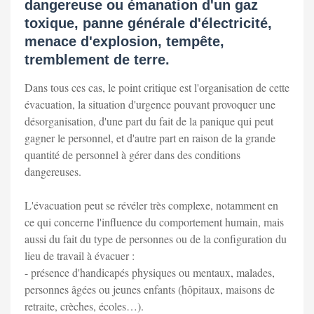
dangereuse ou émanation d'un gaz
toxique, panne générale d'électricité,
menace d'explosion, tempête,
tremblement de terre.
Dans tous ces cas, le point critique est l'organisation de cette
évacuation, la situation d'urgence pouvant provoquer une
désorganisation, d'une part du fait de la panique qui peut
gagner le personnel, et d'autre part en raison de la grande
quantité de personnel à gérer dans des conditions
dangereuses.
L'évacuation peut se révéler très complexe, notamment en
ce qui concerne l'influence du comportement humain, mais
aussi du fait du type de personnes ou de la configuration du
lieu de travail à évacuer :
- présence d'handicapés physiques ou mentaux, malades,
personnes âgées ou jeunes enfants (hôpitaux, maisons de
retraite, crèches, écoles…).