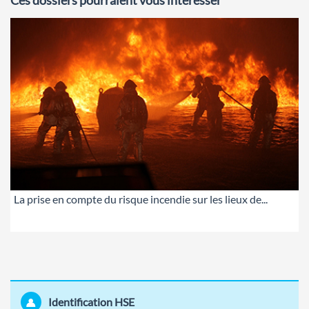
Ces dossiers pourraient vous intéresser
La prise en compte du risque incendie sur les lieux de...
Identification HSE