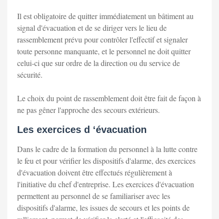
Il est obligatoire de quitter immédiatement un bâtiment au
signal d'évacuation et de se diriger vers le lieu de
rassemblement prévu pour contrôler l'effectif et signaler
toute personne manquante, et le personnel ne doit quitter
celui-ci que sur ordre de la direction ou du service de
sécurité.
Le choix du point de rassemblement doit être fait de façon à
ne pas gêner l'approche des secours extérieurs.
Les exercices d ‘évacuation
Dans le cadre de la formation du personnel à la lutte contre
le feu et pour vérifier les dispositifs d'alarme, des exercices
d'évacuation doivent être effectués régulièrement à
l'initiative du chef d'entreprise. Les exercices d'évacuation
permettent au personnel de se familiariser avec les
dispositifs d'alarme, les issues de secours et les points de