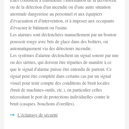
ou de la détection d'un incendie ou d'une autre situation
anormale dangereuse au personnel et aux équipiers
d'évacuation et d'intervention, et à imposer aux occupants
d'évacuer le bâtiment ou l'usine.
Les alarmes sont déclenchées manuellement par un bouton
poussoir rouge avec bris de glace dans des boîtiers, ou
automatiquement via des détecteurs incendie.
Les systèmes d'alarme déclenchent un signal sonore par une
ou des sirènes, qui doivent être réparties de manière à ce
que le signal d'alarme puisse être entendu de partout. Ce
signal peut être complété dans certains cas par un signal
visuel pour tenir compte des conditions de bruit locales
(bruit de machines-outils, etc.), en particulier celles
nécessitant le port de protections individuelles contre le
bruit (casques, bouchons d'oreilles).
L'éclairage de sécurité