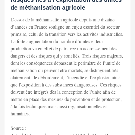
de méthanisation agricole
L’essor de la méthanisation agricole depuis une dizaine
d’années en France souligne un enjeu essentiel du secteur
primaire, celui de la transition vers les activités industrielles.
La forte augmentation du nombre d’unités et leur
production va en effet de pair avec un accroissement des
dangers et des risques qui y sont liés. Trois risques majeurs,
dont les conséquences dépassent le périmètre de l’unité de
méthanisation ou peuvent être mortels, se distinguent très
clairement : le débordement, l’incendie et l’explosion ainsi
que l’exposition à des substances dangereuses. Ces risques
doivent être intégrés dès la conception de l’unité afin de
mettre en place des mesures de prévention et de protection,
à la fois techniques mais aussi organisationnelles et
humaines.
Source :