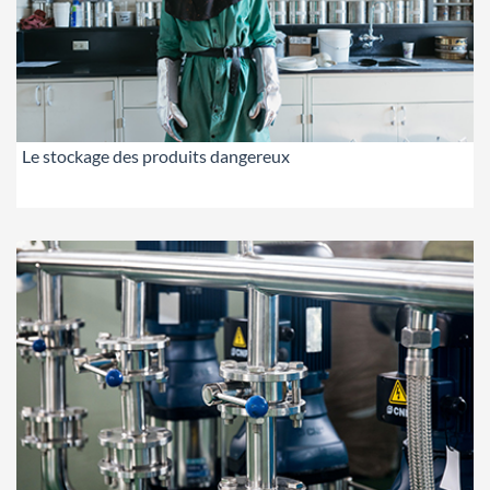
Le stockage des produits dangereux