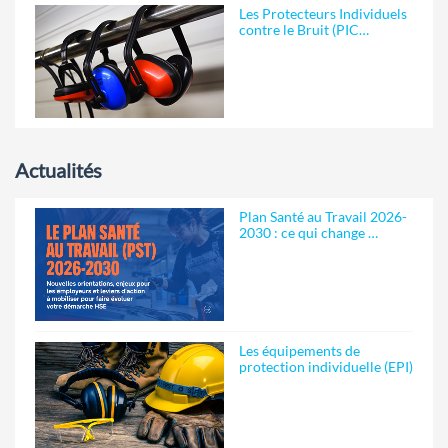
Les Protecteurs Individuels
contre le Bruit (PIC…
Actualités
Plan Santé au Travail 2026-
2030 : ce qui change …
Les équipements de
protection individuelle (EPI)