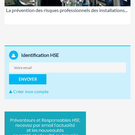
La prévention des risques professionnels des installations...
Identification HSE
ENVOYER
Créer mon compte