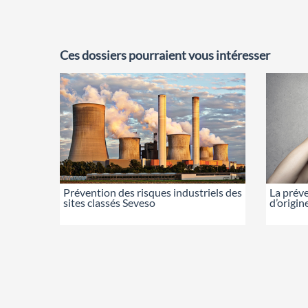
Ces dossiers pourraient vous intéresser
Prévention des risques industriels des
La préve
sites classés Seveso
d’origin