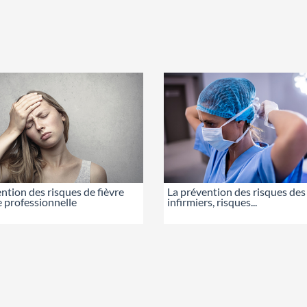
ntion des risques de fièvre
La prévention des risques des
e professionnelle
infirmiers, risques...