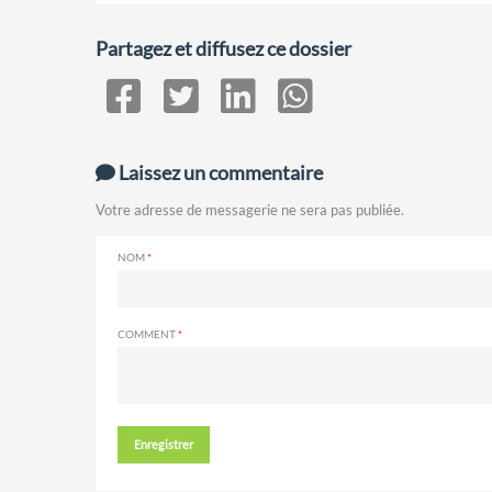
Partagez et diffusez ce dossier
Laissez un commentaire
Votre adresse de messagerie ne sera pas publiée.
NOM
COMMENT
Enregistrer