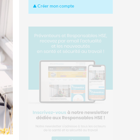
Créer mon compte