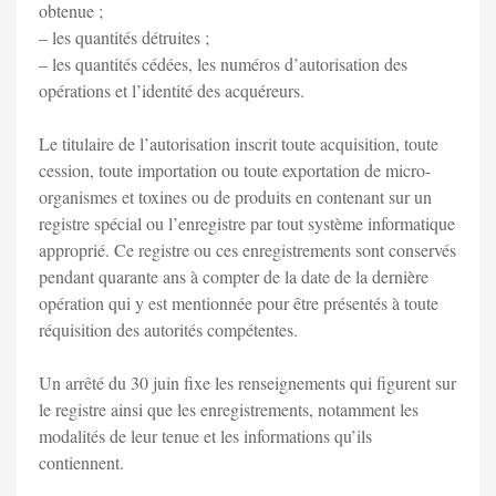
obtenue ;
– les quantités détruites ;
– les quantités cédées, les numéros d’autorisation des
opérations et l’identité des acquéreurs.
Le titulaire de l’autorisation inscrit toute acquisition, toute
cession, toute importation ou toute exportation de micro-
organismes et toxines ou de produits en contenant sur un
registre spécial ou l’enregistre par tout système informatique
approprié. Ce registre ou ces enregistrements sont conservés
pendant quarante ans à compter de la date de la dernière
opération qui y est mentionnée pour être présentés à toute
réquisition des autorités compétentes.
Un arrêté du 30 juin fixe les renseignements qui figurent sur
le registre ainsi que les enregistrements, notamment les
modalités de leur tenue et les informations qu’ils
contiennent.