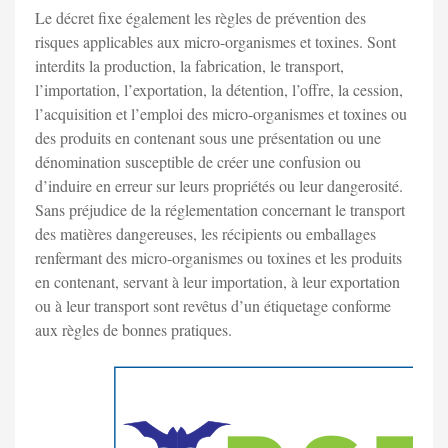
Le décret fixe également les règles de prévention des
risques applicables aux micro-organismes et toxines. Sont
interdits la production, la fabrication, le transport,
l’importation, l’exportation, la détention, l’offre, la cession,
l’acquisition et l’emploi des micro-organismes et toxines ou
des produits en contenant sous une présentation ou une
dénomination susceptible de créer une confusion ou
d’induire en erreur sur leurs propriétés ou leur dangerosité.
Sans préjudice de la réglementation concernant le transport
des matières dangereuses, les récipients ou emballages
renfermant des micro-organismes ou toxines et les produits
en contenant, servant à leur importation, à leur exportation
ou à leur transport sont revêtus d’un étiquetage conforme
aux règles de bonnes pratiques.