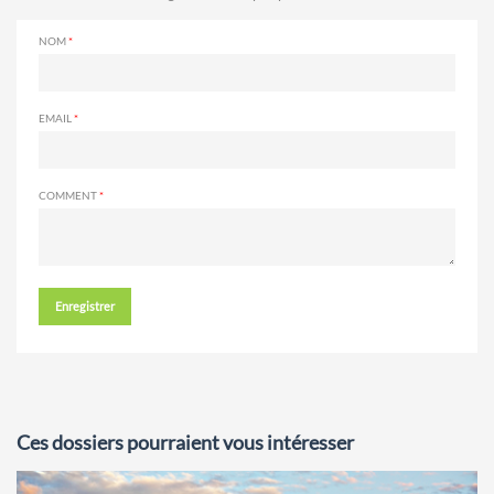
NOM
EMAIL
COMMENT
Enregistrer
Ces dossiers pourraient vous intéresser