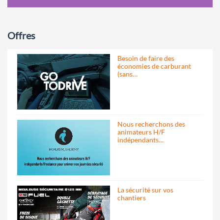
Offres
Besoin de faire des
économies de carburant
(sans…
Nous recherchons des
animateurs H/F
indépendants…
La sécurité sur vos
chantiers