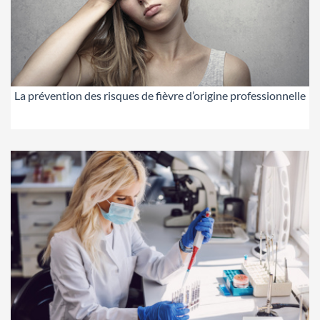
La prévention des risques de fièvre d’origine professionnelle