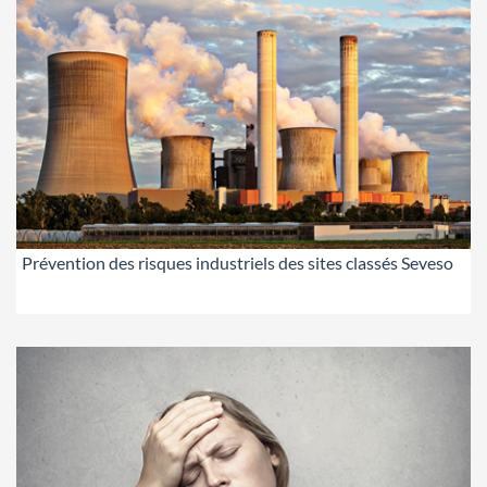
Prévention des risques industriels des sites classés Seveso