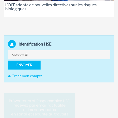
L’OIT adopte de nouvelles directives sur les risques
biologiques...
Identification HSE
ENVOYER
Créer mon compte