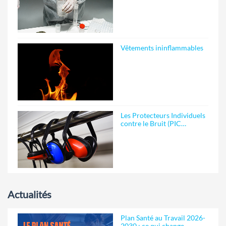
Vêtements ininflammables
Les Protecteurs Individuels
contre le Bruit (PIC…
Actualités
Plan Santé au Travail 2026-
2030 : ce qui change …