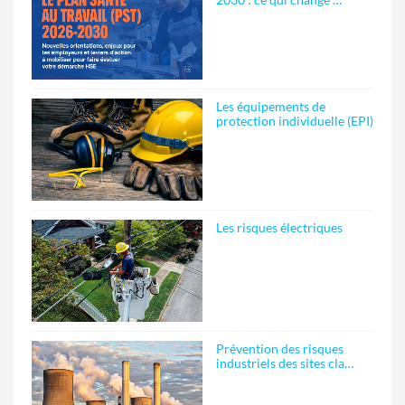
Les équipements de
protection individuelle (EPI)
Les risques électriques
Prévention des risques
industriels des sites cla…