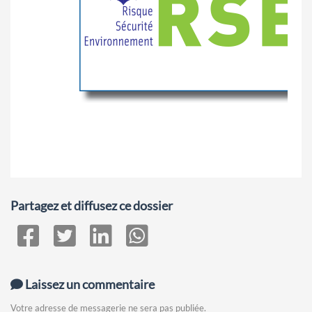
Partagez et diffusez ce dossier
Laissez un commentaire
Votre adresse de messagerie ne sera pas publiée.