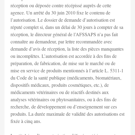
réception ou déposée contre récépissé auprès de cette
agence. Un arrêté du 30 juin 2010 fixe le contenu de
l’autorisation. Le dossier de demande d’autorisation est
réputé complet si, dans un délai de 30 jours à compter de sa
réception, le directeur général de l’AFSSAPS n’a pas fait
connaître au demandeur, par lettre recommandée avec
demande d’avis de réception, la liste des pièces manquantes
ou incomplètes. L’autorisation est accordée à des fins de
préparation, de fabrication, de mise sur le marché ou de
mise en service de produits mentionnés à l’article L. 5311-1
du Code de la santé publique (médicaments, biomatériaux,
dispositifs médicaux, produits cosmétiques, etc.), de
médicaments vétérinaires ou de réactifs destinés aux
analyses vétérinaires ou phytosanitaires, ou à des fins de
recherche, de développement ou d’enseignement sur ces
produits. La durée maximale de validité des autorisations est
fixée à cinq ans.