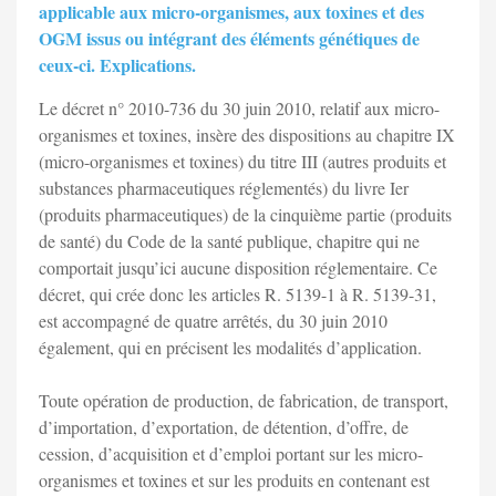
applicable aux micro-organismes, aux toxines et des
OGM issus ou intégrant des éléments génétiques de
ceux-ci. Explications.
Le décret n° 2010-736 du 30 juin 2010, relatif aux micro-
organismes et toxines, insère des dispositions au chapitre IX
(micro-organismes et toxines) du titre III (autres produits et
substances pharmaceutiques réglementés) du livre Ier
(produits pharmaceutiques) de la cinquième partie (produits
de santé) du Code de la santé publique, chapitre qui ne
comportait jusqu’ici aucune disposition réglementaire. Ce
décret, qui crée donc les articles R. 5139-1 à R. 5139-31,
est accompagné de quatre arrêtés, du 30 juin 2010
également, qui en précisent les modalités d’application.
Toute opération de production, de fabrication, de transport,
d’importation, d’exportation, de détention, d’offre, de
cession, d’acquisition et d’emploi portant sur les micro-
organismes et toxines et sur les produits en contenant est