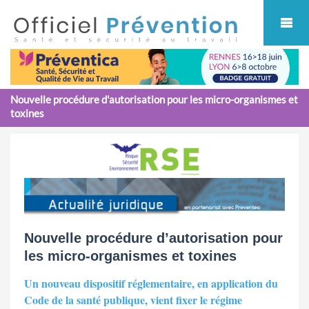
Cookies management panel
Nouvelle procédure d'autorisation pour les micro-organismes et
toxines
Nouvelle procédure d’autorisation pour
les micro-organismes et toxines
Un nouveau dispositif réglementaire, en application du
Code de la santé publique, vient fixer le régime