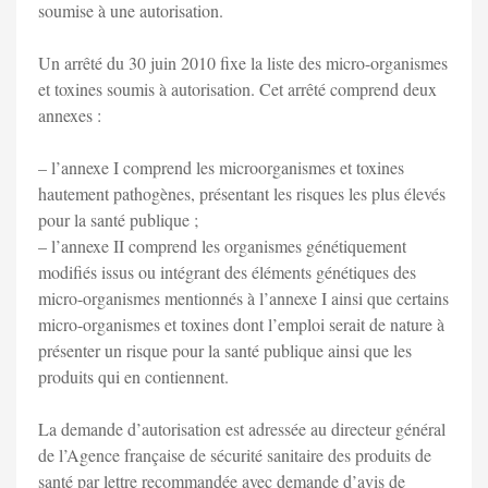
soumise à une autorisation.
Un arrêté du 30 juin 2010 fixe la liste des micro-organismes
et toxines soumis à autorisation. Cet arrêté comprend deux
annexes :
– l’annexe I comprend les microorganismes et toxines
hautement pathogènes, présentant les risques les plus élevés
pour la santé publique ;
– l’annexe II comprend les organismes génétiquement
modifiés issus ou intégrant des éléments génétiques des
micro-organismes mentionnés à l’annexe I ainsi que certains
micro-organismes et toxines dont l’emploi serait de nature à
présenter un risque pour la santé publique ainsi que les
produits qui en contiennent.
La demande d’autorisation est adressée au directeur général
de l’Agence française de sécurité sanitaire des produits de
santé par lettre recommandée avec demande d’avis de