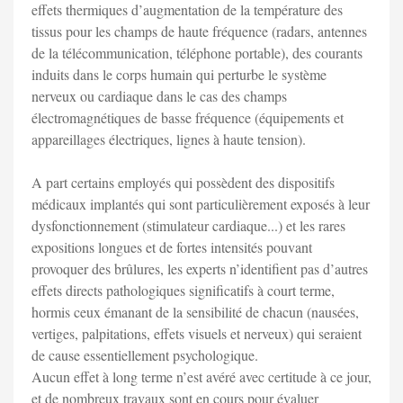
effets thermiques d’augmentation de la température des
tissus pour les champs de haute fréquence (radars, antennes
de la télécommunication, téléphone portable), des courants
induits dans le corps humain qui perturbe le système
nerveux ou cardiaque dans le cas des champs
électromagnétiques de basse fréquence (équipements et
appareillages électriques, lignes à haute tension).
A part certains employés qui possèdent des dispositifs
médicaux implantés qui sont particulièrement exposés à leur
dysfonctionnement (stimulateur cardiaque...) et les rares
expositions longues et de fortes intensités pouvant
provoquer des brûlures, les experts n’identifient pas d’autres
effets directs pathologiques significatifs à court terme,
hormis ceux émanant de la sensibilité de chacun (nausées,
vertiges, palpitations, effets visuels et nerveux) qui seraient
de cause essentiellement psychologique.
Aucun effet à long terme n’est avéré avec certitude à ce jour,
et de nombreux travaux sont en cours pour évaluer