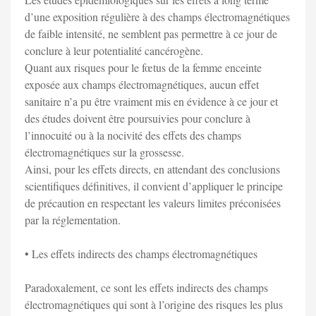
d’une exposition régulière à des champs électromagnétiques
de faible intensité, ne semblent pas permettre à ce jour de
conclure à leur potentialité cancérogène.
Quant aux risques pour le fœtus de la femme enceinte
exposée aux champs électromagnétiques, aucun effet
sanitaire n’a pu être vraiment mis en évidence à ce jour et
des études doivent être poursuivies pour conclure à
l’innocuité ou à la nocivité des effets des champs
électromagnétiques sur la grossesse.
Ainsi, pour les effets directs, en attendant des conclusions
scientifiques définitives, il convient d’appliquer le principe
de précaution en respectant les valeurs limites préconisées
par la réglementation.
• Les effets indirects des champs électromagnétiques
Paradoxalement, ce sont les effets indirects des champs
électromagnétiques qui sont à l’origine des risques les plus