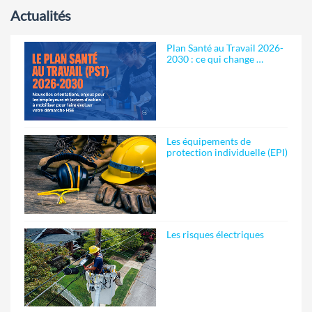
Actualités
Plan Santé au Travail 2026-
2030 : ce qui change …
Les équipements de
protection individuelle (EPI)
Les risques électriques