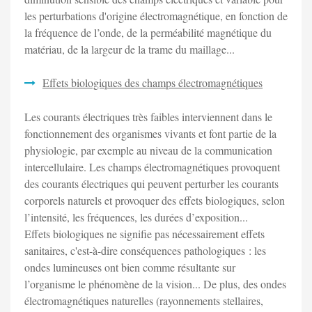
les perturbations d'origine électromagnétique, en fonction de
la fréquence de l’onde, de la perméabilité magnétique du
matériau, de la largeur de la trame du maillage...
Effets biologiques des champs électromagnétiques
Les courants électriques très faibles interviennent dans le
fonctionnement des organismes vivants et font partie de la
physiologie, par exemple au niveau de la communication
intercellulaire. Les champs électromagnétiques provoquent
des courants électriques qui peuvent perturber les courants
corporels naturels et provoquer des effets biologiques, selon
l’intensité, les fréquences, les durées d’exposition...
Effets biologiques ne signifie pas nécessairement effets
sanitaires, c'est-à-dire conséquences pathologiques : les
ondes lumineuses ont bien comme résultante sur
l’organisme le phénomène de la vision... De plus, des ondes
électromagnétiques naturelles (rayonnements stellaires,