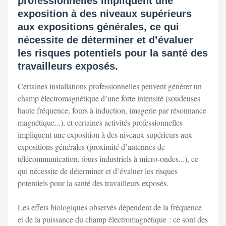
professionnelles impliquent une
exposition à des niveaux supérieurs
aux expositions générales, ce qui
nécessite de déterminer et d’évaluer
les risques potentiels pour la santé des
travailleurs exposés.
Certaines installations professionnelles peuvent générer un
champ électromagnétique d’une forte intensité (soudeuses
haute fréquence, fours à induction, imagerie par résonnance
magnétique...), et certaines activités professionnelles
impliquent une exposition à des niveaux supérieurs aux
expositions générales (proximité d’antennes de
télécommunication, fours industriels à micro-ondes...), ce
qui nécessite de déterminer et d’évaluer les risques
potentiels pour la santé des travailleurs exposés.
Les effets biologiques observés dépendent de la fréquence
et de la puissance du champ électromagnétique : ce sont des