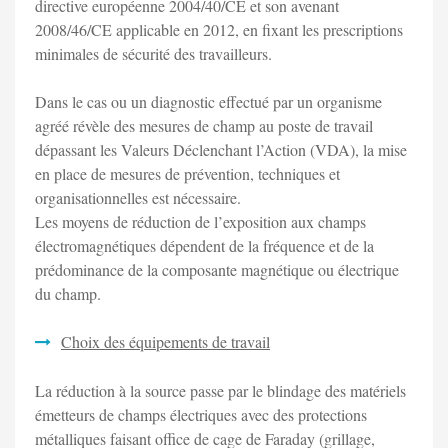
directive européenne 2004/40/CE et son avenant
2008/46/CE applicable en 2012, en fixant les prescriptions
minimales de sécurité des travailleurs.
Dans le cas ou un diagnostic effectué par un organisme
agréé révèle des mesures de champ au poste de travail
dépassant les Valeurs Déclenchant l’Action (VDA), la mise
en place de mesures de prévention, techniques et
organisationnelles est nécessaire.
Les moyens de réduction de l’exposition aux champs
électromagnétiques dépendent de la fréquence et de la
prédominance de la composante magnétique ou électrique
du champ.
Choix des équipements de travail
La réduction à la source passe par le blindage des matériels
émetteurs de champs électriques avec des protections
métalliques faisant office de cage de Faraday (grillage,