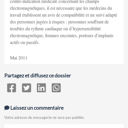
contre-indication médicale concernant les champs
électromagnétiques, il est nécessaire que les médecins du
travail établissent un avis de compatibilité et un suivi adapté
des personnes jugées à risques : personnes souffrant de
troubles du rythme cardiaque ou d’hypersensibilité
électromagnétique, femmes enceintes, porteurs d’implants
actifs ou passifs.
Mai 2011
Partagez et diffusez ce dossier
Laissez un commentaire
Votre adresse de messagerie ne sera pas publiée.