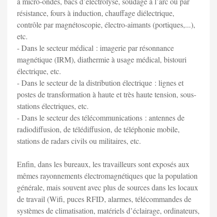
à micro-ondes, bacs d’électrolyse, soudage à l’arc ou par
résistance, fours à induction, chauffage diélectrique,
contrôle par magnétoscopie, électro-aimants (portiques,...),
etc.
- Dans le secteur médical : imagerie par résonnance
magnétique (IRM), diathermie à usage médical, bistouri
électrique, etc.
- Dans le secteur de la distribution électrique : lignes et
postes de transformation à haute et très haute tension, sous-
stations électriques, etc.
- Dans le secteur des télécommunications : antennes de
radiodiffusion, de télédiffusion, de téléphonie mobile,
stations de radars civils ou militaires, etc.
Enfin, dans les bureaux, les travailleurs sont exposés aux
mêmes rayonnements électromagnétiques que la population
générale, mais souvent avec plus de sources dans les locaux
de travail (Wifi, puces RFID, alarmes, télécommandes de
systèmes de climatisation, matériels d’éclairage, ordinateurs,