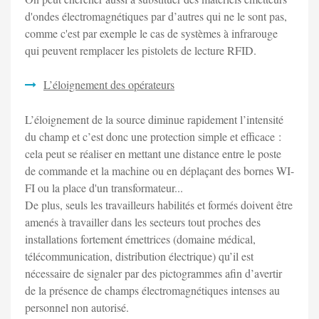
d'ondes électromagnétiques par d’autres qui ne le sont pas,
comme c'est par exemple le cas de systèmes à infrarouge
qui peuvent remplacer les pistolets de lecture RFID.
L’éloignement des opérateurs
L’éloignement de la source diminue rapidement l’intensité
du champ et c’est donc une protection simple et efficace :
cela peut se réaliser en mettant une distance entre le poste
de commande et la machine ou en déplaçant des bornes WI-
FI ou la place d'un transformateur...
De plus, seuls les travailleurs habilités et formés doivent être
amenés à travailler dans les secteurs tout proches des
installations fortement émettrices (domaine médical,
télécommunication, distribution électrique) qu’il est
nécessaire de signaler par des pictogrammes afin d’avertir
de la présence de champs électromagnétiques intenses au
personnel non autorisé.