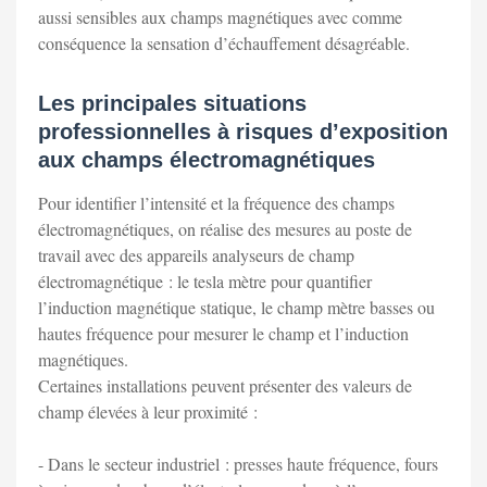
aussi sensibles aux champs magnétiques avec comme
conséquence la sensation d’échauffement désagréable.
Les principales situations
professionnelles à risques d’exposition
aux champs électromagnétiques
Pour identifier l’intensité et la fréquence des champs
électromagnétiques, on réalise des mesures au poste de
travail avec des appareils analyseurs de champ
électromagnétique : le tesla mètre pour quantifier
l’induction magnétique statique, le champ mètre basses ou
hautes fréquence pour mesurer le champ et l’induction
magnétiques.
Certaines installations peuvent présenter des valeurs de
champ élevées à leur proximité :
- Dans le secteur industriel : presses haute fréquence, fours