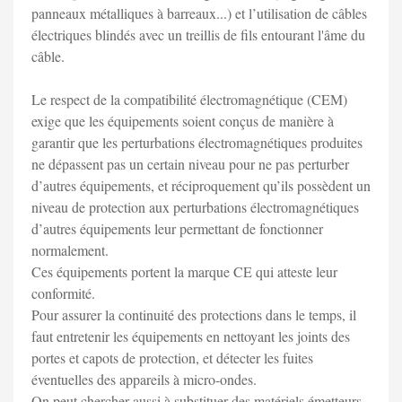
panneaux métalliques à barreaux...) et l’utilisation de câbles
électriques blindés avec un treillis de fils entourant l'âme du
câble.
Le respect de la compatibilité électromagnétique (CEM)
exige que les équipements soient conçus de manière à
garantir que les perturbations électromagnétiques produites
ne dépassent pas un certain niveau pour ne pas perturber
d’autres équipements, et réciproquement qu’ils possèdent un
niveau de protection aux perturbations électromagnétiques
d’autres équipements leur permettant de fonctionner
normalement.
Ces équipements portent la marque CE qui atteste leur
conformité.
Pour assurer la continuité des protections dans le temps, il
faut entretenir les équipements en nettoyant les joints des
portes et capots de protection, et détecter les fuites
éventuelles des appareils à micro-ondes.
On peut chercher aussi à substituer des matériels émetteurs