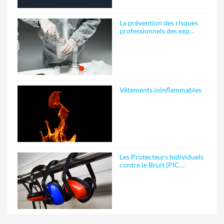
La prévention des risques
professionnels des exp…
Vêtements ininflammables
Les Protecteurs Individuels
contre le Bruit (PIC…