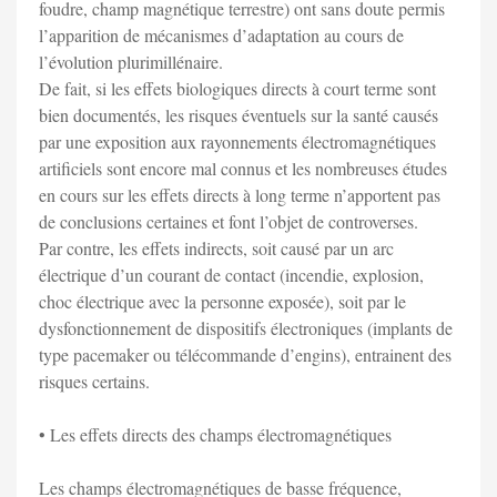
foudre, champ magnétique terrestre) ont sans doute permis
l’apparition de mécanismes d’adaptation au cours de
l’évolution plurimillénaire.
De fait, si les effets biologiques directs à court terme sont
bien documentés, les risques éventuels sur la santé causés
par une exposition aux rayonnements électromagnétiques
artificiels sont encore mal connus et les nombreuses études
en cours sur les effets directs à long terme n’apportent pas
de conclusions certaines et font l’objet de controverses.
Par contre, les effets indirects, soit causé par un arc
électrique d’un courant de contact (incendie, explosion,
choc électrique avec la personne exposée), soit par le
dysfonctionnement de dispositifs électroniques (implants de
type pacemaker ou télécommande d’engins), entrainent des
risques certains.
• Les effets directs des champs électromagnétiques
Les champs électromagnétiques de basse fréquence,