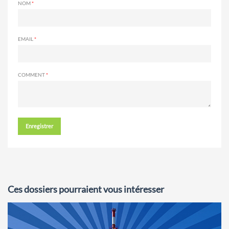
NOM
EMAIL
COMMENT
Enregistrer
Ces dossiers pourraient vous intéresser