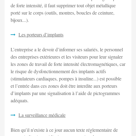
de forte intensité, il faut supprimer tout objet métallique
porté sur le corps (outils, montres, boucles de ceinture,
bijoux...).
Les porteurs d’implants
L’entreprise a le devoir d’informer ses salariés, le personnel
des entreprises extérieures et les visiteurs pour leur signaler
les zones de travail de forte intensité électromagnétiques, car
le risque de dysfonctionnement des implants actifs
(stimulateurs cardiaques, pompes à insuline...) est possible
et l’entrée dans ces zones doit être interdite aux porteurs
d’implants par une signalisation à l’aide de pictogrammes
adéquats.
La surveillance médicale
Bien qu’il n'existe à ce jour aucun texte réglementaire de