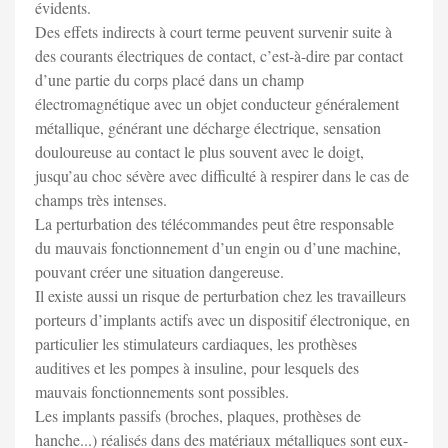
évidents.
Des effets indirects à court terme peuvent survenir suite à
des courants électriques de contact, c’est-à-dire par contact
d’une partie du corps placé dans un champ
électromagnétique avec un objet conducteur généralement
métallique, générant une décharge électrique, sensation
douloureuse au contact le plus souvent avec le doigt,
jusqu’au choc sévère avec difficulté à respirer dans le cas de
champs très intenses.
La perturbation des télécommandes peut être responsable
du mauvais fonctionnement d’un engin ou d’une machine,
pouvant créer une situation dangereuse.
Il existe aussi un risque de perturbation chez les travailleurs
porteurs d’implants actifs avec un dispositif électronique, en
particulier les stimulateurs cardiaques, les prothèses
auditives et les pompes à insuline, pour lesquels des
mauvais fonctionnements sont possibles.
Les implants passifs (broches, plaques, prothèses de
hanche...) réalisés dans des matériaux métalliques sont eux-