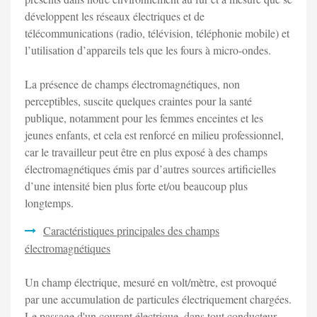
développent les réseaux électriques et de
télécommunications (radio, télévision, téléphonie mobile) et
l’utilisation d’appareils tels que les fours à micro-ondes.
La présence de champs électromagnétiques, non
perceptibles, suscite quelques craintes pour la santé
publique, notamment pour les femmes enceintes et les
jeunes enfants, et cela est renforcé en milieu professionnel,
car le travailleur peut être en plus exposé à des champs
électromagnétiques émis par d’autres sources artificielles
d’une intensité bien plus forte et/ou beaucoup plus
longtemps.
Caractéristiques principales des champs
électromagnétiques
Un champ électrique, mesuré en volt/mètre, est provoqué
par une accumulation de particules électriquement chargées.
Le passage d'un courant électrique, dans tout conducteur