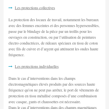
Les protections collectives
La protection des locaux de travail, notamment les bureaux
avec des femmes enceintes et des personnes hypersensibles,
passe par le blindage de la pièce par un treillis pour les
ouvrages en construction, ou par l’utilisation de peintures
électro conductrices, de rideaux spéciaux en tissu de coton
avec fils de cuivre et d’argent qui atténuent les ondes haute
fréquence.
Les protections individuelles
Dans le cas d’interventions dans les champs
électromagnétiques élevés produits par des sources haute
fréquence qu’on ne peut pas arrêter, le port de vêtements de
protection en tissu métallisé composés d’une combinaison
avec casque, gants et chaussettes est nécessaire.
Dans le cas d’interventions dans des champs magnétiques