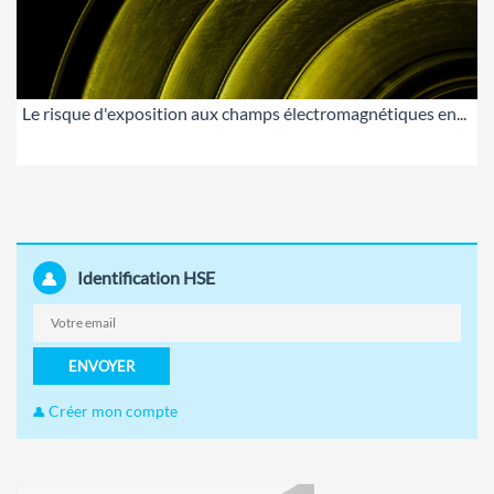
Le risque d'exposition aux champs électromagnétiques en...
Identification HSE
ENVOYER
Créer mon compte