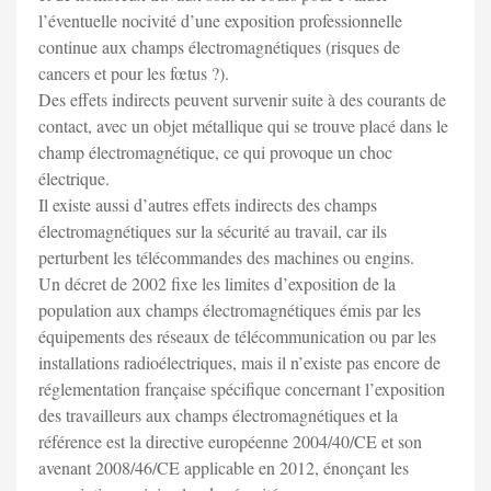
l’éventuelle nocivité d’une exposition professionnelle
continue aux champs électromagnétiques (risques de
cancers et pour les fœtus ?).
Des effets indirects peuvent survenir suite à des courants de
contact, avec un objet métallique qui se trouve placé dans le
champ électromagnétique, ce qui provoque un choc
électrique.
Il existe aussi d’autres effets indirects des champs
électromagnétiques sur la sécurité au travail, car ils
perturbent les télécommandes des machines ou engins.
Un décret de 2002 fixe les limites d’exposition de la
population aux champs électromagnétiques émis par les
équipements des réseaux de télécommunication ou par les
installations radioélectriques, mais il n’existe pas encore de
réglementation française spécifique concernant l’exposition
des travailleurs aux champs électromagnétiques et la
référence est la directive européenne 2004/40/CE et son
avenant 2008/46/CE applicable en 2012, énonçant les