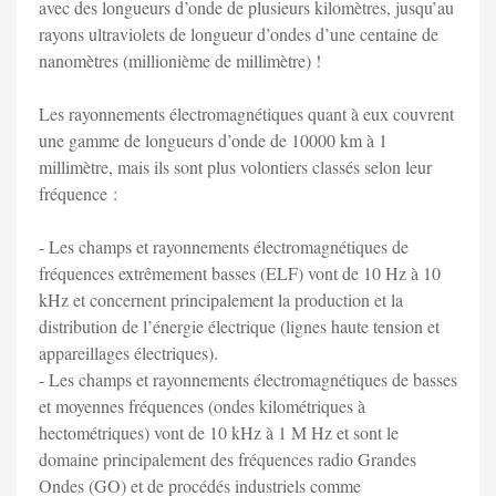
avec des longueurs d’onde de plusieurs kilomètres, jusqu’au
rayons ultraviolets de longueur d’ondes d’une centaine de
nanomètres (millionième de millimètre) !
Les rayonnements électromagnétiques quant à eux couvrent
une gamme de longueurs d’onde de 10000 km à 1
millimètre, mais ils sont plus volontiers classés selon leur
fréquence :
- Les champs et rayonnements électromagnétiques de
fréquences extrêmement basses (ELF) vont de 10 Hz à 10
kHz et concernent principalement la production et la
distribution de l’énergie électrique (lignes haute tension et
appareillages électriques).
- Les champs et rayonnements électromagnétiques de basses
et moyennes fréquences (ondes kilométriques à
hectométriques) vont de 10 kHz à 1 M Hz et sont le
domaine principalement des fréquences radio Grandes
Ondes (GO) et de procédés industriels comme