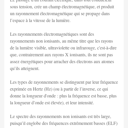
sous tension, crée un champ électromagnétique, et produit
un rayonnement électromagnétique qui se propage dans
l’espace à la vitesse de la lumière.
Les rayonnements électromagnétiques sont des
rayonnements non ionisants, au même titre que les rayons
de la lumière visible, ultraviolette ou infrarouge, c'est-à-dire
que, contrairement aux rayons X ionisants, ils ne sont pas
assez énergétiques pour arracher des électrons aux atomes
qu’ils atteignent.
Les types de rayonnements se distinguent par leur fréquence
exprimée en Hertz (Hz) (ou à partir de l’inverse, ce qui
donne la longueur d'onde : plus la fréquence est basse, plus
la longueur d’onde est élevée), et leur intensité.
Le spectre des rayonnements non ionisants est très large,
puisqu’il englobe des fréquences extrêmement basses (ELF)