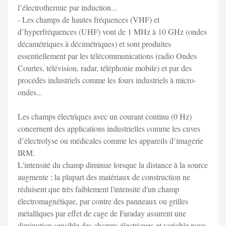
l’électrothermie par induction...
- Les champs de hautes fréquences (VHF) et
d’hyperfréquences (UHF) vont de 1 MHz à 10 GHz (ondes
décamétriques à décimétriques) et sont produites
essentiellement par les télécommunications (radio Ondes
Courtes, télévision, radar, téléphonie mobile) et par des
procédés industriels comme les fours industriels à micro-
ondes...
Les champs électriques avec un courant continu (0 Hz)
concernent des applications industrielles comme les cuves
d’électrolyse ou médicales comme les appareils d’imagerie
IRM.
L'intensité du champ diminue lorsque la distance à la source
augmente ; la plupart des matériaux de construction ne
réduisent que très faiblement l'intensité d'un champ
électromagnétique, par contre des panneaux ou grilles
métalliques par effet de cage de Faraday assurent une
diminution sensible des champs électriques et variable pour