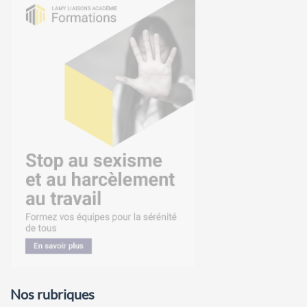
Nos rubriques