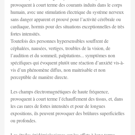
provoquent à court terme des courants induits dans le corps
humain, avec une stimulation électrique du système nerveux
sans danger apparent et prouvé pour l’activité cérébrale ou
cardiaque, hormis pour des situations exceptionnelles de très
fortes intensités.
Toutefois des personnes hypersensibles souffrent de
céphalées, nausées, vertiges, troubles de la vision, de
l’audition et du sommeil, palpitations... symptômes non
spécifiques qui évoquent plutôt une réaction d’anxiété vis-à-
vis d’un phénomène diffus, non maitrisable et non
perceptible de manière directe.
Les champs électromagnétiques de haute fréquence,
provoquent à court terme l’échauffement des tissus, et, dans
les cas rares de fortes intensités et pour de longues
expositions, ils peuvent provoquer des brûlures superficielles
ou profondes.
Les études épidémiologiques sur les effets à long terme