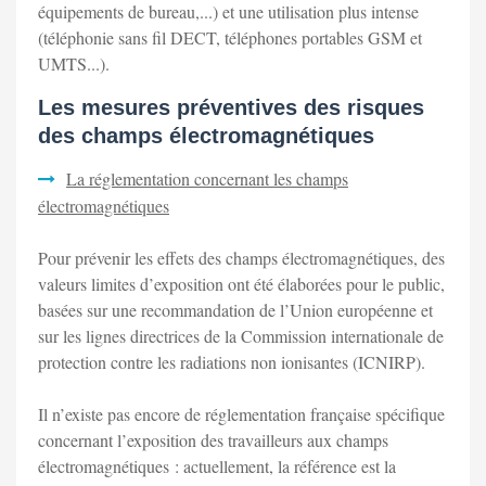
équipements de bureau,...) et une utilisation plus intense
(téléphonie sans fil DECT, téléphones portables GSM et
UMTS...).
Les mesures préventives des risques
des champs électromagnétiques
La réglementation concernant les champs
électromagnétiques
Pour prévenir les effets des champs électromagnétiques, des
valeurs limites d’exposition ont été élaborées pour le public,
basées sur une recommandation de l’Union européenne et
sur les lignes directrices de la Commission internationale de
protection contre les radiations non ionisantes (ICNIRP).
Il n’existe pas encore de réglementation française spécifique
concernant l’exposition des travailleurs aux champs
électromagnétiques : actuellement, la référence est la