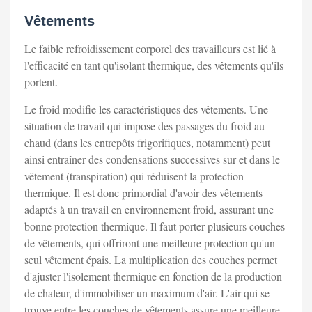
Vêtements
Le faible refroidissement corporel des travailleurs est lié à
l'efficacité en tant qu'isolant thermique, des vêtements qu'ils
portent.
Le froid modifie les caractéristiques des vêtements. Une
situation de travail qui impose des passages du froid au
chaud (dans les entrepôts frigorifiques, notamment) peut
ainsi entraîner des condensations successives sur et dans le
vêtement (transpiration) qui réduisent la protection
thermique. Il est donc primordial d'avoir des vêtements
adaptés à un travail en environnement froid, assurant une
bonne protection thermique. Il faut porter plusieurs couches
de vêtements, qui offriront une meilleure protection qu'un
seul vêtement épais. La multiplication des couches permet
d'ajuster l'isolement thermique en fonction de la production
de chaleur, d'immobiliser un maximum d'air. L'air qui se
trouve entre les couches de vêtements assure une meilleure