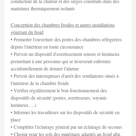
conducteur de la chaleur et des sièges construits dans des
matériaux thermiquement isolants
Conception des chambres froides et autres installations
générant du froid
• Permettre l'ouverture des portes des chambres réfrigérées
depuis l'intérieur en toute circonstance
• Prévoir un dispositif d'avertissement sonore et lumineux
permettant à une personne qui se trouverait enfermée
accidentellement de donner l'alarme
• Prévoir des interrupteurs d'arrêt des ventilateurs situés à
l'intérieur de la chambre froide
• Vérifier régulièrement le bon fonctionnement des
dispositifs de sécurité (portes, avertisseurs, voyants
lumineux….)
• Informer les travailleurs sur les dispositifs de sécurité en
place
• Compléter l'éclairage général par un éclairage de secours
• Choisir pour les sols des matériaux adaptés au froid afin