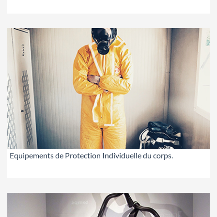
Equipements de Protection Individuelle du corps.