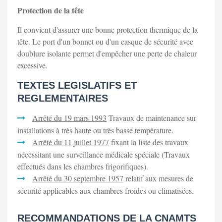
Protection de la tête
Il convient d'assurer une bonne protection thermique de la
tête. Le port d'un bonnet ou d'un casque de sécurité avec
doublure isolante permet d'empêcher une perte de chaleur
excessive.
TEXTES LEGISLATIFS ET
REGLEMENTAIRES
Arrêté du 19 mars 1993
Travaux de maintenance sur
installations à très haute ou très basse température.
Arrêté du 11 juillet 1977
fixant la liste des travaux
nécessitant une surveillance médicale spéciale (Travaux
effectués dans les chambres frigorifiques).
Arrêté du 30 septembre 1957
relatif aux mesures de
sécurité applicables aux chambres froides ou climatisées.
RECOMMANDATIONS DE LA CNAMTS