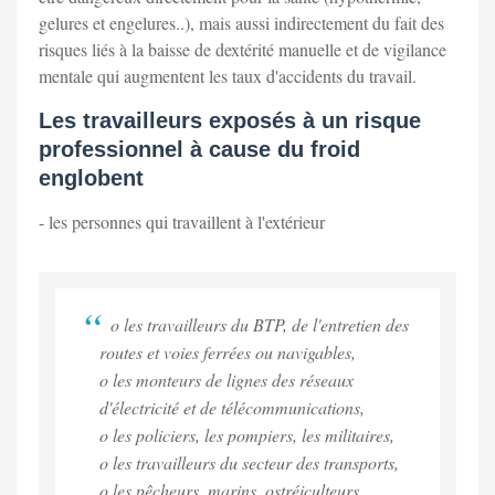
gelures et engelures..), mais aussi indirectement du fait des
risques liés à la baisse de dextérité manuelle et de vigilance
mentale qui augmentent les taux d'accidents du travail.
Les travailleurs exposés à un risque
professionnel à cause du froid
englobent
- les personnes qui travaillent à l'extérieur
o les travailleurs du BTP, de l'entretien des
routes et voies ferrées ou navigables,
o les monteurs de lignes des réseaux
d'électricité et de télécommunications,
o les policiers, les pompiers, les militaires,
o les travailleurs du secteur des transports,
o les pêcheurs, marins, ostréiculteurs …