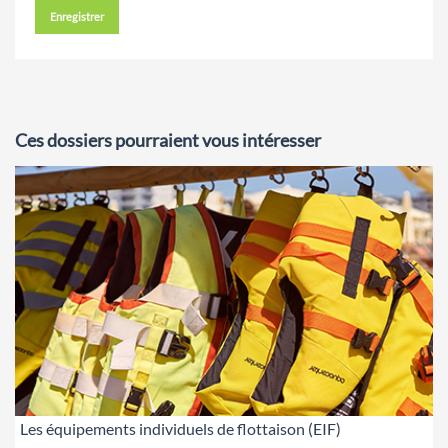
Enregistrer
Ces dossiers pourraient vous intéresser
Les équipements individuels de flottaison (EIF)