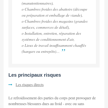
(manutentionnaires),
o Chambres froides des abattoirs (découpe
ou préparation et emballage de viande),
o Chambres froides des magasins (grandes
surfaces, commerces de détail),
o Installation, entretien, réparation des
systèmes de conditionnement d'air,
o Lieux de travail insuffisamment chauffés
(hangars ou entrepôts)…
Les principaux risques
Les risques directs
Le refroidissement des parties du corps peut provoquer de
nombreuses blessures dues au froid - avec ou sans