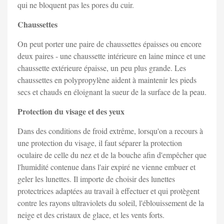
qui ne bloquent pas les pores du cuir.
Chaussettes
On peut porter une paire de chaussettes épaisses ou encore
deux paires - une chaussette intérieure en laine mince et une
chaussette extérieure épaisse, un peu plus grande. Les
chaussettes en polypropylène aident à maintenir les pieds
secs et chauds en éloignant la sueur de la surface de la peau.
Protection du visage et des yeux
Dans des conditions de froid extrême, lorsqu'on a recours à
une protection du visage, il faut séparer la protection
oculaire de celle du nez et de la bouche afin d'empêcher que
l'humidité contenue dans l'air expiré ne vienne embuer et
geler les lunettes. Il importe de choisir des lunettes
protectrices adaptées au travail à effectuer et qui protègent
contre les rayons ultraviolets du soleil, l'éblouissement de la
neige et des cristaux de glace, et les vents forts.