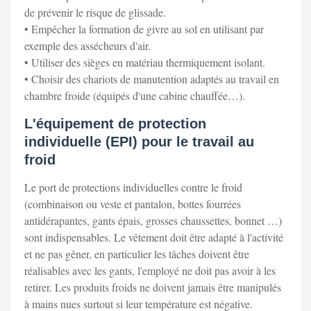
de prévenir le risque de glissade.
• Empêcher la formation de givre au sol en utilisant par
exemple des assécheurs d'air.
• Utiliser des sièges en matériau thermiquement isolant.
• Choisir des chariots de manutention adaptés au travail en
chambre froide (équipés d'une cabine chauffée…).
L'équipement de protection
individuelle (EPI) pour le travail au
froid
Le port de protections individuelles contre le froid
(combinaison ou veste et pantalon, bottes fourrées
antidérapantes, gants épais, grosses chaussettes, bonnet …)
sont indispensables. Le vêtement doit être adapté à l'activité
et ne pas gêner, en particulier les tâches doivent être
réalisables avec les gants, l'employé ne doit pas avoir à les
retirer. Les produits froids ne doivent jamais être manipulés
à mains nues surtout si leur température est négative.