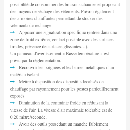
possibilité de consommer des boissons chaudes et proposant
des moyens de séchage des vêtements. Prévoir également
des armoires chauffantes permettant de stocker des
vêtements de rechange.
Apposer une signalisation spécifique (entrée dans une
zone de froid extrême, contact possible avec des surfaces
froides, présence de surfaces glissantes…).
Un panneau d'avertissement « Basse température » est
prévu par la réglementation.
Recouvrir les poignées et les barres métalliques d'un
matériau isolant
Mettre à disposition des dispositifs localisés de
chauffage par rayonnement pour les postes particulièrement
exposés.
Diminution de la contrainte froide en réduisant la
vitesse de l'air. La vitesse d'air maximale tolérable est de
0,20 mètre/seconde.
Avoir des outils possédant un manche faiblement