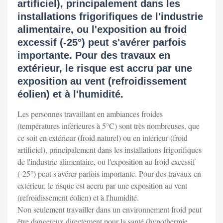
artificiel), principalement dans les
installations frigorifiques de l'industrie
alimentaire, ou l'exposition au froid
excessif (-25°) peut s'avérer parfois
importante. Pour des travaux en
extérieur, le risque est accru par une
exposition au vent (refroidissement
éolien) et à l'humidité.
Les personnes travaillant en ambiances froides
(températures inférieures à 5°C) sont très nombreuses, que
ce soit en extérieur (froid naturel) ou en intérieur (froid
artificiel), principalement dans les installations frigorifiques
de l'industrie alimentaire, ou l'exposition au froid excessif
(-25°) peut s'avérer parfois importante. Pour des travaux en
extérieur, le risque est accru par une exposition au vent
(refroidissement éolien) et à l'humidité.
Non seulement travailler dans un environnement froid peut
être dangereux directement pour la santé (hypothermie,