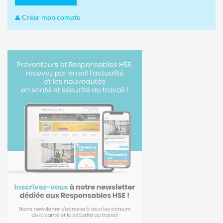
Créer mon compte