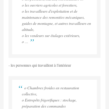
o les ouvriers agricoles et forestiers,
o les travailleurs d'exploitation et de
maintenance des remontées mécaniques,
guides de montagne, et autres travailleurs en
altitude,
o les vendeurs sur étalages extérieurs,
o …
- les personnes qui travaillent à l'intérieur
o Chambres froides en restauration
collective,
o Entrepôts frigorifiques : stockage,
préparation des commandes