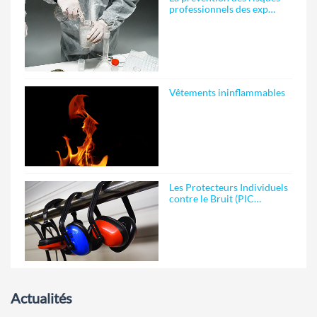
professionnels des exp…
Vêtements ininflammables
Les Protecteurs Individuels
contre le Bruit (PIC…
Actualités