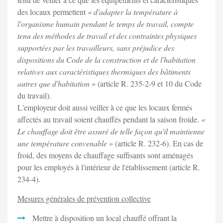
des locaux permettent
« d'adapter la température à
l'organisme humain pendant le temps de travail, compte
tenu des méthodes de travail et des contraintes physiques
supportées par les travailleurs, sans préjudice des
dispositions du Code de la construction et de l'habitation
relatives aux caractéristiques thermiques des bâtiments
autres que d'habitation »
(article R. 235-2-9 et 10 du Code
du travail).
L'employeur doit aussi veiller à ce que les locaux fermés
affectés au travail soient chauffés pendant la saison froide.
«
Le chauffage doit être assuré de telle façon qu'il maintienne
une température convenable »
(article R. 232-6). En cas de
froid, des moyens de chauffage suffisants sont aménagés
pour les employés à l'intérieur de l'établissement (article R.
234-4).
Mesures générales de prévention collective
Mettre à disposition un local chauffé offrant la