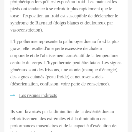
périphérique lorsqu'il est exposé au froid. Les mains et les
pieds ont tendance à se refroidir plus rapidement que le
torse : l'exposition au froid est susceptible de déclencher le
syndrome de Raynaud (doigts blancs et douloureux par
vasoconstriction).
L'hypothermie représente la pathologie due au froid la plus
grave; elle résulte d'une perte excessive de chaleur
corporelle et de l'abaissement consécutif de la température
centrale du corps. L'hypothermie peut être fatale. Les signes
généraux sont des frissons, une atonie (manque d'énergie),
des signes cutanés (peau froide) et neurosensoriels
(désorientation, confusion, voire perte de conscience).
Les risques indirects
Ils sont favorisés par la diminution de la dextérité due au
refroidissement des extrémités et à la diminution des
performances musculaires et de la capacité d'exécution de