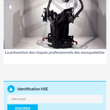
La prévention des risques professionnels des exosquelettes
Identification HSE
ENVOYER