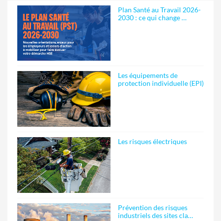
Plan Santé au Travail 2026-
2030 : ce qui change …
Les équipements de
protection individuelle (EPI)
Les risques électriques
Prévention des risques
industriels des sites cla…