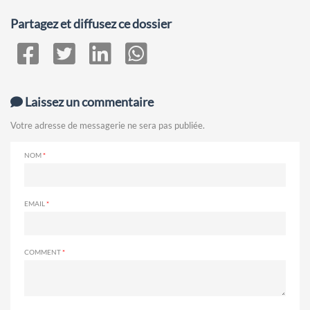
Partagez et diffusez ce dossier
Laissez un commentaire
Votre adresse de messagerie ne sera pas publiée.
NOM
EMAIL
COMMENT