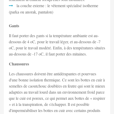
la couche externe : le vêtement spécialisé isotherme
(parka ou anorak, pantalon)
Gants
Il faut porter des gants si la température ambiante est au-
dessous de 4 oC, pour le travail léger, et au-dessous de -7
oC, pour le travail modéré. Enfin, à des températures situées
au-dessous de -17 oC, il faut porter des mitaines.
Chaussures
Les chaussures doivent être antidérapantes et pourvues
d'une bonne isolation thermique. Ce sont les bottes en cuir à
semelles de caoutchouc doublées en feutre qui sont le mieux
adaptées au travail lourd dans un environnement froid parce
que le cuir est poreux, ce qui permet aux bottes de « respirer
» et à la transpiration, de s'échapper. Il est possible
d'imperméabiliser les bottes en cuir avec certains produits