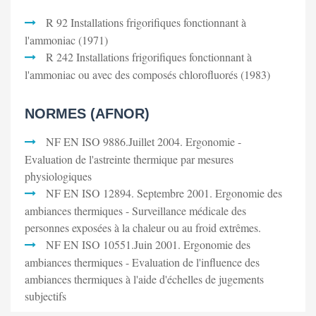
R 92 Installations frigorifiques fonctionnant à
l'ammoniac (1971)
R 242 Installations frigorifiques fonctionnant à
l'ammoniac ou avec des composés chlorofluorés (1983)
NORMES (AFNOR)
NF EN ISO 9886.Juillet 2004. Ergonomie -
Evaluation de l'astreinte thermique par mesures
physiologiques
NF EN ISO 12894. Septembre 2001. Ergonomie des
ambiances thermiques - Surveillance médicale des
personnes exposées à la chaleur ou au froid extrêmes.
NF EN ISO 10551.Juin 2001. Ergonomie des
ambiances thermiques - Evaluation de l'influence des
ambiances thermiques à l'aide d'échelles de jugements
subjectifs