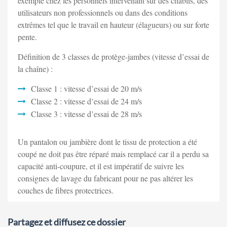
exemple chez les personnels intervenant sur des chablis, des
utilisateurs non professionnels ou dans des conditions
extrêmes tel que le travail en hauteur (élagueurs) ou sur forte
pente.
Définition de 3 classes de protège-jambes (vitesse d’essai de
la chaîne) :
Classe 1 : vitesse d’essai de 20 m/s
Classe 2 : vitesse d’essai de 24 m/s
Classe 3 : vitesse d’essai de 28 m/s
Un pantalon ou jambière dont le tissu de protection a été
coupé ne doit pas être réparé mais remplacé car il a perdu sa
capacité anti-coupure, et il est impératif de suivre les
consignes de lavage du fabricant pour ne pas altérer les
couches de fibres protectrices.
Partagez et diffusez ce dossier