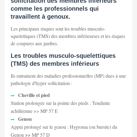
sollicitation des membres inférieurs
comme les professionnels qui
travaillent à genoux.
Les principaux risques sont les troubles musculo-
squelettiques (TMS) des membres inférieurses et les risques
de coupures aux jambes.
Les troubles musculo-squelettiques
(TMS) des membres inférieurs
Ils entrainent des maladies professionnelles (MP) dues à une
pathologie d'hyper sollicitation :
Cheville et pied
Station prolongée sur la pointe des pieds : Tendinite
achilléenne >> MP 57 E
Genou
Appui prolongé sur le genou : Hygroma (ou bursite) du
>>
Genou
MP 57 D