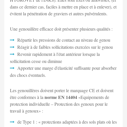
dans ce dernier cas, faciles à mettre en place et à enlever), et
évitent la pénétration de graviers et autres pulvérulents.
Une genouillère efficace doit présenter plusieurs qualités :
Répartir les pressions de contact au niveau de genou
Réagir à de faibles sollicitations exercées sur le genou
Revenir rapidement à l'état antérieur lorsque la
sollicitation cesse ou diminue
Apporter une marge d'élasticité suffisante pour absorber
des chocs éventuels.
Les genouillères doivent porter le marquage CE et doivent
norme EN 14404
être conformes à la
«Equipements de
protection individuelle – Protection des genoux pour le
travail à genoux» :
de Type 1 : « protections adaptées à des sols plats où les