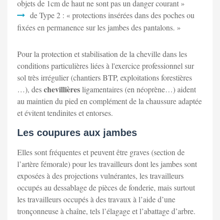
objets de 1cm de haut ne sont pas un danger courant »
de Type 2 : « protections insérées dans des poches ou
fixées en permanence sur les jambes des pantalons. »
Pour la protection et stabilisation de la cheville dans les
conditions particulières liées à l'exercice professionnel sur
sol très irrégulier (chantiers BTP, exploitations forestières
chevillières
…), des
ligamentaires (en néoprène…) aident
au maintien du pied en complément de la chaussure adaptée
et évitent tendinites et entorses.
Les coupures aux jambes
Elles sont fréquentes et peuvent être graves (section de
l’artère fémorale) pour les travailleurs dont les jambes sont
exposées à des projections vulnérantes, les travailleurs
occupés au dessablage de pièces de fonderie, mais surtout
les travailleurs occupés à des travaux à l’aide d’une
tronçonneuse à chaîne, tels l’élagage et l’abattage d’arbre.