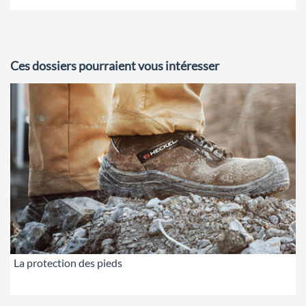
Ces dossiers pourraient vous intéresser
La protection des pieds