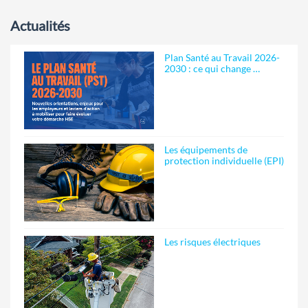
Actualités
Plan Santé au Travail 2026-
2030 : ce qui change …
Les équipements de
protection individuelle (EPI)
Les risques électriques