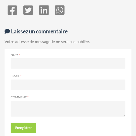
Laissez un commentaire
Votre adresse de messagerie ne sera pas publiée.
NOM
EMAIL
COMMENT
Enregistrer