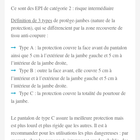
Ce sont des EPI de catégorie 2 : risque intermédiaire
Définition de 3 types
de protège-jambes (nature de la
protection), qui se différencient par la zone recouverte de
tissu anti-coupure :
Type A : la protection couvre la face avant du pantalon
ainsi que 5 cm à l’extérieur de la jambe gauche et 5 cm à
l’intérieur de la jambe droite,
Type B : outre la face avant, elle couvre 5 cm à
l’intérieur et à l’extérieur de la jambe gauche et 5 cm à
l’intérieur de la jambe droite.
Type C : la protection couvre la totalité du pourtour de
la jambe.
Le pantalon de type C assure la meilleure protection mais
est plus lourd et plus rigide que les autres. Il est à
recommander pour les utilisations les plus dangereuses : par