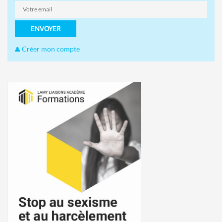
ENVOYER
Créer mon compte