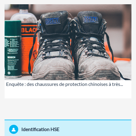
Enquête : des chaussures de protection chinoises à très...
Identification HSE