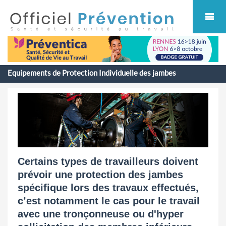
Cookies management panel
Equipements de Protection Individuelle des jambes
Certains types de travailleurs doivent
prévoir une protection des jambes
spécifique lors des travaux effectués,
c’est notamment le cas pour le travail
avec une tronçonneuse ou d'hyper