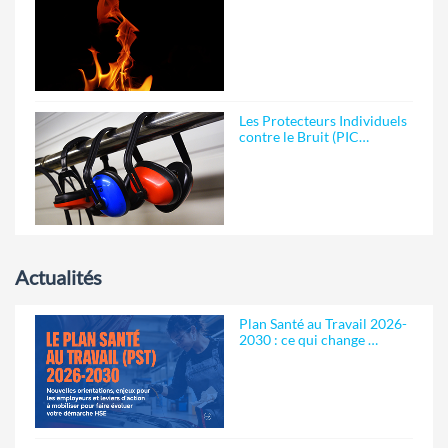
Les Protecteurs Individuels
contre le Bruit (PIC…
Actualités
Plan Santé au Travail 2026-
2030 : ce qui change …