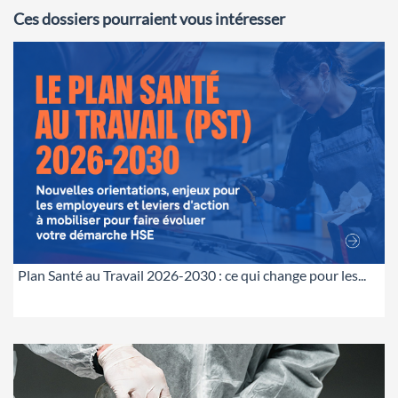
Ces dossiers pourraient vous intéresser
Plan Santé au Travail 2026-2030 : ce qui change pour les...