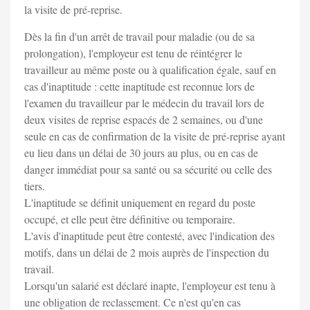
la visite de pré-reprise.
Dès la fin d'un arrêt de travail pour maladie (ou de sa
prolongation), l'employeur est tenu de réintégrer le
travailleur au même poste ou à qualification égale, sauf en
cas d'inaptitude : cette inaptitude est reconnue lors de
l'examen du travailleur par le médecin du travail lors de
deux visites de reprise espacés de 2 semaines, ou d'une
seule en cas de confirmation de la visite de pré-reprise ayant
eu lieu dans un délai de 30 jours au plus, ou en cas de
danger immédiat pour sa santé ou sa sécurité ou celle des
tiers.
L'inaptitude se définit uniquement en regard du poste
occupé, et elle peut être définitive ou temporaire.
L'avis d'inaptitude peut être contesté, avec l'indication des
motifs, dans un délai de 2 mois auprès de l'inspection du
travail.
Lorsqu'un salarié est déclaré inapte, l'employeur est tenu à
une obligation de reclassement. Ce n'est qu'en cas