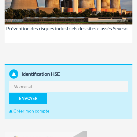
Prévention des risques industriels des sites classés Seveso
Identification HSE
ENVOYER
Créer mon compte