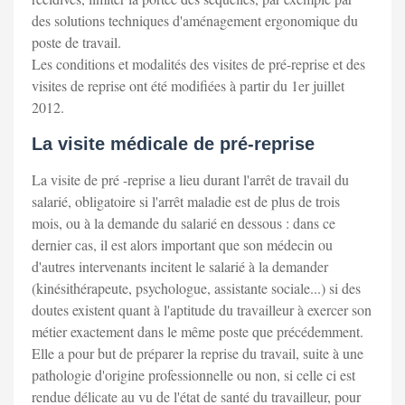
des solutions techniques d'aménagement ergonomique du
poste de travail.
Les conditions et modalités des visites de pré-reprise et des
visites de reprise ont été modifiées à partir du 1er juillet
2012.
La visite médicale de pré-reprise
La visite de pré -reprise a lieu durant l'arrêt de travail du
salarié, obligatoire si l'arrêt maladie est de plus de trois
mois, ou à la demande du salarié en dessous : dans ce
dernier cas, il est alors important que son médecin ou
d'autres intervenants incitent le salarié à la demander
(kinésithérapeute, psychologue, assistante sociale...) si des
doutes existent quant à l'aptitude du travailleur à exercer son
métier exactement dans le même poste que précédemment.
Elle a pour but de préparer la reprise du travail, suite à une
pathologie d'origine professionnelle ou non, si celle ci est
rendue délicate au vu de l'état de santé du travailleur, pour