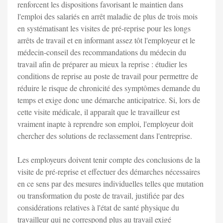
renforcent les dispositions favorisant le maintien dans
l'emploi des salariés en arrêt maladie de plus de trois mois
en systématisant les visites de pré-reprise pour les longs
arrêts de travail et en informant assez tôt l'employeur et le
médecin-conseil des recommandations du médecin du
travail afin de préparer au mieux la reprise : étudier les
conditions de reprise au poste de travail pour permettre de
réduire le risque de chronicité des symptômes demande du
temps et exige donc une démarche anticipatrice. Si, lors de
cette visite médicale, il apparaît que le travailleur est
vraiment inapte à reprendre son emploi, l'employeur doit
chercher des solutions de reclassement dans l'entreprise.
Les employeurs doivent tenir compte des conclusions de la
visite de pré-reprise et effectuer des démarches nécessaires
en ce sens par des mesures individuelles telles que mutation
ou transformation du poste de travail, justifiée par des
considérations relatives à l'état de santé physique du
travailleur qui ne correspond plus au travail exigé