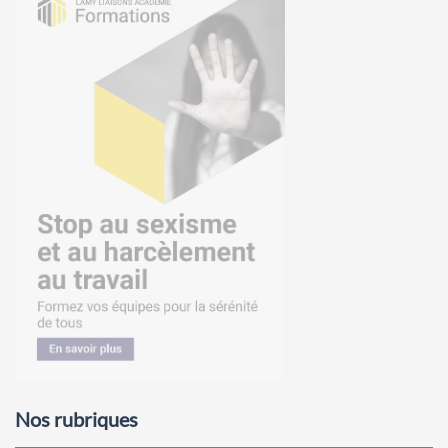
Nos rubriques