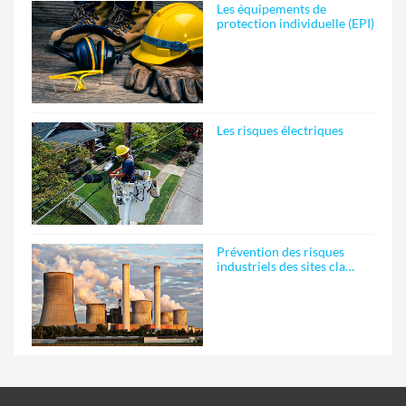
Les équipements de
protection individuelle (EPI)
Les risques électriques
Prévention des risques
industriels des sites cla…