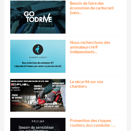
Besoin de faire des
économies de carburant
(sans…
Nous recherchons des
animateurs H/F
indépendants…
La sécurité sur vos
chantiers
Prévention des risques
routiers, éco conduite : …