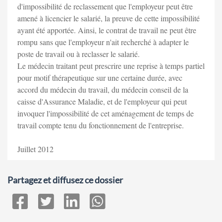
d'impossibilité de reclassement que l'employeur peut être
amené à licencier le salarié, la preuve de cette impossibilité
ayant été apportée. Ainsi, le contrat de travail ne peut être
rompu sans que l'employeur n'ait recherché à adapter le
poste de travail ou à reclasser le salarié.
Le médecin traitant peut prescrire une reprise à temps partiel
pour motif thérapeutique sur une certaine durée, avec
accord du médecin du travail, du médecin conseil de la
caisse d'Assurance Maladie, et de l'employeur qui peut
invoquer l'impossibilité de cet aménagement de temps de
travail compte tenu du fonctionnement de l'entreprise.
Juillet 2012
Partagez et diffusez ce dossier