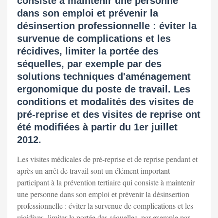
consiste à maintenir une personne
dans son emploi et prévenir la
désinsertion professionnelle : éviter la
survenue de complications et les
récidives, limiter la portée des
séquelles, par exemple par des
solutions techniques d'aménagement
ergonomique du poste de travail. Les
conditions et modalités des visites de
pré-reprise et des visites de reprise ont
été modifiées à partir du 1er juillet
2012.
Les visites médicales de pré-reprise et de reprise pendant et
après un arrêt de travail sont un élément important
participant à la prévention tertiaire qui consiste à maintenir
une personne dans son emploi et prévenir la désinsertion
professionnelle : éviter la survenue de complications et les
récidives, limiter la portée des séquelles, par exemple par