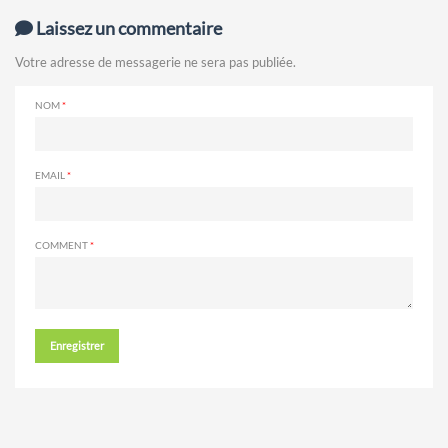
Laissez un commentaire
Votre adresse de messagerie ne sera pas publiée.
NOM
EMAIL
COMMENT
Enregistrer