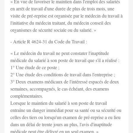
« En vue de favoriser le maintien dans l'emploi des salariés
en arrêt de travail d'une durée de plus de trois mois, une
visite de pré-reprise est organisée par le médecin du travail à
l'initiative du médecin traitant, du médecin conseil des
organismes de sécurité sociale ou du salarié. »
- Article R 4624-31 du Code du Travail :
« Le médecin du travail ne peut constater l'inaptitude
médicale du salarié à son poste de travail que s'il a réalisé :
1° Une étude de ce poste ;
2° Une étude des conditions de travail dans l'entreprise ;
3° Deux examens médicaux de l'intéressé espacés de deux
semaines, accompagnés, le cas échéant, des examens
complémentaires.
Lorsque le maintien du salarié à son poste de travail
entraîne un danger immédiat pour sa santé ou sa sécurité ou
celles des tiers ou lorsqu'un examen de pré-reprise a eu lieu
dans un délai de trente jours au plus, l'avis d'inaptitude
médicale peut être délivré en un seul examen. »