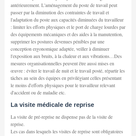
antérieurement. L'aménagement du poste de travail peut
passer par la diminution des contraintes de travail et
l'adaptation du poste aux capacités diminuées du travailleur
: limiter les efforts physiques et le port de charge lourdes par
des équipements mécaniques et des aides à la manutention,
supprimer les postures devenues pénibles par une
conception ergonomique adaptée, veiller à diminuer
l'exposition aux bruits, à la chaleur et aux vibrations…Des
mesures organisationnelles peuvent être aussi mises en
œuvre : éviter le travail de nuit et le travail posté, répartir les
tâches au sein des équipes en privilégiant celles présentant
le moins d'efforts physiques pour le travailleur relevant
d'accident ou de maladie etc.
La visite médicale de reprise
La visite de pré-reprise ne dispense pas de la visite de
reprise.
Les cas dans lesquels les visites de reprise sont obligatoires