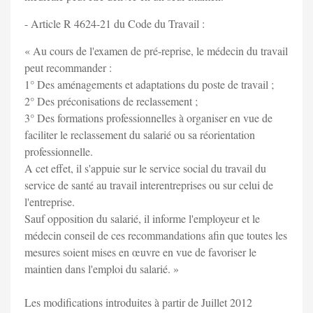
- Article R 4624-21 du Code du Travail :
« Au cours de l'examen de pré-reprise, le médecin du travail
peut recommander :
1° Des aménagements et adaptations du poste de travail ;
2° Des préconisations de reclassement ;
3° Des formations professionnelles à organiser en vue de
faciliter le reclassement du salarié ou sa réorientation
professionnelle.
A cet effet, il s'appuie sur le service social du travail du
service de santé au travail interentreprises ou sur celui de
l'entreprise.
Sauf opposition du salarié, il informe l'employeur et le
médecin conseil de ces recommandations afin que toutes les
mesures soient mises en œuvre en vue de favoriser le
maintien dans l'emploi du salarié. »
Les modifications introduites à partir de Juillet 2012