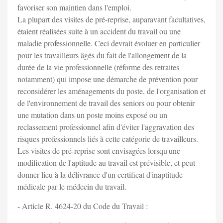
favoriser son maintien dans l'emploi.
La plupart des visites de pré-reprise, auparavant facultatives,
étaient réalisées suite à un accident du travail ou une
maladie professionnelle. Ceci devrait évoluer en particulier
pour les travailleurs âgés du fait de l'allongement de la
durée de la vie professionnelle (réforme des retraites
notamment) qui impose une démarche de prévention pour
reconsidérer les aménagements du poste, de l'organisation et
de l'environnement de travail des seniors ou pour obtenir
une mutation dans un poste moins exposé ou un
reclassement professionnel afin d'éviter l'aggravation des
risques professionnels liés à cette catégorie de travailleurs.
Les visites de pré-reprise sont envisagées lorsqu'une
modification de l'aptitude au travail est prévisible, et peut
donner lieu à la délivrance d'un certificat d'inaptitude
médicale par le médecin du travail.
- Article R. 4624-20 du Code du Travail :