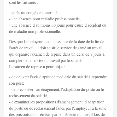
sont les suivants :
- après un congé de maternité,
- une absence pour maladie professionnelle,
- une absence d'au moins 30 jours pour cause d'accident ou
de maladie non professionnelle.
Dès que l'employeur a connaissance de la date de la fin de
l'arrêt de travail, il doit saisir le service de santé au travail
qui organise l'examen de reprise dans un délai de 8 jours à
compter de la reprise du travail par le salarié.
L'examen de reprise a pour objet :
- de délivrer l'avis d'aptitude médicale du salarié à reprendre
son poste,
- de préconiser l'aménagement, l'adaptation du poste ou le
reclassement du salarié,
- d'examiner les propositions d'aménagement, d'adaptation
du poste ou de reclassement faites par l'employeur à la suite
des préconisations émises par le médecin du travail lors de