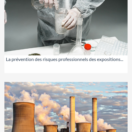
La prévention des risques professionnels des expositions...