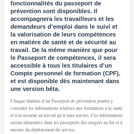
fonctionnalités du passeport de
prévention sont disponibles. Il
accompagnera les travailleurs et les
demandeurs d’emploi dans le suivi et
la valorisation de leurs compétences
en matière de santé et de sécurité au
travail. De la même manière que pour
le Passeport de compétences, il sera
accessible à tous les titulaires d’un
Compte personnel de formation (CPF),
et est disponible dès maintenant dans
une version bêta.
Chaque titulaire d’un Passeport de prévention pourra y
consulter les informations relatives aux formations à la santé
et à la sécurité au travail qu’il aura suivies. Ces informations
seront alimentées dans les passeports des usagers au fur et à
mesure du déploiement du service.