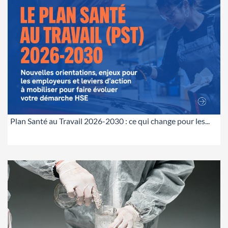
Plan Santé au Travail 2026-2030 : ce qui change pour les...