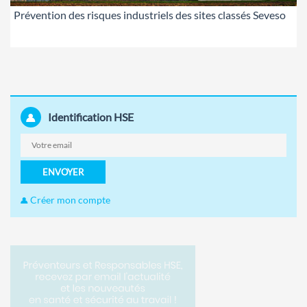
Prévention des risques industriels des sites classés Seveso
Identification HSE
ENVOYER
Créer mon compte