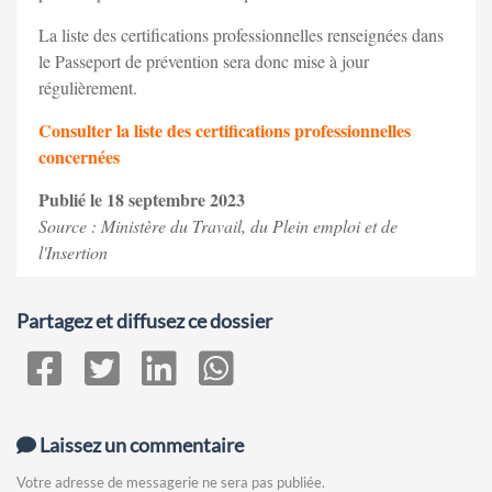
La liste des certifications professionnelles renseignées dans
le Passeport de prévention sera donc mise à jour
régulièrement.
Consulter la liste des certifications professionnelles
concernées
Publié le 18 septembre 2023
Source : Ministère du Travail, du Plein emploi et de
l'Insertion
Partagez et diffusez ce dossier
Laissez un commentaire
Votre adresse de messagerie ne sera pas publiée.