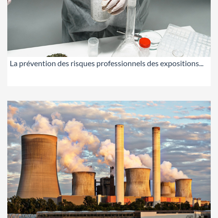
La prévention des risques professionnels des expositions...