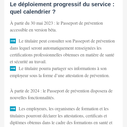
Le déploiement progressif du service :
quel calendrier ?
À partir du 30 mai 2023 : le Passeport de prévention
accessible en version bêta.
Le titulaire peut consulter son Passeport de prévention
dans lequel seront automatiquement renseignées les
certifications professionnelles obtenues en matière de santé
et sécurité au travail.
Le titulaire pourra partager ses informations à son
employeur sous la forme d’une attestation de prévention.
À partir de 2024 : le Passeport de prévention disposera de
nouvelles fonctionnalités.
Les employeurs, les organismes de formation et les
titulaires pourront déclarer les attestations, certificats et
diplômes obtenus dans le cadre des formations en santé et