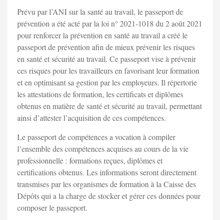
Prévu par l’ANI sur la santé au travail, le passeport de
prévention a été acté par la loi n° 2021-1018 du 2 août 2021
pour renforcer la prévention en santé au travail a créé le
passeport de prévention afin de mieux prévenir les risques
en santé et sécurité au travail. Ce passeport vise à prévenir
ces risques pour les travailleurs en favorisant leur formation
et en optimisant sa gestion par les employeurs. Il répertorie
les attestations de formation, les certificats et diplômes
obtenus en matière de santé et sécurité au travail, permettant
ainsi d’attester l’acquisition de ces compétences.
Le passeport de compétences a vocation à compiler
l’ensemble des compétences acquises au cours de la vie
professionnelle : formations reçues, diplômes et
certifications obtenus. Les informations seront directement
transmises par les organismes de formation à la Caisse des
Dépôts qui a la charge de stocker et gérer ces données pour
composer le passeport.