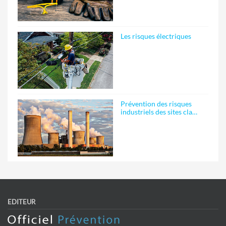
Les risques électriques
Prévention des risques
industriels des sites cla…
EDITEUR