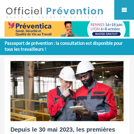
Cookies management panel
Passeport de prévention : la consultation est disponible pour
tous les travailleurs !
Depuis le 30 mai 2023, les premières