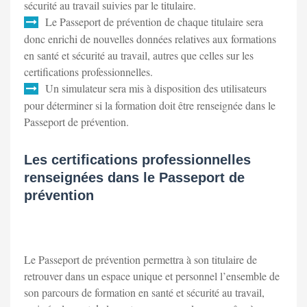
sécurité au travail suivies par le titulaire.
Le Passeport de prévention de chaque titulaire sera
donc enrichi de nouvelles données relatives aux formations
en santé et sécurité au travail, autres que celles sur les
certifications professionnelles.
Un simulateur sera mis à disposition des utilisateurs
pour déterminer si la formation doit être renseignée dans le
Passeport de prévention.
Les certifications professionnelles
renseignées dans le Passeport de
prévention
Le Passeport de prévention permettra à son titulaire de
retrouver dans un espace unique et personnel l’ensemble de
son parcours de formation en santé et sécurité au travail,