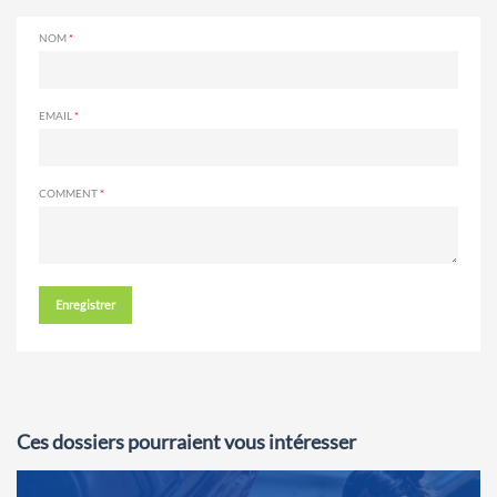
NOM
EMAIL
COMMENT
Enregistrer
Ces dossiers pourraient vous intéresser