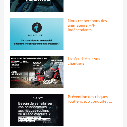
Nous recherchons des
animateurs H/F
indépendants…
La sécurité sur vos
chantiers
Prévention des risques
routiers, éco conduite : …