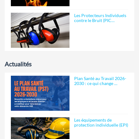
Les Protecteurs Individuels
contre le Bruit (PIC…
Actualités
Plan Santé au Travail 2026-
2030 : ce qui change …
Les équipements de
protection individuelle (EPI)