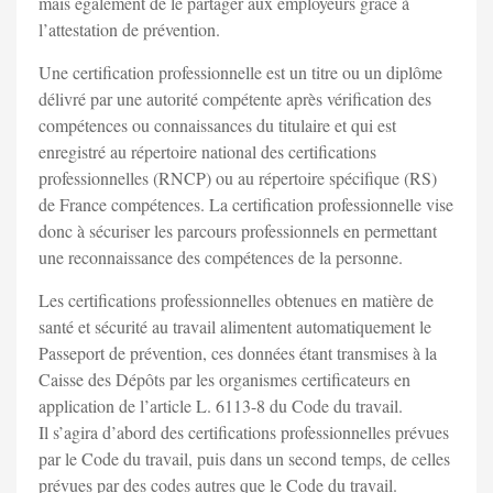
mais également de le partager aux employeurs grâce à
l’attestation de prévention.
Une certification professionnelle est un titre ou un diplôme
délivré par une autorité compétente après vérification des
compétences ou connaissances du titulaire et qui est
enregistré au répertoire national des certifications
professionnelles (RNCP) ou au répertoire spécifique (RS)
de France compétences. La certification professionnelle vise
donc à sécuriser les parcours professionnels en permettant
une reconnaissance des compétences de la personne.
Les certifications professionnelles obtenues en matière de
santé et sécurité au travail alimentent automatiquement le
Passeport de prévention, ces données étant transmises à la
Caisse des Dépôts par les organismes certificateurs en
application de l’article L. 6113-8 du Code du travail.
Il s’agira d’abord des certifications professionnelles prévues
par le Code du travail, puis dans un second temps, de celles
prévues par des codes autres que le Code du travail.