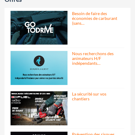
Besoin de faire des
économies de carburant
(sans…
Nous recherchons des
animateurs H/F
indépendants…
La sécurité sur vos
chantiers
Prévention des risques