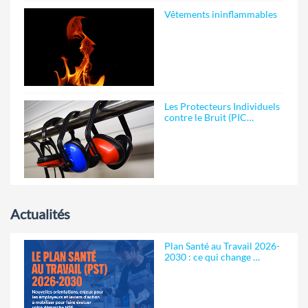
Vêtements ininflammables
Les Protecteurs Individuels
contre le Bruit (PIC…
Actualités
Plan Santé au Travail 2026-
2030 : ce qui change …