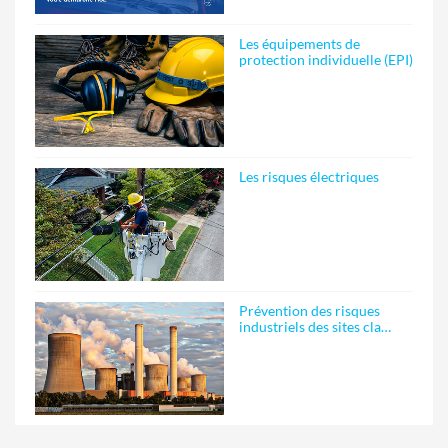
Les équipements de
protection individuelle (EPI)
Les risques électriques
Prévention des risques
industriels des sites cla…