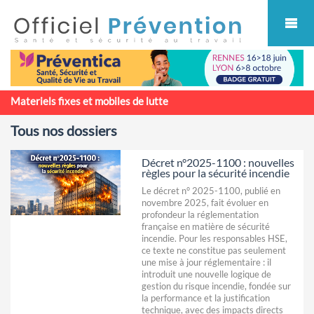
Cookies management panel
Materiels fixes et mobiles de lutte
Tous nos dossiers
Décret n°2025-1100 : nouvelles
règles pour la sécurité incendie
Le décret n° 2025-1100, publié en
novembre 2025, fait évoluer en
profondeur la réglementation
française en matière de sécurité
incendie. Pour les responsables HSE,
ce texte ne constitue pas seulement
une mise à jour réglementaire : il
introduit une nouvelle logique de
gestion du risque incendie, fondée sur
la performance et la justification
technique, avec des impacts directs