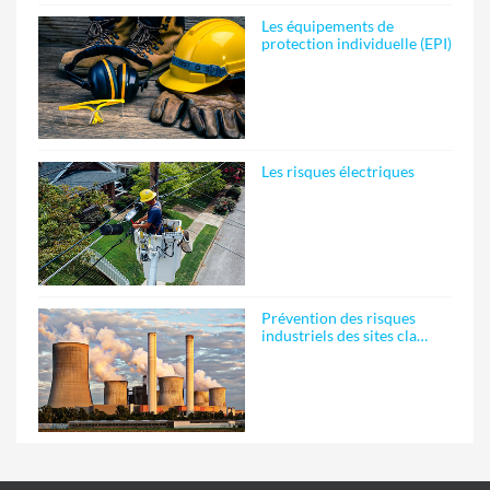
Les équipements de
protection individuelle (EPI)
Les risques électriques
Prévention des risques
industriels des sites cla…