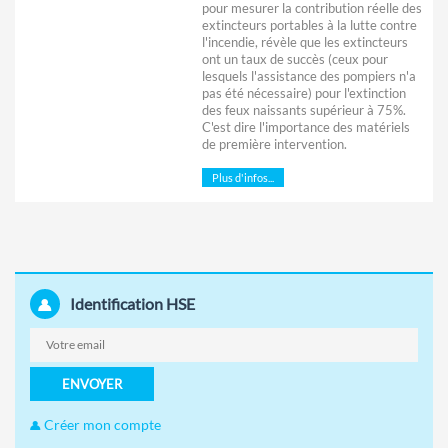
pour mesurer la contribution réelle des
extincteurs portables à la lutte contre
l'incendie, révèle que les extincteurs
ont un taux de succès (ceux pour
lesquels l'assistance des pompiers n'a
pas été nécessaire) pour l'extinction
des feux naissants supérieur à 75%.
C'est dire l'importance des matériels
de première intervention.
Plus d'infos...
Identification HSE
ENVOYER
Créer mon compte