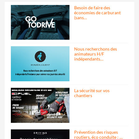
Besoin de faire des
économies de carburant
(sans…
Nous recherchons des
animateurs H/F
indépendants…
La sécurité sur vos
chantiers
Prévention des risques
routiers, éco conduite : …