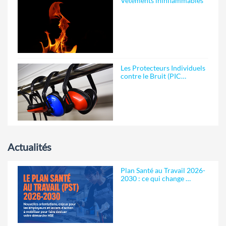
Vêtements ininflammables
Les Protecteurs Individuels
contre le Bruit (PIC…
Actualités
Plan Santé au Travail 2026-
2030 : ce qui change …