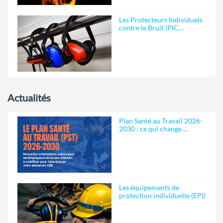
Les Protecteurs Individuels
contre le Bruit (PIC…
Actualités
Plan Santé au Travail 2026-
2030 : ce qui change …
Les équipements de
protection individuelle (EPI)