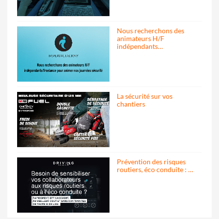
Nous recherchons des
animateurs H/F
indépendants…
La sécurité sur vos
chantiers
Prévention des risques
routiers, éco conduite : …