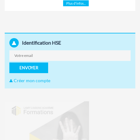
Plus d'infos...
Identification HSE
ENVOYER
Créer mon compte