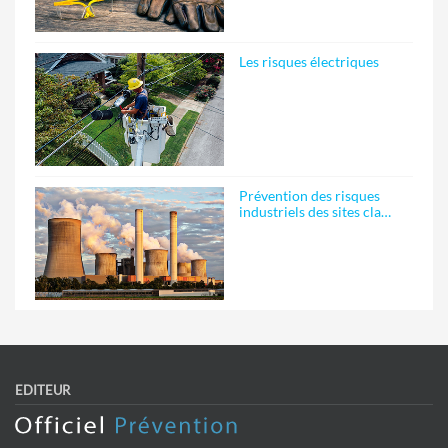
Les risques électriques
Prévention des risques
industriels des sites cla…
EDITEUR