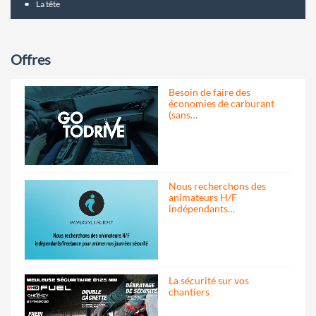
La tête
Offres
Besoin de faire des
économies de carburant
(sans…
Nous recherchons des
animateurs H/F
indépendants…
La sécurité sur vos
chantiers