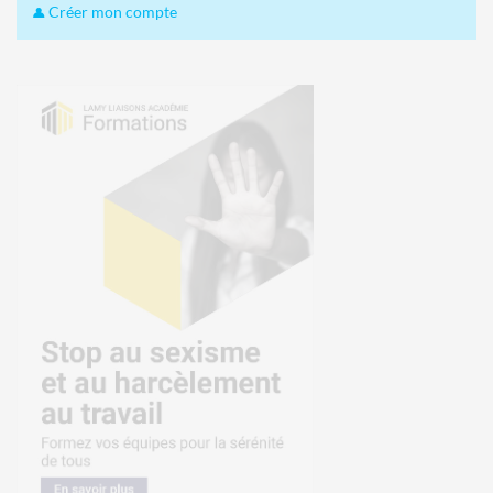
Créer mon compte