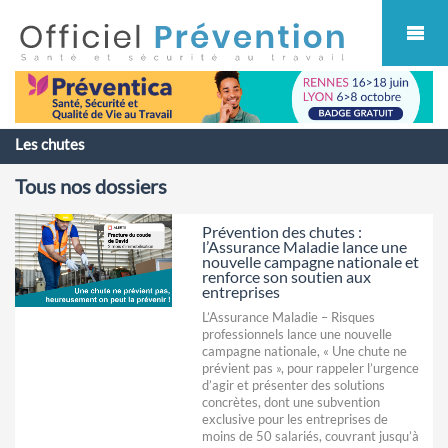
Cookies management panel
Les chutes
Tous nos dossiers
Prévention des chutes :
l’Assurance Maladie lance une
nouvelle campagne nationale et
renforce son soutien aux
entreprises
L’Assurance Maladie – Risques
professionnels lance une nouvelle
campagne nationale, « Une chute ne
prévient pas », pour rappeler l’urgence
d’agir et présenter des solutions
concrètes, dont une subvention
exclusive pour les entreprises de
moins de 50 salariés, couvrant jusqu’à