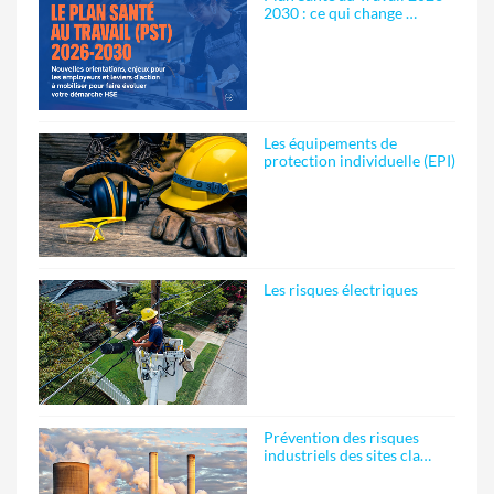
2030 : ce qui change …
Les équipements de
protection individuelle (EPI)
Les risques électriques
Prévention des risques
industriels des sites cla…