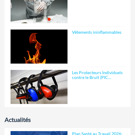
Vêtements ininflammables
Les Protecteurs Individuels
contre le Bruit (PIC…
Actualités
Plan Santé au Travail 2026-