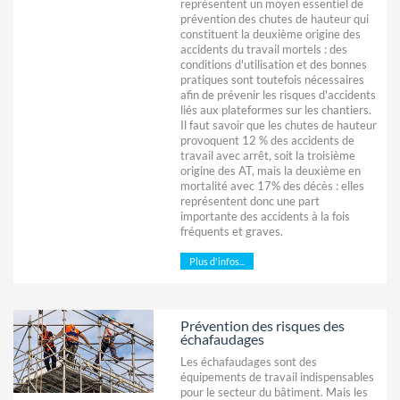
représentent un moyen essentiel de
prévention des chutes de hauteur qui
constituent la deuxième origine des
accidents du travail mortels : des
conditions d'utilisation et des bonnes
pratiques sont toutefois nécessaires
afin de prévenir les risques d'accidents
liés aux plateformes sur les chantiers.
Il faut savoir que les chutes de hauteur
provoquent 12 % des accidents de
travail avec arrêt, soit la troisième
origine des AT, mais la deuxième en
mortalité avec 17% des décès : elles
représentent donc une part
importante des accidents à la fois
fréquents et graves.
Plus d'infos...
Prévention des risques des
échafaudages
Les échafaudages sont des
équipements de travail indispensables
pour le secteur du bâtiment. Mais les