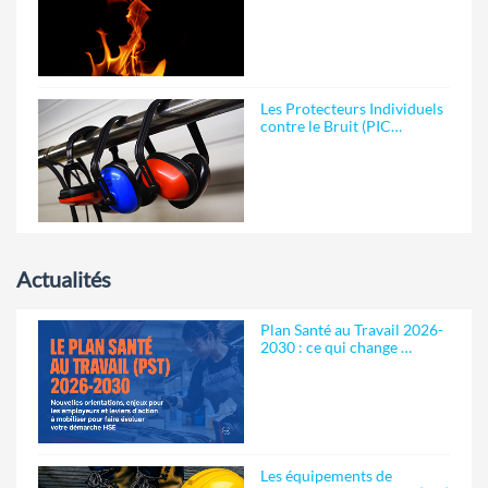
Les Protecteurs Individuels
contre le Bruit (PIC…
Actualités
Plan Santé au Travail 2026-
2030 : ce qui change …
Les équipements de