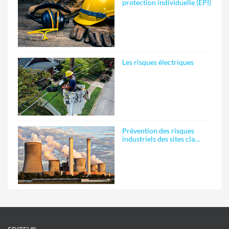
protection individuelle (EPI)
Les risques électriques
Prévention des risques
industriels des sites cla…