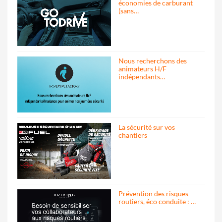
économies de carburant
(sans…
Nous recherchons des
animateurs H/F
indépendants…
La sécurité sur vos
chantiers
Prévention des risques
routiers, éco conduite : …