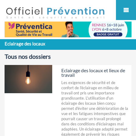
Cookies management panel
Eclairage des locaux
Tous nos dossiers
Eclairage des locaux et lieux de
travail
Les exigences de sécurité et de
confort de l'éclairage en milieu de
travail ont pris une importance
grandissante. L'utilisation d'un
éclairage des locaux bien conçu
permet d'éviter une détérioration de la
vue et les fatigues intempestives que
pourrait causer un travail prolongé
dans des conditions d'éclairages mal
adaptées. Un éclairage adapté permet
également de prévenir les risques