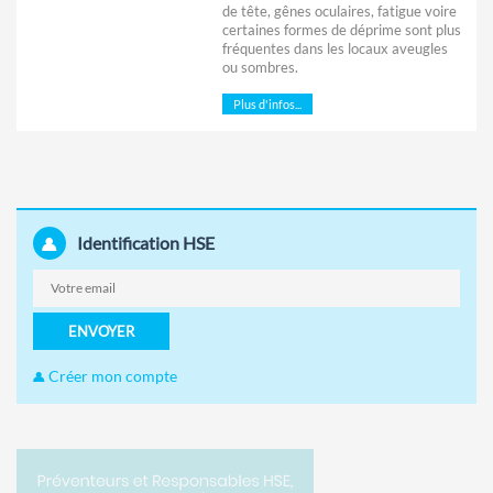
de tête, gênes oculaires, fatigue voire
certaines formes de déprime sont plus
fréquentes dans les locaux aveugles
ou sombres.
Plus d'infos...
Identification HSE
ENVOYER
Créer mon compte