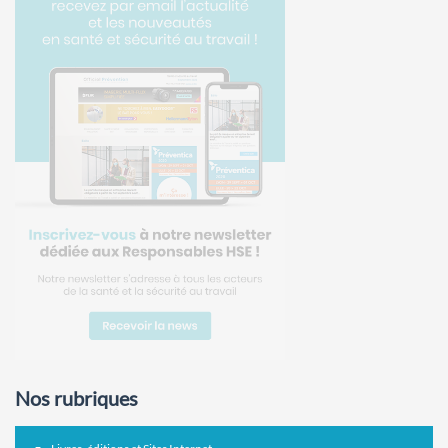
Nos rubriques