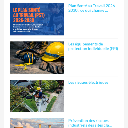
Plan Santé au Travail 2026-
2030 : ce qui change …
Les équipements de
protection individuelle (EPI)
Les risques électriques
Prévention des risques
industriels des sites cla…