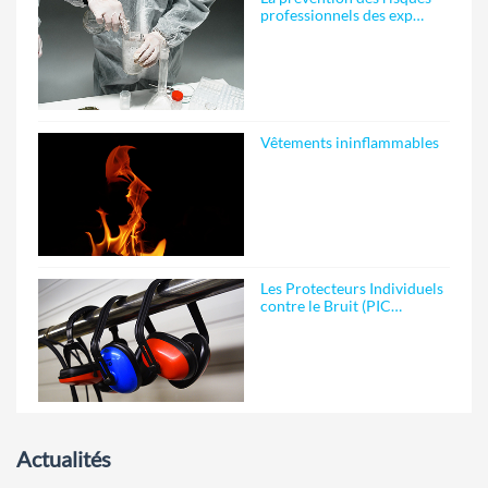
professionnels des exp…
Vêtements ininflammables
Les Protecteurs Individuels
contre le Bruit (PIC…
Actualités