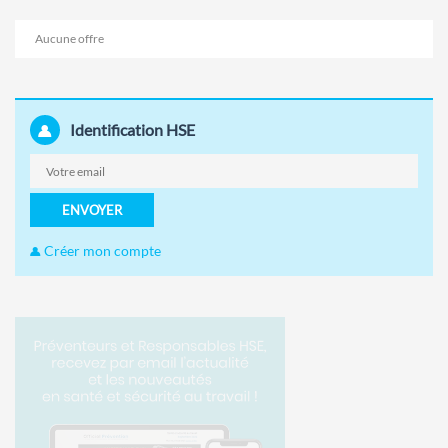
Aucune offre
Identification HSE
ENVOYER
Créer mon compte