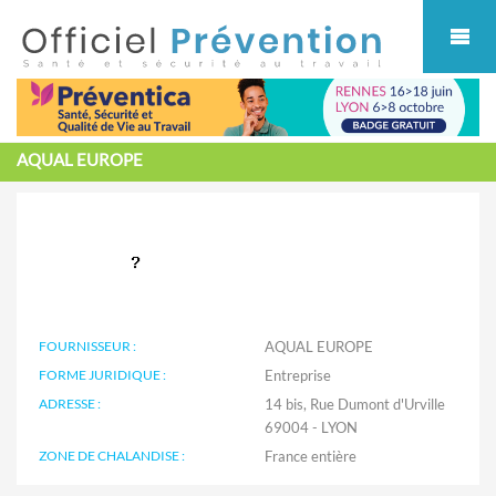
Cookies management panel
AQUAL EUROPE
FOURNISSEUR :
AQUAL EUROPE
FORME JURIDIQUE :
Entreprise
ADRESSE :
14 bis, Rue Dumont d'Urville
69004 - LYON
ZONE DE CHALANDISE :