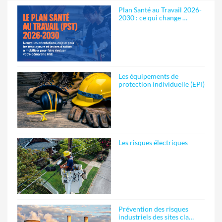
Plan Santé au Travail 2026-
2030 : ce qui change …
Les équipements de
protection individuelle (EPI)
Les risques électriques
Prévention des risques
industriels des sites cla…