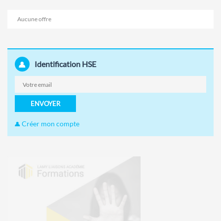
Aucune offre
Identification HSE
ENVOYER
Créer mon compte