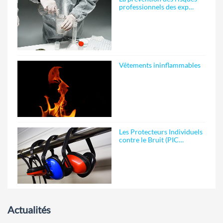
professionnels des exp…
Vêtements ininflammables
Les Protecteurs Individuels
contre le Bruit (PIC…
Actualités