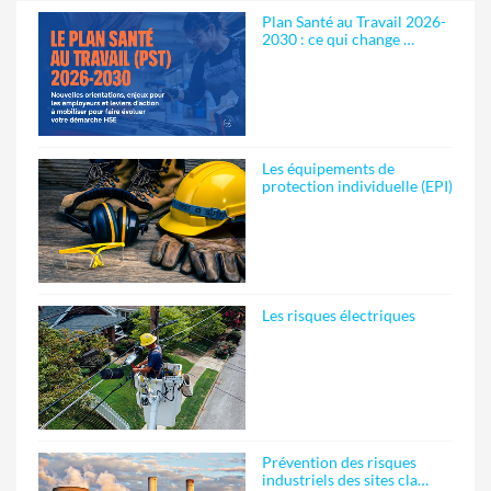
Plan Santé au Travail 2026-
2030 : ce qui change …
Les équipements de
protection individuelle (EPI)
Les risques électriques
Prévention des risques
industriels des sites cla…