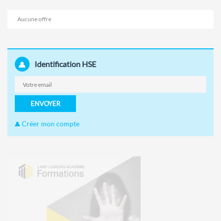
Aucune offre
Identification HSE
ENVOYER
Créer mon compte