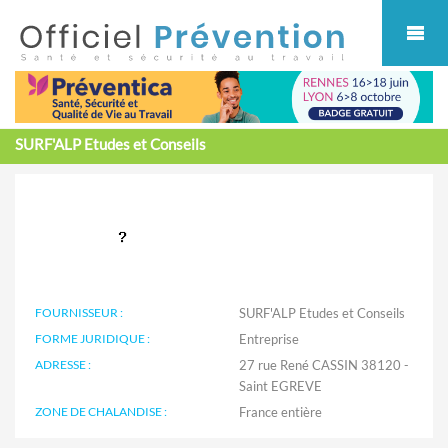
Cookies management panel
SURF'ALP Etudes et Conseils
FOURNISSEUR :
SURF'ALP Etudes et Conseils
FORME JURIDIQUE :
Entreprise
ADRESSE :
27 rue René CASSIN 38120 -
Saint EGREVE
ZONE DE CHALANDISE :