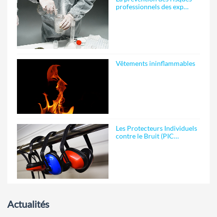
professionnels des exp…
Vêtements ininflammables
Les Protecteurs Individuels
contre le Bruit (PIC…
Actualités