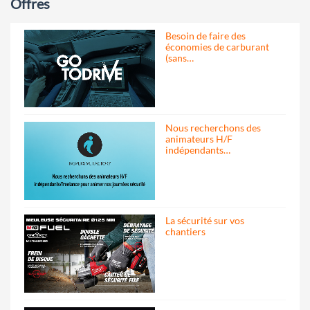
Offres
Besoin de faire des
économies de carburant
(sans…
Nous recherchons des
animateurs H/F
indépendants…
La sécurité sur vos
chantiers