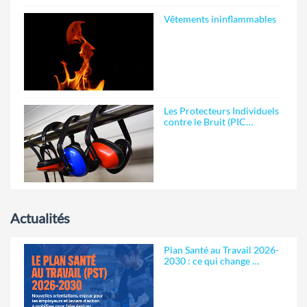
Vêtements ininflammables
Les Protecteurs Individuels
contre le Bruit (PIC…
Actualités
Plan Santé au Travail 2026-
2030 : ce qui change …