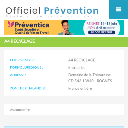
Cookies management panel
A4 RECYCLAGE
FOURNISSEUR :
A4 RECYCLAGE
FORME JURIDIQUE :
Entreprise
ADRESSE :
Domaine de la Trévaresse -
CD 543 13840 - ROGNES
ZONE DE CHALANDISE :
Aucune offre