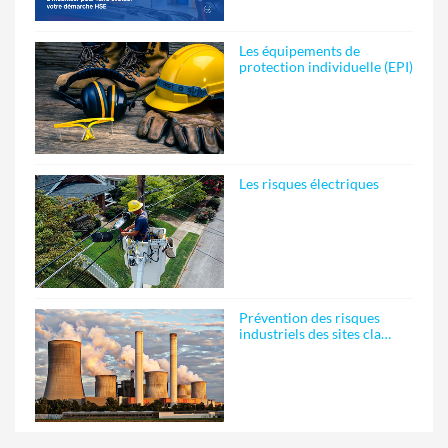
Les équipements de
protection individuelle (EPI)
Les risques électriques
Prévention des risques
industriels des sites cla…