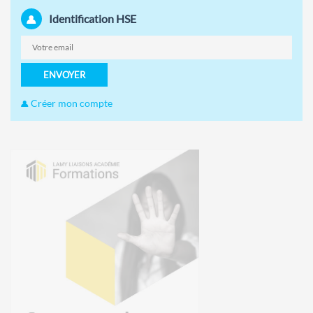
Identification HSE
ENVOYER
Créer mon compte