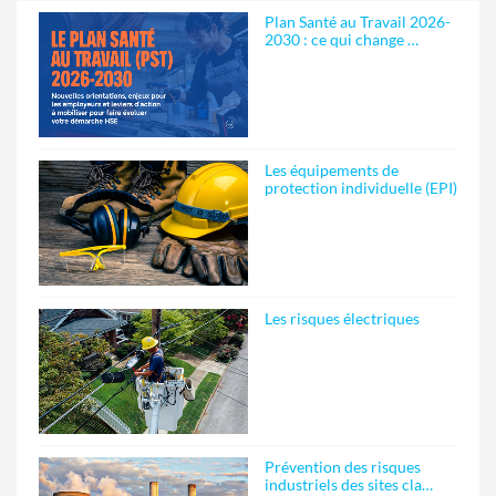
Plan Santé au Travail 2026-
2030 : ce qui change …
Les équipements de
protection individuelle (EPI)
Les risques électriques
Prévention des risques
industriels des sites cla…