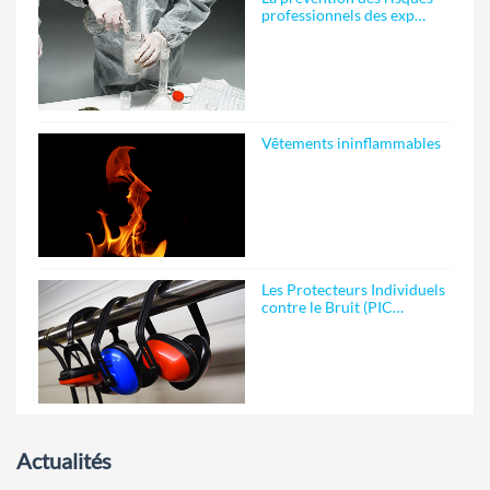
professionnels des exp…
Vêtements ininflammables
Les Protecteurs Individuels
contre le Bruit (PIC…
Actualités