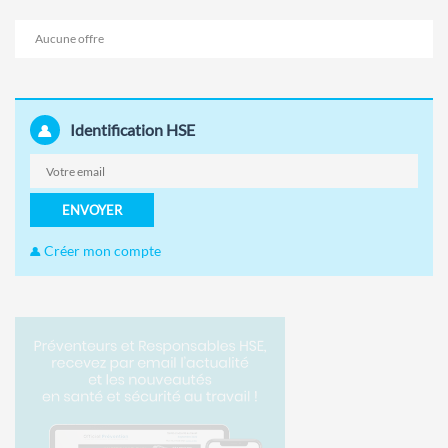
Aucune offre
Identification HSE
ENVOYER
Créer mon compte