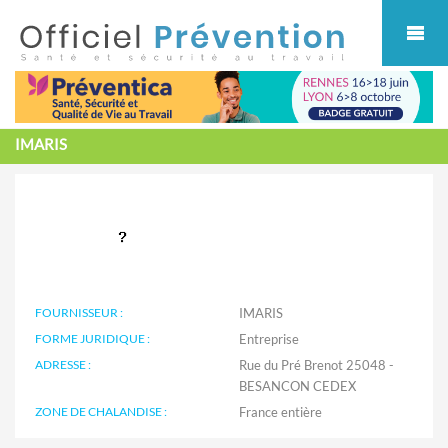
Cookies management panel
IMARIS
FOURNISSEUR :
IMARIS
FORME JURIDIQUE :
Entreprise
ADRESSE :
Rue du Pré Brenot 25048 -
BESANCON CEDEX
ZONE DE CHALANDISE :