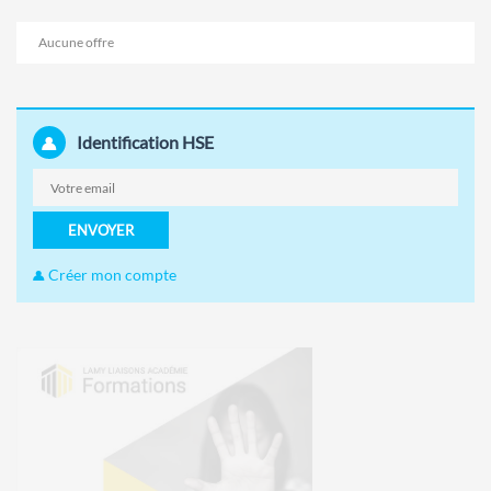
Aucune offre
Identification HSE
ENVOYER
Créer mon compte