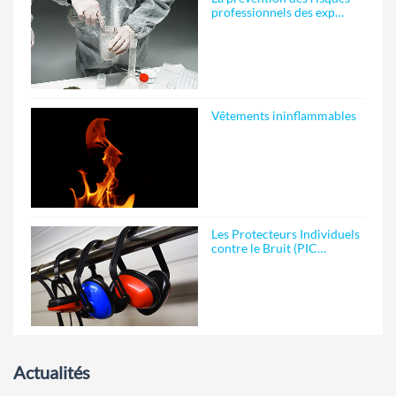
professionnels des exp…
Vêtements ininflammables
Les Protecteurs Individuels
contre le Bruit (PIC…
Actualités