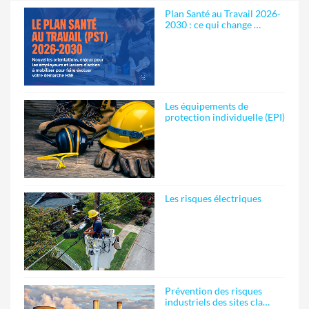
Plan Santé au Travail 2026-
2030 : ce qui change …
Les équipements de
protection individuelle (EPI)
Les risques électriques
Prévention des risques
industriels des sites cla…