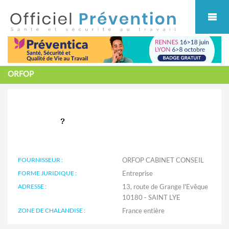
Cookies management panel
ORFOP
FOURNISSEUR :
ORFOP CABINET CONSEIL
FORME JURIDIQUE :
Entreprise
ADRESSE :
13, route de Grange l'Evêque
10180 - SAINT LYE
ZONE DE CHALANDISE :