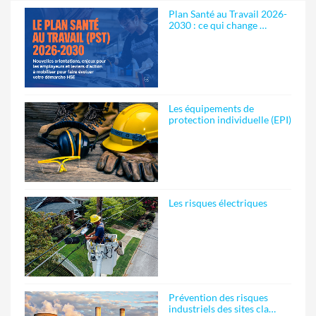
Plan Santé au Travail 2026-
2030 : ce qui change …
Les équipements de
protection individuelle (EPI)
Les risques électriques
Prévention des risques
industriels des sites cla…