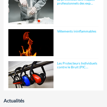
professionnels des exp…
Vêtements ininflammables
Les Protecteurs Individuels
contre le Bruit (PIC…
Actualités