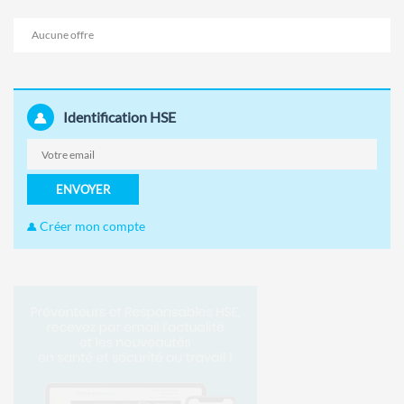
Aucune offre
Identification HSE
ENVOYER
Créer mon compte