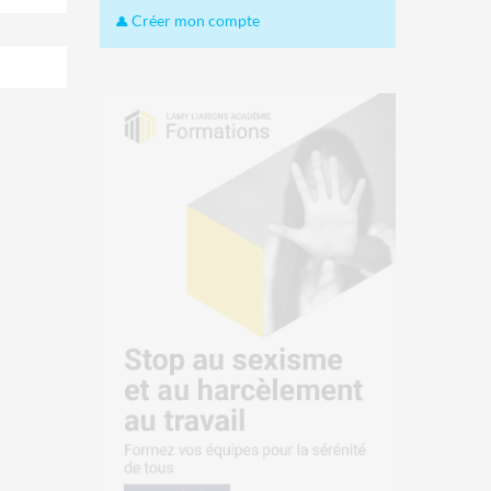
Créer mon compte