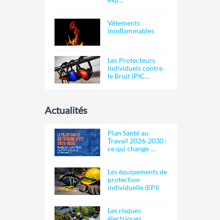
Vêtements
ininflammables
Les Protecteurs
Individuels contre
le Bruit (PIC…
Actualités
Plan Santé au
Travail 2026-2030 :
ce qui change …
Les équipements de
protection
individuelle (EPI)
Les risques
électriques