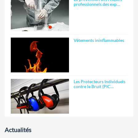
professionnels des exp…
Vêtements ininflammables
Les Protecteurs Individuels
contre le Bruit (PIC…
Actualités