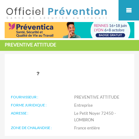
Cookies management panel
PREVENTIVE ATTITUDE
FOURNISSEUR :
PREVENTIVE ATTITUDE
FORME JURIDIQUE :
Entreprise
ADRESSE :
Le Petit Noyer 72450 -
LOMBRON
ZONE DE CHALANDISE :