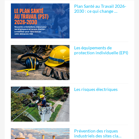
Plan Santé au Travail 2026-
2030 : ce qui change …
Les équipements de
protection individuelle (EPI)
Les risques électriques
Prévention des risques
industriels des sites cla…