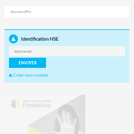
Aucune offre
Identification HSE
ENVOYER
Créer mon compte