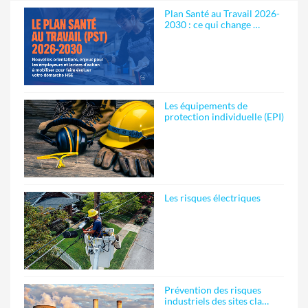
Plan Santé au Travail 2026-
2030 : ce qui change …
Les équipements de
protection individuelle (EPI)
Les risques électriques
Prévention des risques
industriels des sites cla…