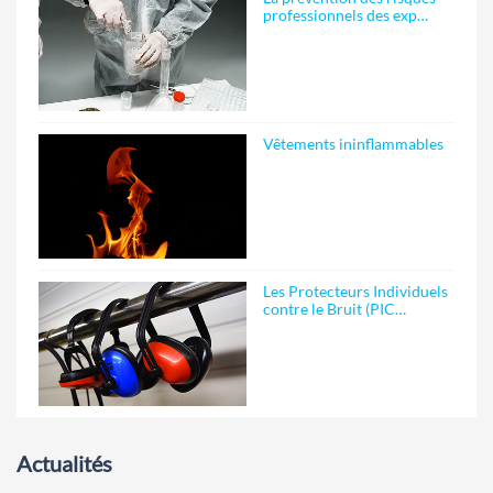
professionnels des exp…
Vêtements ininflammables
Les Protecteurs Individuels
contre le Bruit (PIC…
Actualités