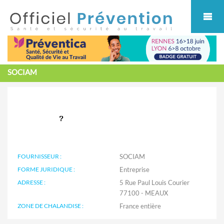
Cookies management panel
SOCIAM
FOURNISSEUR :
SOCIAM
FORME JURIDIQUE :
Entreprise
ADRESSE :
5 Rue Paul Louis Courier
77100 - MEAUX
ZONE DE CHALANDISE :