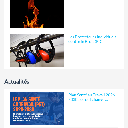
Les Protecteurs Individuels
contre le Bruit (PIC…
Actualités
Plan Santé au Travail 2026-
2030 : ce qui change …