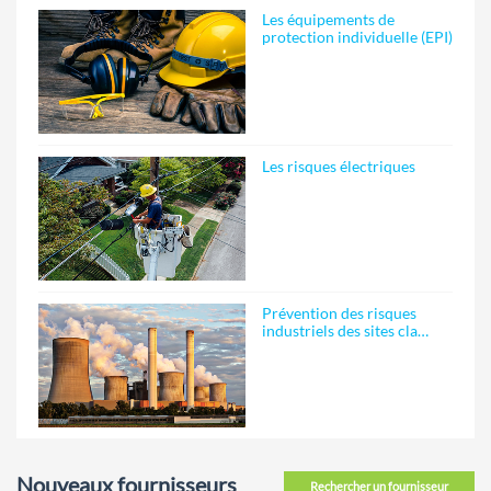
Les équipements de
protection individuelle (EPI)
Les risques électriques
Prévention des risques
industriels des sites cla…
Nouveaux fournisseurs
Rechercher un fournisseur