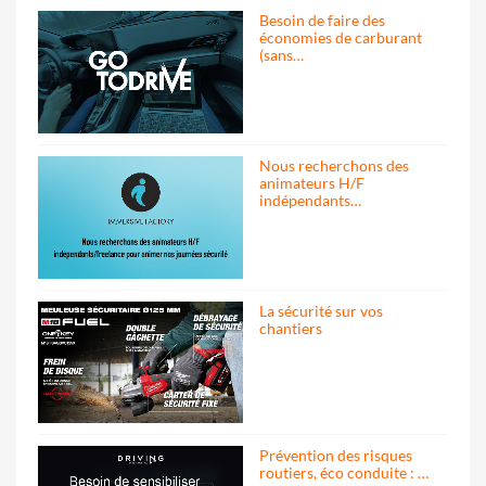
Besoin de faire des
économies de carburant
(sans…
Nous recherchons des
animateurs H/F
indépendants…
La sécurité sur vos
chantiers
Prévention des risques
routiers, éco conduite : …