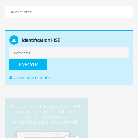
Aucune offre
Identification HSE
ENVOYER
Créer mon compte