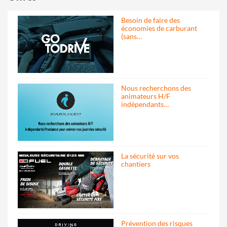
Besoin de faire des
économies de carburant
(sans…
Nous recherchons des
animateurs H/F
indépendants…
La sécurité sur vos
chantiers
Prévention des risques