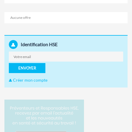
Aucune offre
Identification HSE
ENVOYER
Créer mon compte