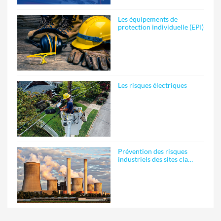
Les équipements de
protection individuelle (EPI)
Les risques électriques
Prévention des risques
industriels des sites cla…