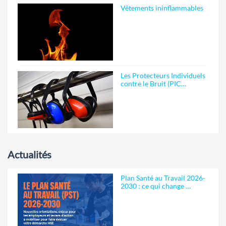
Vêtements ininflammables
Les Protecteurs Individuels
contre le Bruit (PIC…
Actualités
Plan Santé au Travail 2026-
2030 : ce qui change …