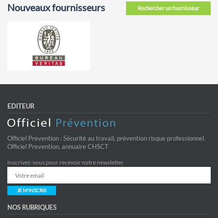
Nouveaux fournisseurs
Rechercher un fournisseur
EDITEUR
Officiel Prevention : Sécurité au travail, prévention risque professionnel.
Officiel Prevention, annuaire CHSCT
Inscrivez-vous pour recevoir notre newsletter
JE M'INSCRIS
NOS RUBRIQUES