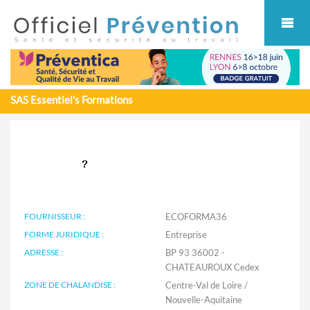
Cookies management panel
SAS Essentiel's Formations
FOURNISSEUR :
ECOFORMA36
FORME JURIDIQUE :
Entreprise
ADRESSE :
BP 93 36002 -
CHATEAUROUX Cedex
ZONE DE CHALANDISE :
Centre-Val de Loire /
Nouvelle-Aquitaine