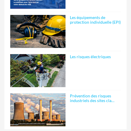
Les équipements de
protection individuelle (EPI)
Les risques électriques
Prévention des risques
industriels des sites cla…