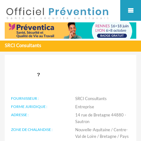
Cookies management panel
SRCI Consultants
FOURNISSEUR :
SRCI Consultants
FORME JURIDIQUE :
Entreprise
ADRESSE :
14 rue de Bretagne 44880 -
Sautron
ZONE DE CHALANDISE :
Nouvelle-Aquitaine / Centre-
Val de Loire / Bretagne / Pays