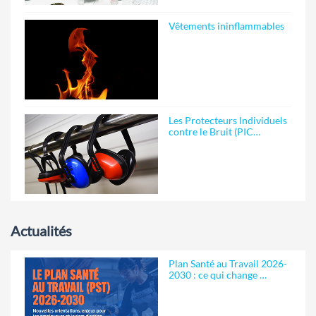
Vêtements ininflammables
Les Protecteurs Individuels
contre le Bruit (PIC…
Actualités
Plan Santé au Travail 2026-
2030 : ce qui change …