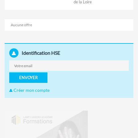
de la Loire
Aucune offre
Identification HSE
ENVOYER
Créer mon compte