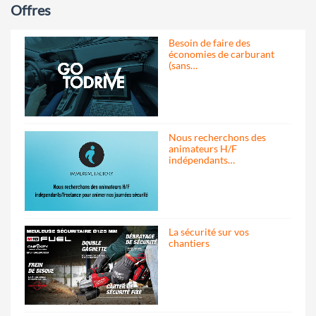
Offres
Besoin de faire des
économies de carburant
(sans…
Nous recherchons des
animateurs H/F
indépendants…
La sécurité sur vos
chantiers