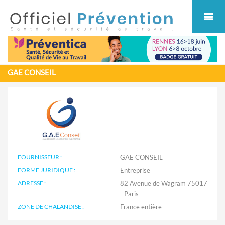
Cookies management panel
GAE CONSEIL
FOURNISSEUR :
GAE CONSEIL
FORME JURIDIQUE :
Entreprise
ADRESSE :
82 Avenue de Wagram 75017
- Paris
ZONE DE CHALANDISE :