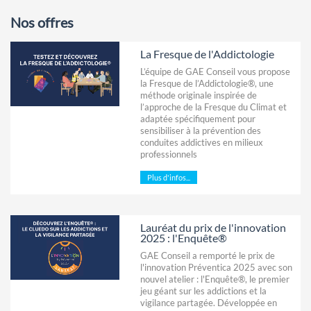
Nos offres
La Fresque de l'Addictologie
L’équipe de GAE Conseil vous propose
la Fresque de l’Addictologie®, une
méthode originale inspirée de
l’approche de la Fresque du Climat et
adaptée spécifiquement pour
sensibiliser à la prévention des
conduites addictives en milieux
professionnels
Plus d'infos...
Lauréat du prix de l'innovation
2025 : l'Enquête®
GAE Conseil a remporté le prix de
l'innovation Préventica 2025 avec son
nouvel atelier : l'Enquête®, le premier
jeu géant sur les addictions et la
vigilance partagée. Développée en