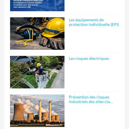
Les équipements de
protection individuelle (EPI)
Les risques électriques
Prévention des risques
industriels des sites cla…