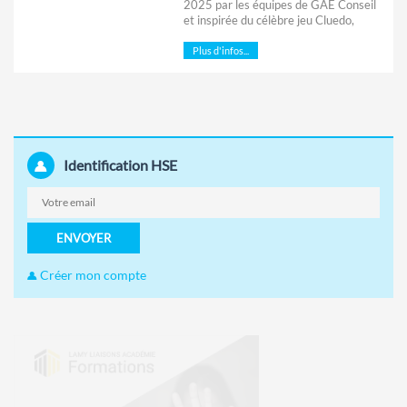
2025 par les équipes de GAE Conseil
et inspirée du célèbre jeu Cluedo,
Plus d'infos...
Identification HSE
ENVOYER
Créer mon compte