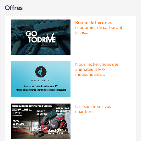
Offres
Besoin de faire des
économies de carburant
(sans…
Nous recherchons des
animateurs H/F
indépendants…
La sécurité sur vos
chantiers