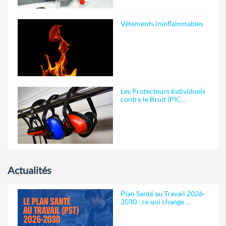
Vêtements ininflammables
Les Protecteurs Individuels
contre le Bruit (PIC…
Actualités
Plan Santé au Travail 2026-
2030 : ce qui change …