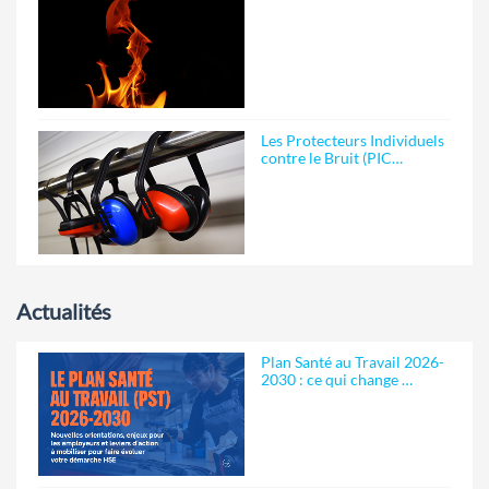
Les Protecteurs Individuels
contre le Bruit (PIC…
Actualités
Plan Santé au Travail 2026-
2030 : ce qui change …