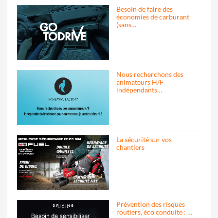
Besoin de faire des
économies de carburant
(sans…
Nous recherchons des
animateurs H/F
indépendants…
La sécurité sur vos
chantiers
Prévention des risques
routiers, éco conduite : …