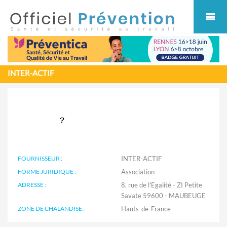
Cookies management panel
INTER-ACTIF
FOURNISSEUR :
INTER-ACTIF
FORME JURIDIQUE :
Association
ADRESSE :
8, rue de l'Egalité - ZI Petite
Savate 59600 - MAUBEUGE
ZONE DE CHALANDISE :
Hauts-de-France