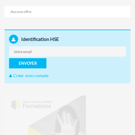
Aucune offre
Identification HSE
ENVOYER
Créer mon compte