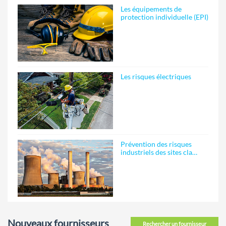
Les équipements de
protection individuelle (EPI)
Les risques électriques
Prévention des risques
industriels des sites cla…
Nouveaux fournisseurs
Rechercher un fournisseur